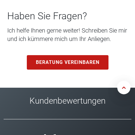
Haben Sie Fragen?
Ich helfe Ihnen gerne weiter! Schreiben Sie mir
und ich kümmere mich um Ihr Anliegen.
BERATUNG VEREINBAREN
Kundenbewertungen