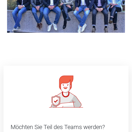
Möchten Sie Teil des Teams werden?