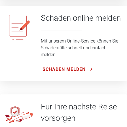
Schaden online melden
Mit unserem Online-Service können Sie
Schadenfälle schnell und einfach
melden.
SCHADEN MELDEN
Für Ihre nächste Reise
vorsorgen