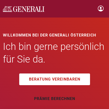
WILLKOMMEN BEI DER GENERALI ÖSTERREICH
Ich bin gerne persönlich
für Sie da.
BERATUNG VEREINBAREN
PRÄMIE BERECHNEN