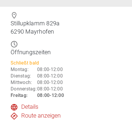
Stillupklamm 829a
6290
Mayrhofen
Öffnungszeiten
Schließt bald
Montag
:
08:00-12:00
Dienstag
:
08:00-12:00
Mittwoch
:
08:00-12:00
Donnerstag
:
08:00-12:00
Freitag
:
08:00-12:00
Details
Route anzeigen