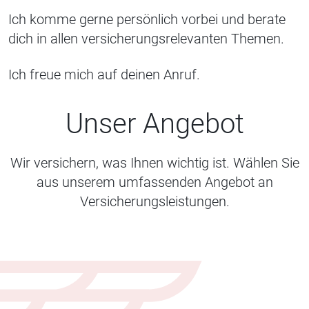
Ich komme gerne persönlich vorbei und berate
dich in allen versicherungsrelevanten Themen.
Ich freue mich auf deinen Anruf.
Unser Angebot
Wir versichern, was Ihnen wichtig ist. Wählen Sie
aus unserem umfassenden Angebot an
Versicherungsleistungen.