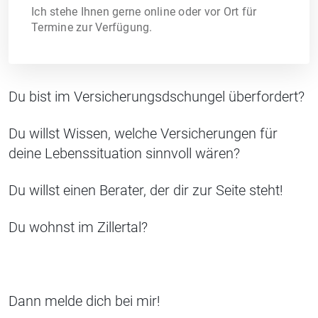
Ich stehe Ihnen gerne online oder vor Ort für
Termine zur Verfügung.
Du bist im Versicherungsdschungel überfordert?
Du willst Wissen, welche Versicherungen für
deine Lebenssituation sinnvoll wären?
Du willst einen Berater, der dir zur Seite steht!
Du wohnst im Zillertal?
Dann melde dich bei mir!