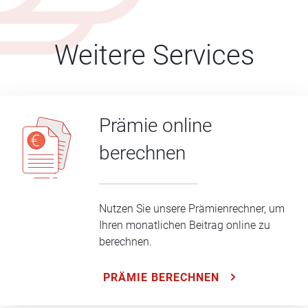
Weitere Services
Prämie online
berechnen
Nutzen Sie unsere Prämienrechner, um
Ihren monatlichen Beitrag online zu
berechnen.
PRÄMIE BERECHNEN