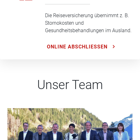
Die Reiseversicherung übernimmt z. B.
Stornokosten und
Gesundheitsbehandlungen im Ausland.
ONLINE ABSCHLIESSEN
Unser Team