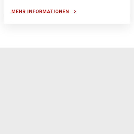
MEHR INFORMATIONEN