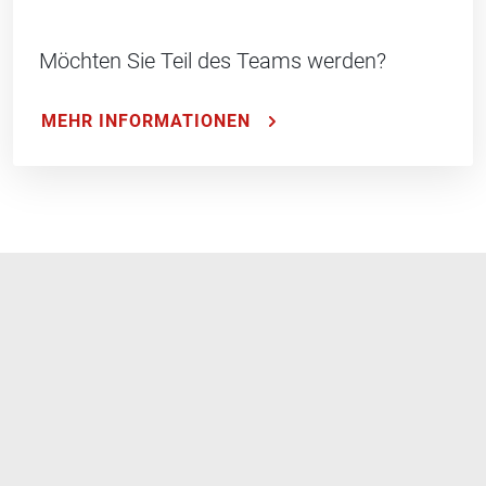
Möchten Sie Teil des Teams werden?
MEHR INFORMATIONEN