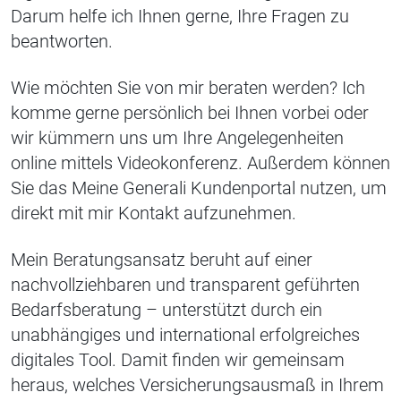
Darum helfe ich Ihnen gerne, Ihre Fragen zu
beantworten.
Wie möchten Sie von mir beraten werden? Ich
komme gerne persönlich bei Ihnen vorbei oder
wir kümmern uns um Ihre Angelegenheiten
online mittels Videokonferenz. Außerdem können
Sie das Meine Generali Kundenportal nutzen, um
direkt mit mir Kontakt aufzunehmen.
Mein Beratungsansatz beruht auf einer
nachvollziehbaren und transparent geführten
Bedarfsberatung – unterstützt durch ein
unabhängiges und international erfolgreiches
digitales Tool. Damit finden wir gemeinsam
heraus, welches Versicherungsausmaß in Ihrem