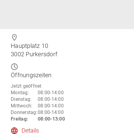
Hauptplatz 10
3002
Purkersdorf
Öffnungszeiten
Jetzt geöffnet
Montag
:
08:00-14:00
Dienstag
:
08:00-14:00
Mittwoch
:
08:00-14:00
Donnerstag
:
08:00-14:00
Freitag
:
08:00-13:00
Details