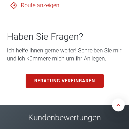
Route anzeigen
Haben Sie Fragen?
Ich helfe Ihnen gerne weiter! Schreiben Sie mir
und ich kümmere mich um Ihr Anliegen.
BERATUNG VEREINBAREN
Kundenbewertungen