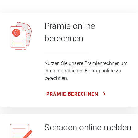
Prämie online
berechnen
Nutzen Sie unsere Prämienrechner, um
Ihren monatlichen Beitrag online zu
berechnen.
PRÄMIE BERECHNEN
Schaden online melden