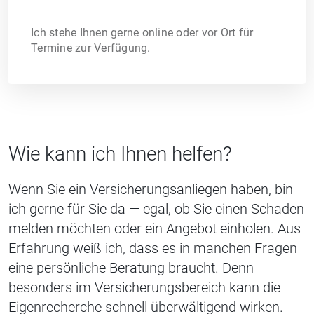
Ich stehe Ihnen gerne online oder vor Ort für
Termine zur Verfügung.
Wie kann ich Ihnen helfen?
Wenn Sie ein Versicherungsanliegen haben, bin
ich gerne für Sie da — egal, ob Sie einen Schaden
melden möchten oder ein Angebot einholen. Aus
Erfahrung weiß ich, dass es in manchen Fragen
eine persönliche Beratung braucht. Denn
besonders im Versicherungsbereich kann die
Eigenrecherche schnell überwältigend wirken.