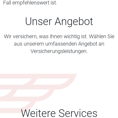
Fall empfehlenswert ist.
Unser Angebot
Wir versichern, was Ihnen wichtig ist. Wählen Sie
aus unserem umfassenden Angebot an
Versicherungsleistungen.
Weitere Services