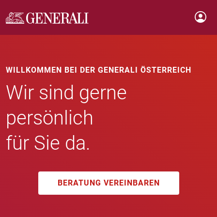
WILLKOMMEN BEI DER GENERALI ÖSTERREICH
Wir sind gerne
persönlich
für Sie da.
BERATUNG VEREINBAREN