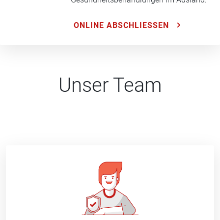
ONLINE ABSCHLIESSEN
Unser Team