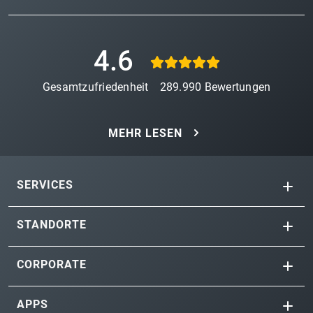
4.6
Gesamtzufriedenheit
289.990
Bewertungen
MEHR LESEN
SERVICES
STANDORTE
CORPORATE
APPS