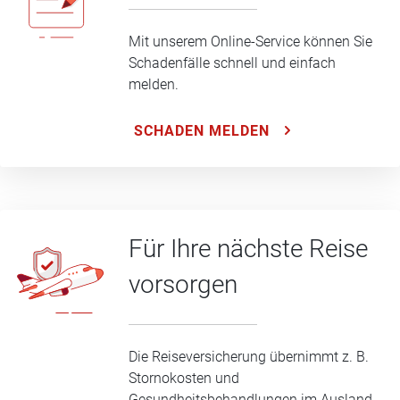
Mit unserem Online-Service können Sie
Schadenfälle schnell und einfach
melden.
SCHADEN MELDEN
Für Ihre nächste Reise
vorsorgen
Die Reiseversicherung übernimmt z. B.
Stornokosten und
Gesundheitsbehandlungen im Ausland.