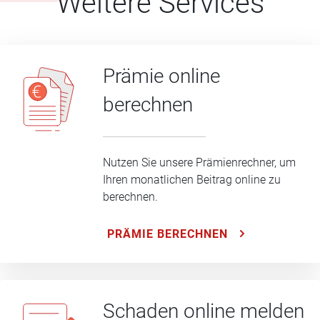
Weitere Services
Prämie online
berechnen
Nutzen Sie unsere Prämienrechner, um
Ihren monatlichen Beitrag online zu
berechnen.
PRÄMIE BERECHNEN
Schaden online melden