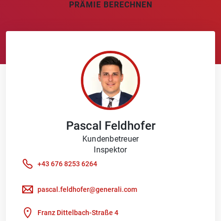
PRÄMIE BERECHNEN
Pascal
Feldhofer
Kundenbetreuer
Inspektor
+43 676 8253 6264
pascal.feldhofer@generali.com
Franz Dittelbach-Straße 4