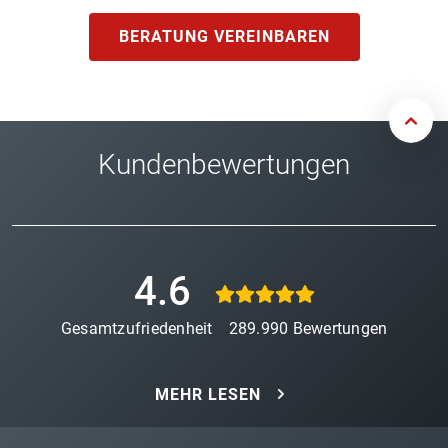
BERATUNG VEREINBAREN
Kundenbewertungen
4.6
Gesamtzufriedenheit
289.990
Bewertungen
MEHR LESEN