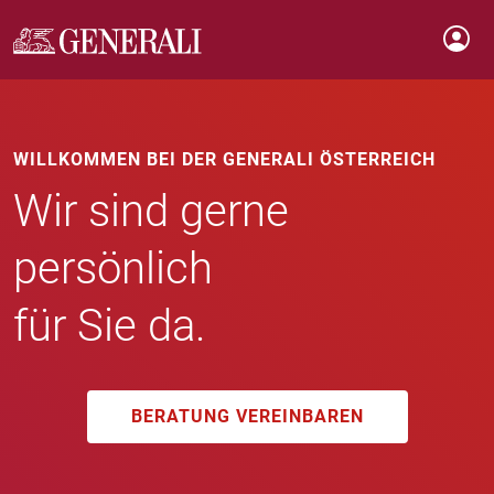
WILLKOMMEN BEI DER GENERALI ÖSTERREICH
Wir sind gerne
persönlich
für Sie da.
BERATUNG VEREINBAREN