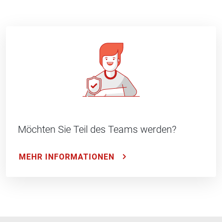
Möchten Sie Teil des Teams werden?
MEHR INFORMATIONEN