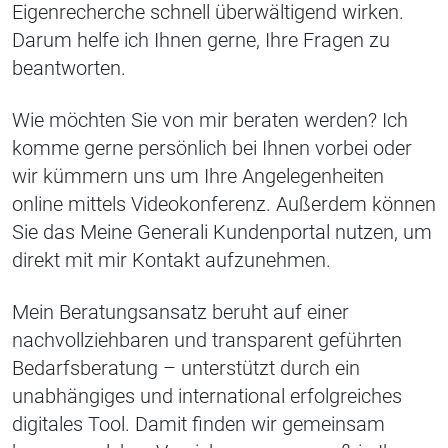
Eigenrecherche schnell überwältigend wirken.
Darum helfe ich Ihnen gerne, Ihre Fragen zu
beantworten.
Wie möchten Sie von mir beraten werden? Ich
komme gerne persönlich bei Ihnen vorbei oder
wir kümmern uns um Ihre Angelegenheiten
online mittels Videokonferenz. Außerdem können
Sie das Meine Generali Kundenportal nutzen, um
direkt mit mir Kontakt aufzunehmen.
Mein Beratungsansatz beruht auf einer
nachvollziehbaren und transparent geführten
Bedarfsberatung – unterstützt durch ein
unabhängiges und international erfolgreiches
digitales Tool. Damit finden wir gemeinsam