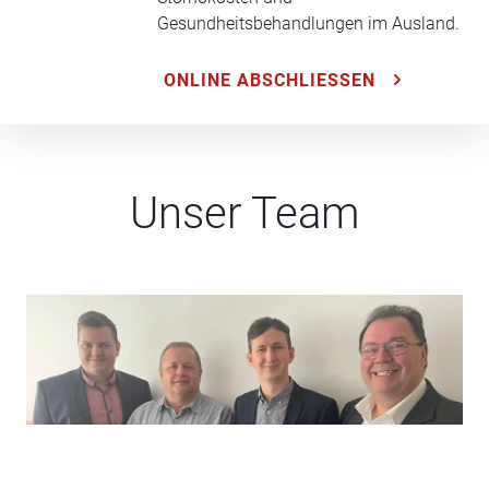
Gesundheitsbehandlungen im Ausland.
ONLINE ABSCHLIESSEN
Unser Team