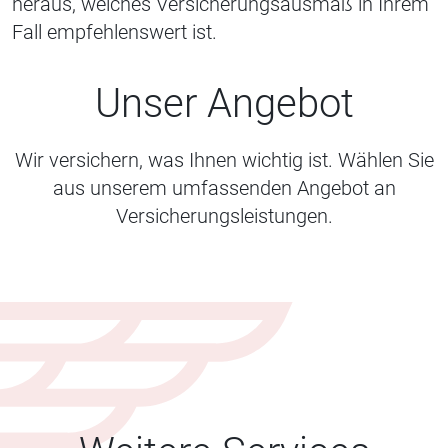
heraus, welches Versicherungsausmaß in Ihrem
Fall empfehlenswert ist.
Unser Angebot
Wir versichern, was Ihnen wichtig ist. Wählen Sie
aus unserem umfassenden Angebot an
Versicherungsleistungen.