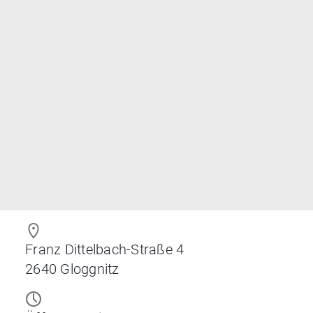
Franz Dittelbach-Straße 4
2640
Gloggnitz