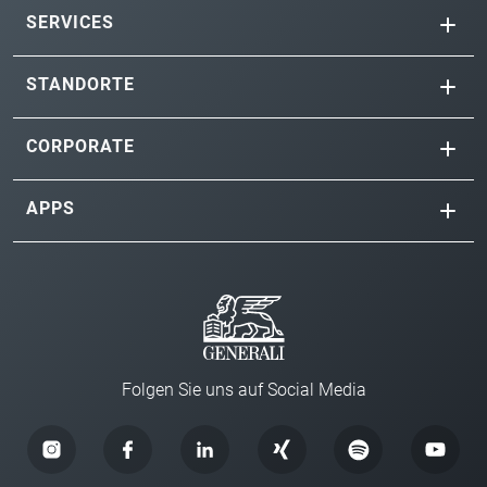
SERVICES
STANDORTE
CORPORATE
APPS
Folgen Sie uns auf Social Media