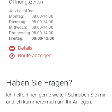
Öffnungszeiten
Jetzt geöffnet
Montag
:
08:00-14:00
Dienstag
:
08:00-14:00
Mittwoch
:
08:00-14:00
Donnerstag
:
08:00-14:00
Freitag
:
08:00-13:00
Details
Route anzeigen
Haben Sie Fragen?
Ich helfe Ihnen gerne weiter! Schreiben Sie mir
und ich kümmere mich um Ihr Anliegen.