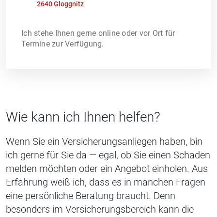
2640 Gloggnitz
Ich stehe Ihnen gerne online oder vor Ort für
Termine zur Verfügung.
Wie kann ich Ihnen helfen?
Wenn Sie ein Versicherungsanliegen haben, bin
ich gerne für Sie da — egal, ob Sie einen Schaden
melden möchten oder ein Angebot einholen. Aus
Erfahrung weiß ich, dass es in manchen Fragen
eine persönliche Beratung braucht. Denn
besonders im Versicherungsbereich kann die