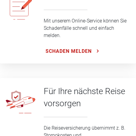
Mit unserem Online-Service können Sie
Schadenfälle schnell und einfach
melden.
SCHADEN MELDEN
Für Ihre nächste Reise
vorsorgen
Die Reiseversicherung übernimmt z. B.
Stornokosten und