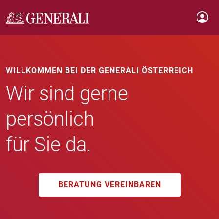
WILLKOMMEN BEI DER GENERALI ÖSTERREICH
Wir sind gerne
persönlich
für Sie da.
BERATUNG VEREINBAREN