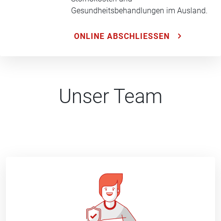
Gesundheitsbehandlungen im Ausland.
ONLINE ABSCHLIESSEN
Unser Team