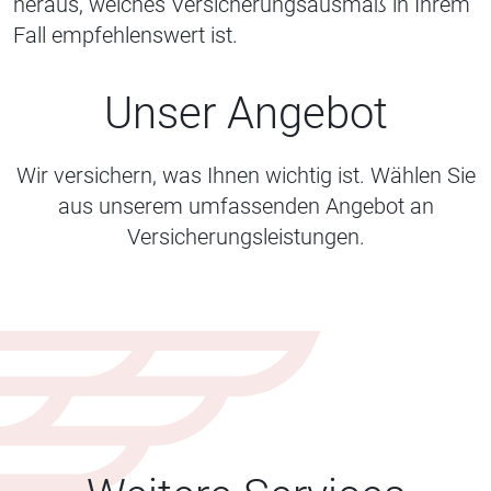
heraus, welches Versicherungsausmaß in Ihrem
Fall empfehlenswert ist.
Unser Angebot
Wir versichern, was Ihnen wichtig ist. Wählen Sie
aus unserem umfassenden Angebot an
Versicherungsleistungen.