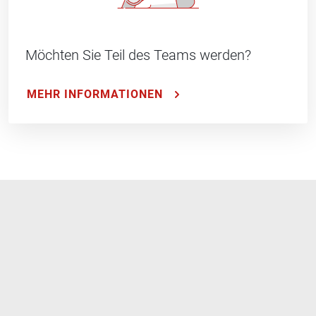
Möchten Sie Teil des Teams werden?
MEHR INFORMATIONEN