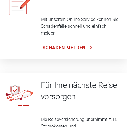
Mit unserem Online-Service können Sie
Schadenfälle schnell und einfach
melden.
SCHADEN MELDEN
Für Ihre nächste Reise
vorsorgen
Die Reiseversicherung übernimmt z. B.
Stornokosten und