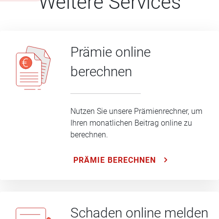
Weitere Services
Prämie online
berechnen
Nutzen Sie unsere Prämienrechner, um
Ihren monatlichen Beitrag online zu
berechnen.
PRÄMIE BERECHNEN
Schaden online melden