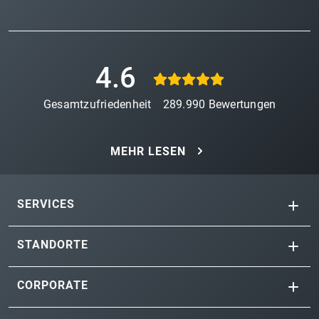
4.6
Gesamtzufriedenheit
289.990
Bewertungen
MEHR LESEN
SERVICES
STANDORTE
CORPORATE