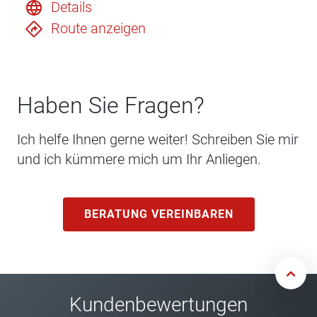
Details
Route anzeigen
Haben Sie Fragen?
Ich helfe Ihnen gerne weiter! Schreiben Sie mir
und ich kümmere mich um Ihr Anliegen.
BERATUNG VEREINBAREN
Kundenbewertungen