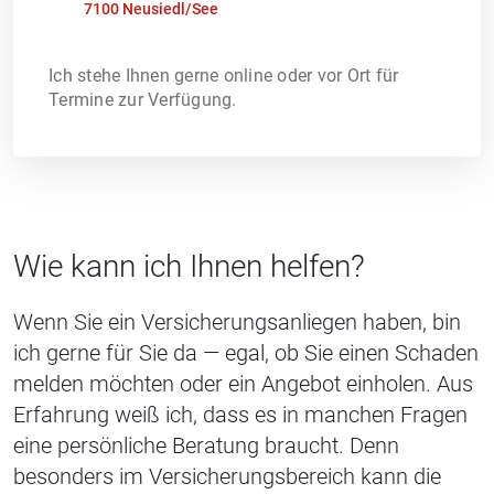
7100 Neusiedl/See
Ich stehe Ihnen gerne online oder vor Ort für
Termine zur Verfügung.
Wie kann ich Ihnen helfen?
Wenn Sie ein Versicherungsanliegen haben, bin
ich gerne für Sie da — egal, ob Sie einen Schaden
melden möchten oder ein Angebot einholen. Aus
Erfahrung weiß ich, dass es in manchen Fragen
eine persönliche Beratung braucht. Denn
besonders im Versicherungsbereich kann die