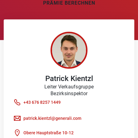
PRÄMIE BERECHNEN
Patrick
Kientzl
Leiter Verkaufsgruppe
Bezirksinspektor
+43 676 8257 1449
patrick.kientzl@generali.com
Obere Hauptstraße 10-12