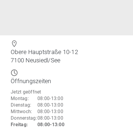
Obere Hauptstraße 10-12
7100
Neusiedl/See
Öffnungszeiten
Jetzt geöffnet
Montag
:
08:00-13:00
Dienstag
:
08:00-13:00
Mittwoch
:
08:00-13:00
Donnerstag
:
08:00-13:00
Freitag
:
08:00-13:00