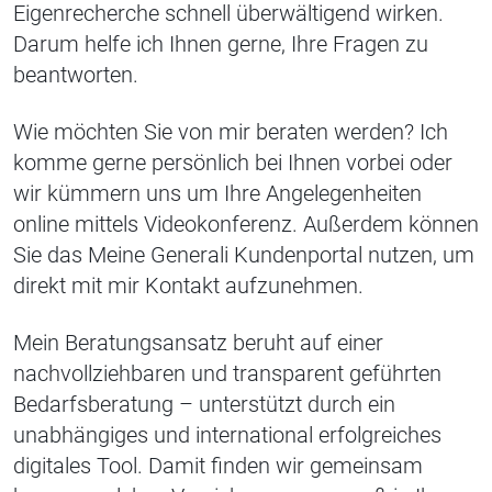
Eigenrecherche schnell überwältigend wirken.
Darum helfe ich Ihnen gerne, Ihre Fragen zu
beantworten.
Wie möchten Sie von mir beraten werden? Ich
komme gerne persönlich bei Ihnen vorbei oder
wir kümmern uns um Ihre Angelegenheiten
online mittels Videokonferenz. Außerdem können
Sie das Meine Generali Kundenportal nutzen, um
direkt mit mir Kontakt aufzunehmen.
Mein Beratungsansatz beruht auf einer
nachvollziehbaren und transparent geführten
Bedarfsberatung – unterstützt durch ein
unabhängiges und international erfolgreiches
digitales Tool. Damit finden wir gemeinsam