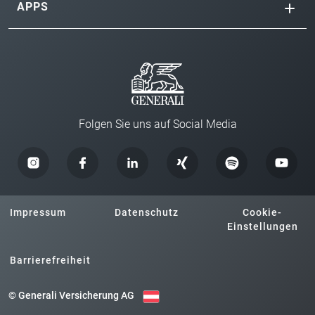
APPS
Folgen Sie uns auf Social Media
Impressum
Datenschutz
Cookie-
Einstellungen
Barrierefreiheit
© Generali Versicherung AG