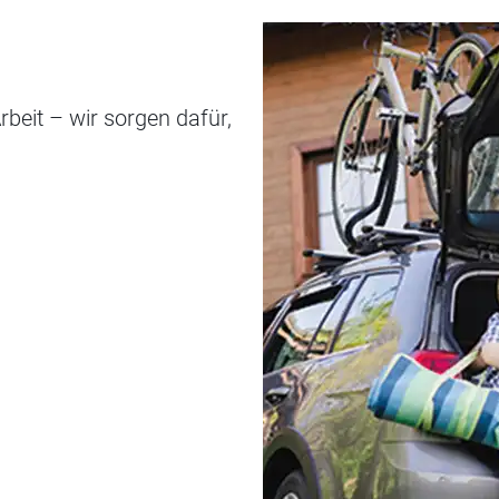
beit – wir sorgen dafür,