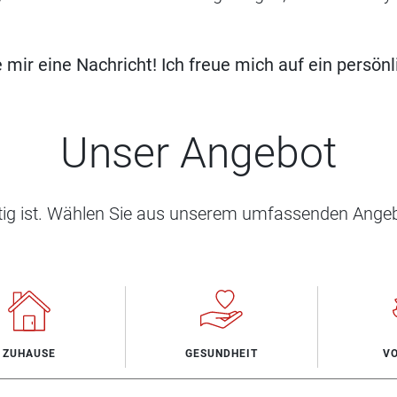
 mir eine Nachricht! Ich freue mich auf ein persö
Unser Angebot
htig ist. Wählen Sie aus unserem umfassenden Angeb
ZUHAUSE
GESUNDHEIT
V