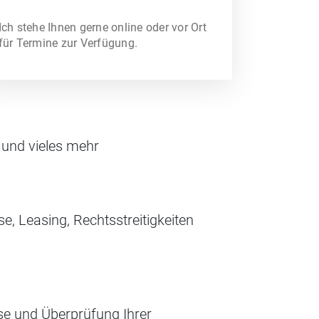
Ich stehe Ihnen gerne online oder vor Ort
für Termine zur Verfügung.
g
 und vieles mehr
, Leasing, Rechtsstreitigkeiten
e und Überprüfung Ihrer