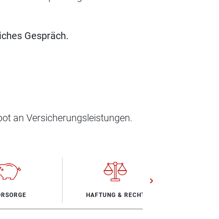
nliches Gespräch.
ot an Versicherungsleistungen.
ORSORGE
HAFTUNG & RECHT