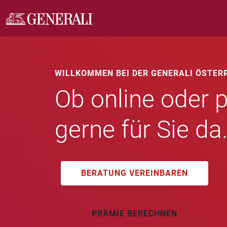
WILLKOMMEN BEI DER GENERALI ÖSTER
Ob online oder p
gerne für Sie da
BERATUNG VEREINBAREN
PRÄMIE BERECHNEN