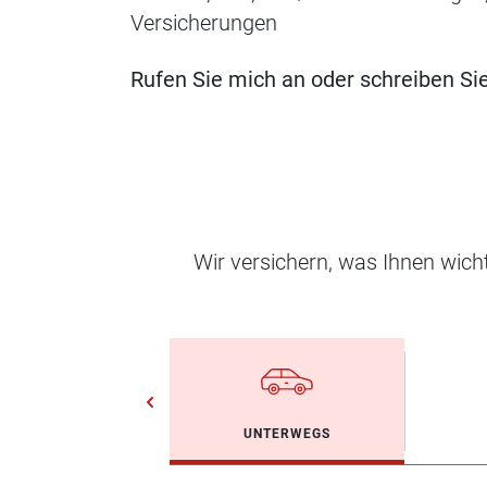
Versicherungen
Rufen Sie mich an oder schreiben Sie
Wir versichern, was Ihnen wic
UNTERWEGS