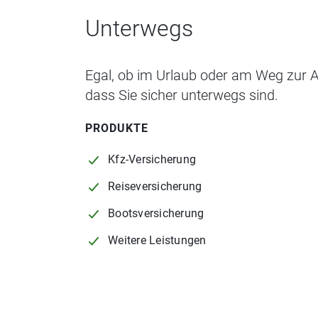
Unterwegs
Egal, ob im Urlaub oder am Weg zur Ar
dass Sie sicher unterwegs sind.
PRODUKTE
Kfz-Versicherung
Reiseversicherung
Bootsversicherung
Weitere Leistungen