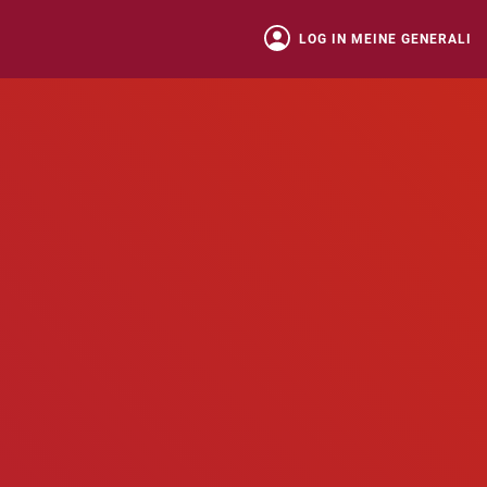
LOG IN MEINE GENERALI