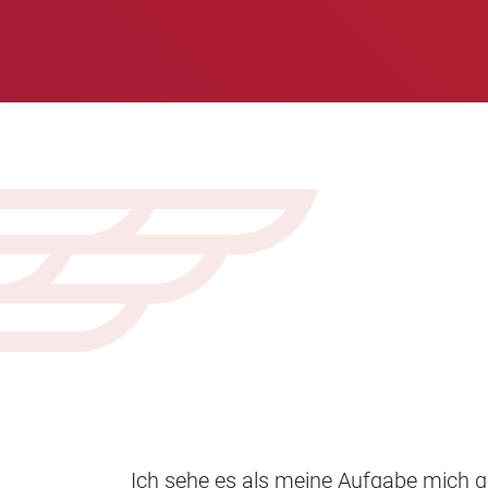
Ich sehe es als meine Aufgabe mich 