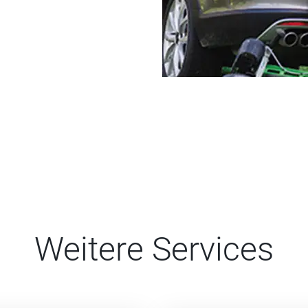
Weitere Services