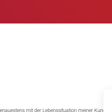
genauestens mit der Lebenssituation meiner Kunden 