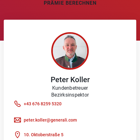
PRÄMIE BERECHNEN
Peter
Koller
Kundenbetreuer
Bezirksinspektor
+43 676 8259 5320
peter.koller@generali.com
10. Oktoberstraße 5