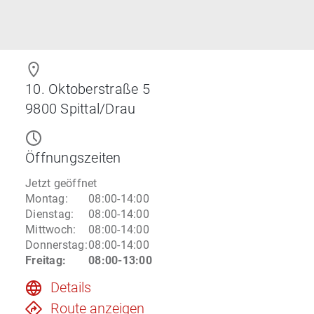
10. Oktoberstraße 5
9800
Spittal/Drau
Öffnungszeiten
Jetzt geöffnet
Montag
:
08:00-14:00
Dienstag
:
08:00-14:00
Mittwoch
:
08:00-14:00
Donnerstag
:
08:00-14:00
Freitag
:
08:00-13:00
Details
Route anzeigen