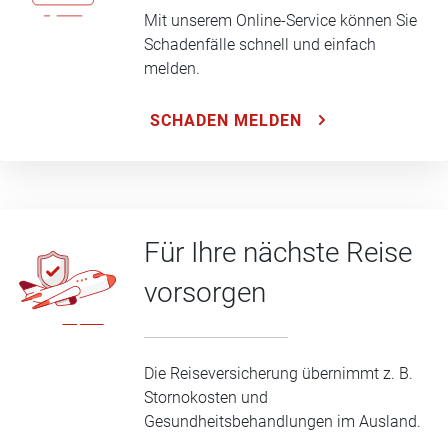
Mit unserem Online-Service können Sie
Schadenfälle schnell und einfach
melden.
SCHADEN MELDEN
Für Ihre nächste Reise
vorsorgen
Die Reiseversicherung übernimmt z. B.
Stornokosten und
Gesundheitsbehandlungen im Ausland.