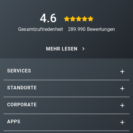
4.6
Gesamtzufriedenheit
289.990
Bewertungen
MEHR LESEN
SERVICES
STANDORTE
CORPORATE
APPS