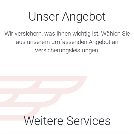
Unser Angebot
Wir versichern, was Ihnen wichtig ist. Wählen Sie
aus unserem umfassenden Angebot an
Versicherungsleistungen.
Weitere Services