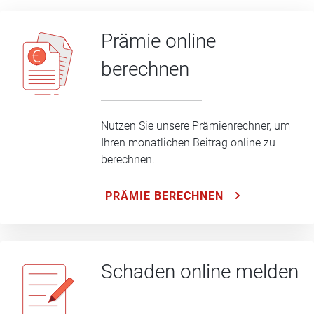
Prämie online
berechnen
Nutzen Sie unsere Prämienrechner, um
Ihren monatlichen Beitrag online zu
berechnen.
PRÄMIE BERECHNEN
Schaden online melden