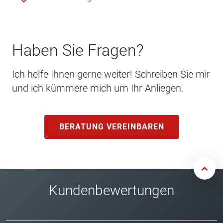
Haben Sie Fragen?
Ich helfe Ihnen gerne weiter! Schreiben Sie mir
und ich kümmere mich um Ihr Anliegen.
BERATUNG VEREINBAREN
Kundenbewertungen