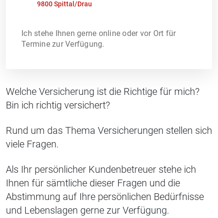
9800 Spittal/Drau
Ich stehe Ihnen gerne online oder vor Ort für
Termine zur Verfügung.
Welche Versicherung ist die Richtige für mich?
Bin ich richtig versichert?
Rund um das Thema Versicherungen stellen sich
viele Fragen.
Als Ihr persönlicher Kundenbetreuer stehe ich
Ihnen für sämtliche dieser Fragen und die
Abstimmung auf Ihre persönlichen Bedürfnisse
und Lebenslagen gerne zur Verfügung.