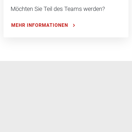
Möchten Sie Teil des Teams werden?
MEHR INFORMATIONEN