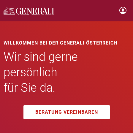
WILLKOMMEN BEI DER GENERALI ÖSTERREICH
Wir sind gerne
persönlich
für Sie da.
BERATUNG VEREINBAREN