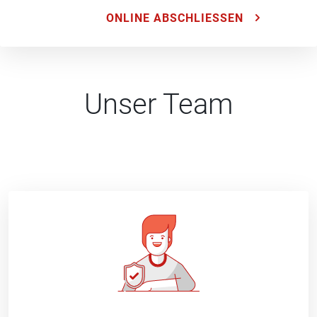
ONLINE ABSCHLIESSEN
Unser Team