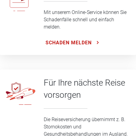
Mit unserem Online-Service können Sie
Schadenfälle schnell und einfach
melden.
SCHADEN MELDEN
Für Ihre nächste Reise
vorsorgen
Die Reiseversicherung übernimmt z. B.
Stornokosten und
Gesundheitsbehandlungen im Ausland.