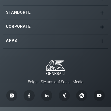
STANDORTE
CORPORATE
APPS
Folgen Sie uns auf Social Media