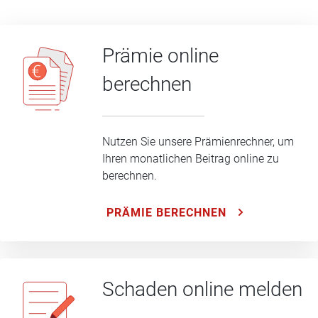
Prämie online
berechnen
Nutzen Sie unsere Prämienrechner, um
Ihren monatlichen Beitrag online zu
berechnen.
PRÄMIE BERECHNEN
Schaden online melden