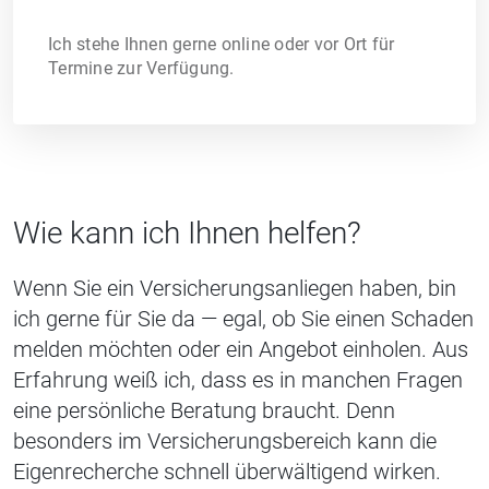
Ich stehe Ihnen gerne online oder vor Ort für
Termine zur Verfügung.
Wie kann ich Ihnen helfen?
Wenn Sie ein Versicherungsanliegen haben, bin
ich gerne für Sie da — egal, ob Sie einen Schaden
melden möchten oder ein Angebot einholen. Aus
Erfahrung weiß ich, dass es in manchen Fragen
eine persönliche Beratung braucht. Denn
besonders im Versicherungsbereich kann die
Eigenrecherche schnell überwältigend wirken.