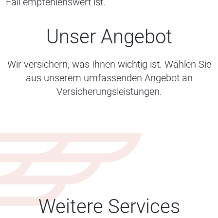
Fall empfehlenswert ist.
Unser Angebot
Wir versichern, was Ihnen wichtig ist. Wählen Sie
aus unserem umfassenden Angebot an
Versicherungsleistungen.
Weitere Services