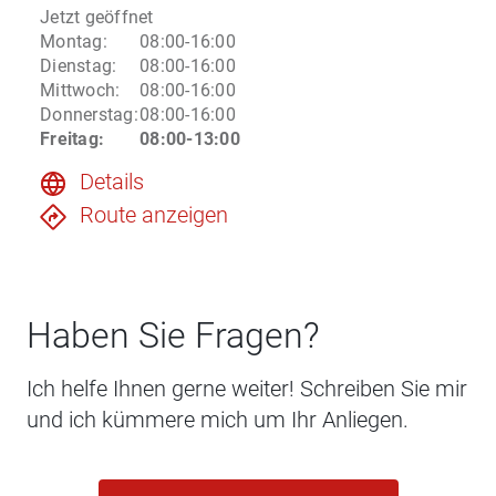
Jetzt geöffnet
Montag
:
08:00-16:00
Dienstag
:
08:00-16:00
Mittwoch
:
08:00-16:00
Donnerstag
:
08:00-16:00
Freitag
:
08:00-13:00
Details
Route anzeigen
Haben Sie Fragen?
Ich helfe Ihnen gerne weiter! Schreiben Sie mir
und ich kümmere mich um Ihr Anliegen.