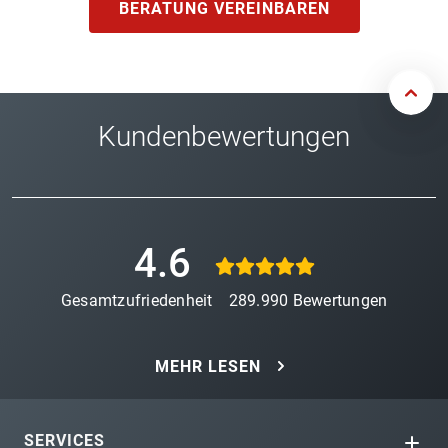
BERATUNG VEREINBAREN
Kundenbewertungen
4.6
Gesamtzufriedenheit
289.990
Bewertungen
MEHR LESEN
SERVICES