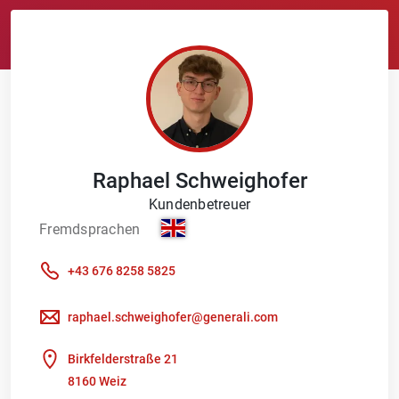
Raphael
Schweighofer
Kundenbetreuer
Fremdsprachen
+43 676 8258 5825
raphael.schweighofer@generali.com
Birkfelderstraße 21
8160 Weiz