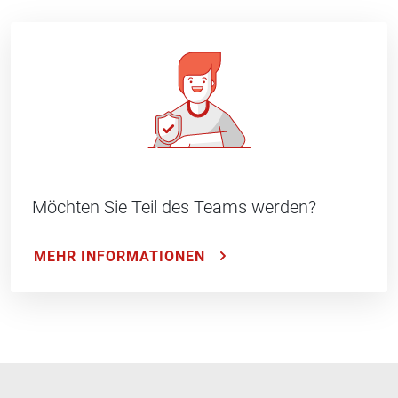
Möchten Sie Teil des Teams werden?
MEHR INFORMATIONEN