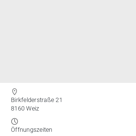
Birkfelderstraße 21
8160
Weiz
Öffnungszeiten