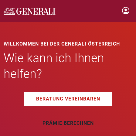
WILLKOMMEN BEI DER GENERALI ÖSTERREICH
Wie kann ich Ihnen
helfen?
BERATUNG VEREINBAREN
PRÄMIE BERECHNEN