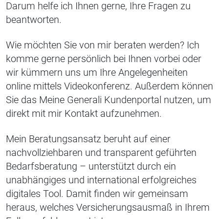
Darum helfe ich Ihnen gerne, Ihre Fragen zu
beantworten.
Wie möchten Sie von mir beraten werden? Ich
komme gerne persönlich bei Ihnen vorbei oder
wir kümmern uns um Ihre Angelegenheiten
online mittels Videokonferenz. Außerdem können
Sie das Meine Generali Kundenportal nutzen, um
direkt mit mir Kontakt aufzunehmen.
Mein Beratungsansatz beruht auf einer
nachvollziehbaren und transparent geführten
Bedarfsberatung – unterstützt durch ein
unabhängiges und international erfolgreiches
digitales Tool. Damit finden wir gemeinsam
heraus, welches Versicherungsausmaß in Ihrem