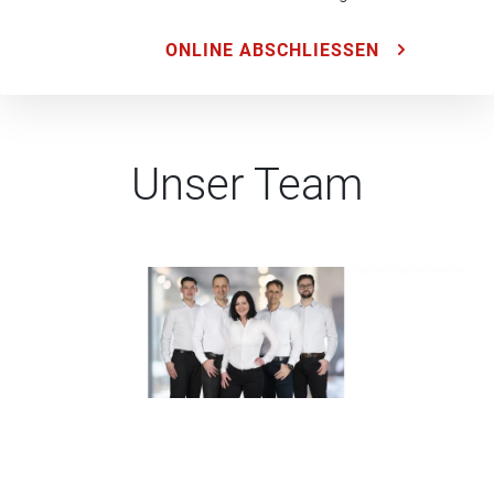
ONLINE ABSCHLIESSEN
Unser Team