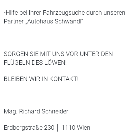
-Hilfe bei Ihrer Fahrzeugsuche durch unseren
Partner „Autohaus Schwandl“
SORGEN SIE MIT UNS VOR UNTER DEN
FLÜGELN DES LÖWEN!
BLEIBEN WIR IN KONTAKT!
Mag. Richard Schneider
Erdbergstraße 230 │ 1110 Wien