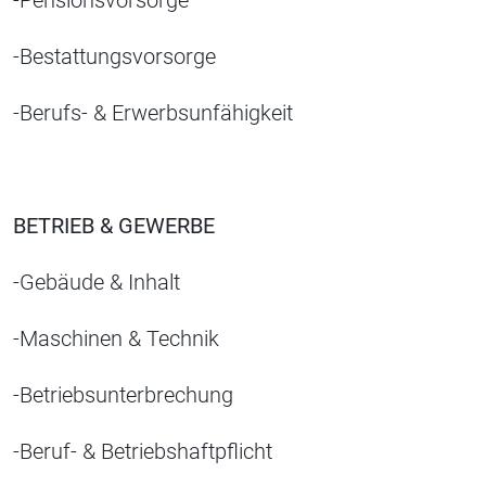
-Bestattungsvorsorge
-Berufs- & Erwerbsunfähigkeit
BETRIEB & GEWERBE
-Gebäude & Inhalt
-Maschinen & Technik
-Betriebsunterbrechung
-Beruf- & Betriebshaftpflicht