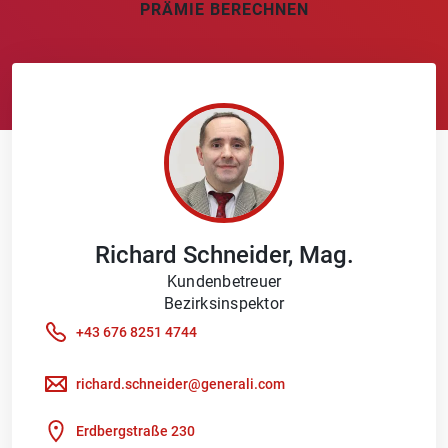
PRÄMIE BERECHNEN
Richard
Schneider
, Mag.
Kundenbetreuer
Bezirksinspektor
+43 676 8251 4744
richard.schneider@generali.com
Erdbergstraße 230