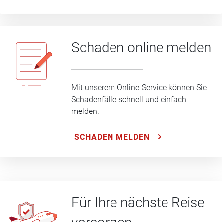
Schaden online melden
Mit unserem Online-Service können Sie
Schadenfälle schnell und einfach
melden.
SCHADEN MELDEN
Für Ihre nächste Reise