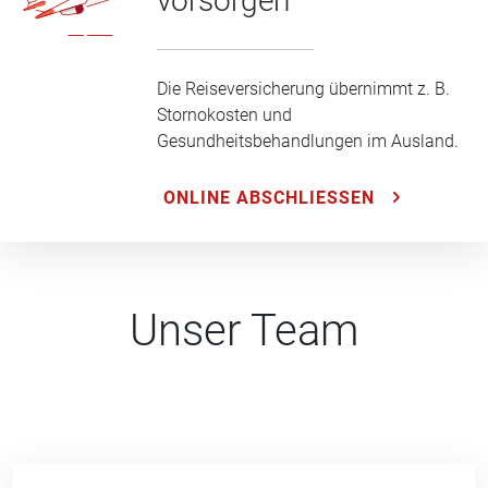
vorsorgen
Die Reiseversicherung übernimmt z. B.
Stornokosten und
Gesundheitsbehandlungen im Ausland.
ONLINE ABSCHLIESSEN
Unser Team