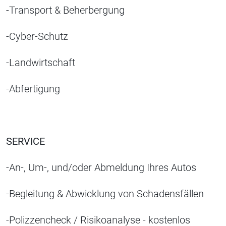
-Transport & Beherbergung
-Cyber-Schutz
-Landwirtschaft
-Abfertigung
SERVICE
-An-, Um-, und/oder Abmeldung Ihres Autos
-Begleitung & Abwicklung von Schadensfällen
-Polizzencheck / Risikoanalyse - kostenlos