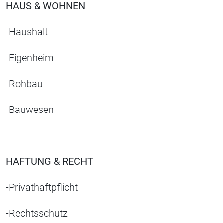
HAUS & WOHNEN
-Haushalt
-Eigenheim
-Rohbau
-Bauwesen
HAFTUNG & RECHT
-Privathaftpflicht
-Rechtsschutz