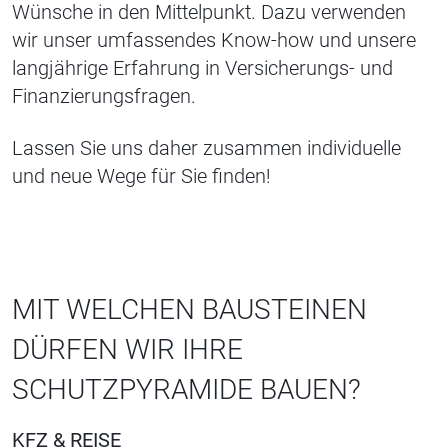
Wünsche in den Mittelpunkt. Dazu verwenden
wir unser umfassendes Know-how und unsere
langjährige Erfahrung in Versicherungs- und
Finanzierungsfragen.
Lassen Sie uns daher zusammen individuelle
und neue Wege für Sie finden!
MIT WELCHEN BAUSTEINEN
DÜRFEN WIR IHRE
SCHUTZPYRAMIDE BAUEN?
KFZ & REISE