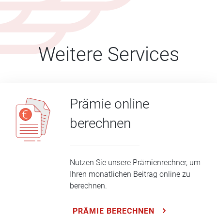
Weitere Services
Prämie online
berechnen
Nutzen Sie unsere Prämienrechner, um
Ihren monatlichen Beitrag online zu
berechnen.
PRÄMIE BERECHNEN