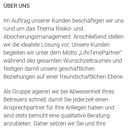
ÜBER UNS
Im Auftrag unserer Kunden beschäftigen wir uns
rund um das Thema Risiko- und
Absicherungsmanagement. Anschließend stellen
wir die idealste Lösung vor. Unsere Kunden
begleiten wir unter dem Motto „LifeTimePartner“
während des gesamten Wunschzeitraumes und
festigen damit unsere geschäftlichen
Beziehungen auf einer freundschaftlichen Ebene.
Als Gruppe agieren wir bei Abwesenheit Ihres
Betreuers schnell, damit Sie jederzeit einen
Ansprechpartner für Ihre Anliegen haben und
sind stets bemüht eine qualitative Beratung
anzubieten. Daher setzen wir Sie und Ihre