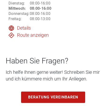
Dienstag
:
08:00-16:00
Mittwoch
:
08:00-16:00
Donnerstag
:
08:00-16:00
Freitag
:
08:00-13:00
Details
Route anzeigen
Haben Sie Fragen?
Ich helfe Ihnen gerne weiter! Schreiben Sie mir
und ich kümmere mich um Ihr Anliegen.
BERATUNG VEREINBAREN