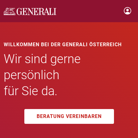
WILLKOMMEN BEI DER GENERALI ÖSTERREICH
Wir sind gerne
persönlich
für Sie da.
BERATUNG VEREINBAREN