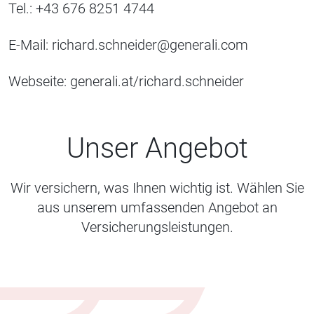
Tel.: +43 676 8251 4744
E-Mail: richard.schneider@generali.com
Webseite: generali.at/richard.schneider
Unser Angebot
Wir versichern, was Ihnen wichtig ist. Wählen Sie
aus unserem umfassenden Angebot an
Versicherungsleistungen.