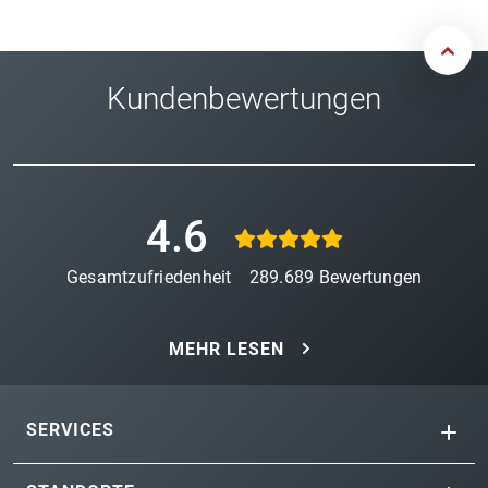
Kundenbewertungen
4.6
Gesamtzufriedenheit
289.689
Bewertungen
MEHR LESEN
SERVICES