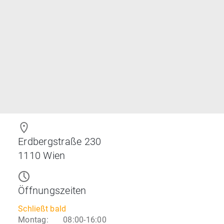
Erdbergstraße 230
1110
Wien
Öffnungszeiten
Schließt bald
Montag
:
08:00-16:00