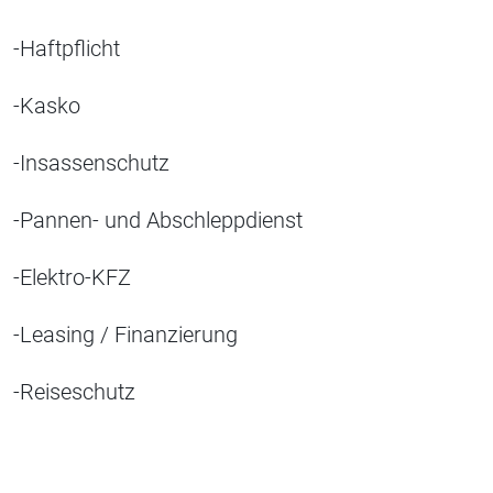
-Haftpflicht
-Kasko
-Insassenschutz
-Pannen- und Abschleppdienst
-Elektro-KFZ
-Leasing / Finanzierung
-Reiseschutz