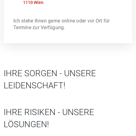
1110 Wien
Ich stehe Ihnen gerne online oder vor Ort für
Termine zur Verfügung.
IHRE SORGEN - UNSERE
LEIDENSCHAFT!
IHRE RISIKEN - UNSERE
LÖSUNGEN!