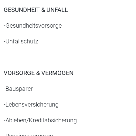
GESUNDHEIT & UNFALL
-Gesundheitsvorsorge
-Unfallschutz
VORSORGE & VERMÖGEN
-Bausparer
-Lebensversicherung
-Ableben/Kreditabsicherung
-Pensionsvorsorge