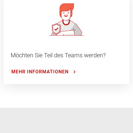
Möchten Sie Teil des Teams werden?
MEHR INFORMATIONEN