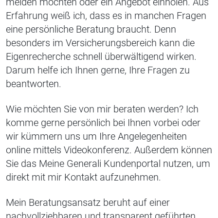
melden möchten oder ein Angebot einholen. Aus
Erfahrung weiß ich, dass es in manchen Fragen
eine persönliche Beratung braucht. Denn
besonders im Versicherungsbereich kann die
Eigenrecherche schnell überwältigend wirken.
Darum helfe ich Ihnen gerne, Ihre Fragen zu
beantworten.
Wie möchten Sie von mir beraten werden? Ich
komme gerne persönlich bei Ihnen vorbei oder
wir kümmern uns um Ihre Angelegenheiten
online mittels Videokonferenz. Außerdem können
Sie das Meine Generali Kundenportal nutzen, um
direkt mit mir Kontakt aufzunehmen.
Mein Beratungsansatz beruht auf einer
nachvollziehbaren und transparent geführten