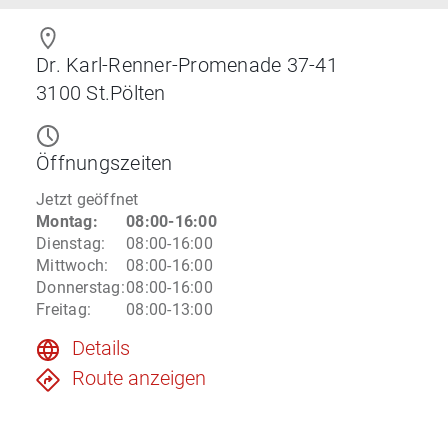
Dr. Karl-Renner-Promenade 37-41
3100
St.Pölten
Öffnungszeiten
Jetzt geöffnet
Montag
:
08:00-16:00
Dienstag
:
08:00-16:00
Mittwoch
:
08:00-16:00
Donnerstag
:
08:00-16:00
Freitag
:
08:00-13:00
Details
Route anzeigen