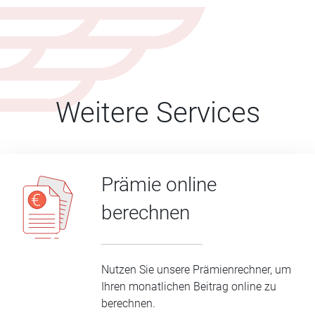
Weitere Services
Prämie online
berechnen
Nutzen Sie unsere Prämienrechner, um
Ihren monatlichen Beitrag online zu
berechnen.