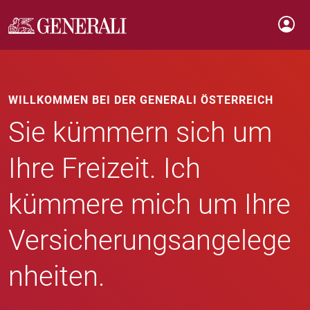
WILLKOMMEN BEI DER GENERALI ÖSTERREICH
Sie kümmern sich um
Ihre Freizeit. Ich
kümmere mich um Ihre
Versicherungsangelege
nheiten.