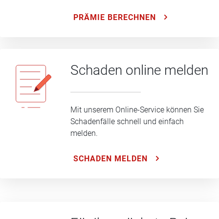
PRÄMIE BERECHNEN
Schaden online melden
Mit unserem Online-Service können Sie
Schadenfälle schnell und einfach
melden.
SCHADEN MELDEN