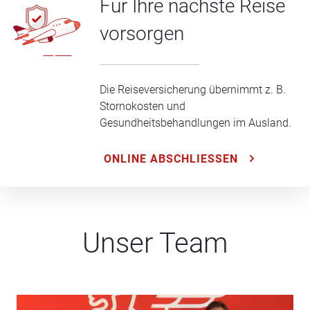
Für Ihre nächste Reise
vorsorgen
Die Reiseversicherung übernimmt z. B.
Stornokosten und
Gesundheitsbehandlungen im Ausland.
ONLINE ABSCHLIESSEN
Unser Team