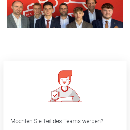
Möchten Sie Teil des Teams werden?