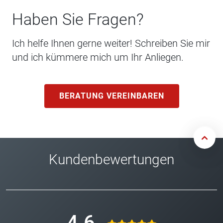
Haben Sie Fragen?
Ich helfe Ihnen gerne weiter! Schreiben Sie mir
und ich kümmere mich um Ihr Anliegen.
BERATUNG VEREINBAREN
Kundenbewertungen
4.6