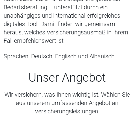
Bedarfsberatung – unterstützt durch ein
unabhängiges und international erfolgreiches
digitales Tool. Damit finden wir gemeinsam
heraus, welches Versicherungsausmaß in Ihrem
Fall empfehlenswert ist.
Sprachen: Deutsch, Englisch und Albanisch
Unser Angebot
Wir versichern, was Ihnen wichtig ist. Wählen Sie
aus unserem umfassenden Angebot an
Versicherungsleistungen.