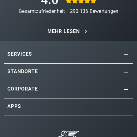
Gesamtzufriedenheit
290.136
Bewertungen
MEHR LESEN
SERVICES
STANDORTE
CORPORATE
APPS