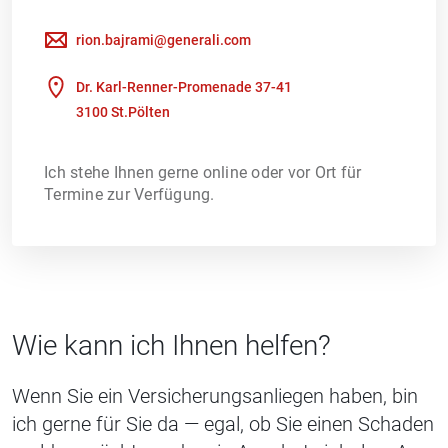
rion.bajrami@generali.com
Dr. Karl-Renner-Promenade 37-41
3100 St.Pölten
Ich stehe Ihnen gerne online oder vor Ort für
Termine zur Verfügung.
Wie kann ich Ihnen helfen?
Wenn Sie ein Versicherungsanliegen haben, bin
ich gerne für Sie da — egal, ob Sie einen Schaden