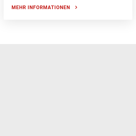
MEHR INFORMATIONEN