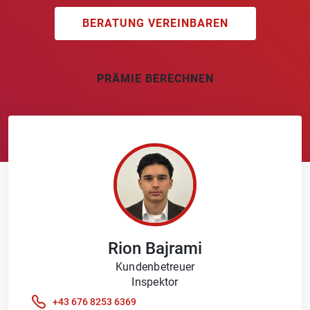
BERATUNG VEREINBAREN
PRÄMIE BERECHNEN
Rion
Bajrami
Kundenbetreuer
Inspektor
+43 676 8253 6369