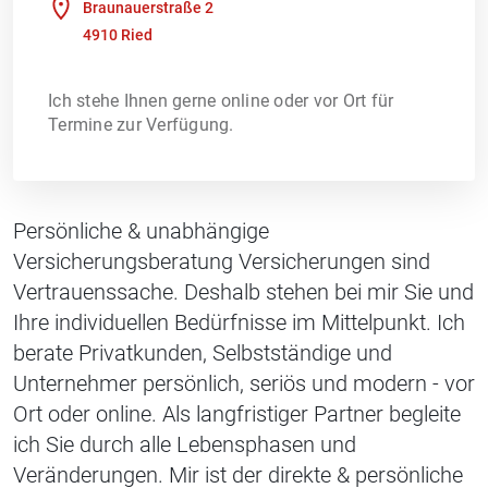
Braunauerstraße 2
4910 Ried
Ich stehe Ihnen gerne online oder vor Ort für
Termine zur Verfügung.
Persönliche & unabhängige
Versicherungsberatung Versicherungen sind
Vertrauenssache. Deshalb stehen bei mir Sie und
Ihre individuellen Bedürfnisse im Mittelpunkt. Ich
berate Privatkunden, Selbstständige und
Unternehmer persönlich, seriös und modern - vor
Ort oder online. Als langfristiger Partner begleite
ich Sie durch alle Lebensphasen und
Veränderungen. Mir ist der direkte & persönliche