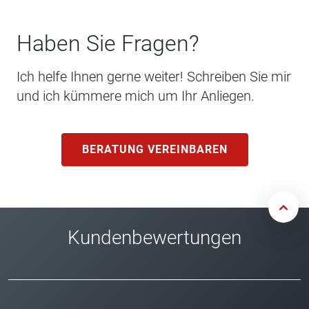
Haben Sie Fragen?
Ich helfe Ihnen gerne weiter! Schreiben Sie mir
und ich kümmere mich um Ihr Anliegen.
BERATUNG VEREINBAREN
Kundenbewertungen