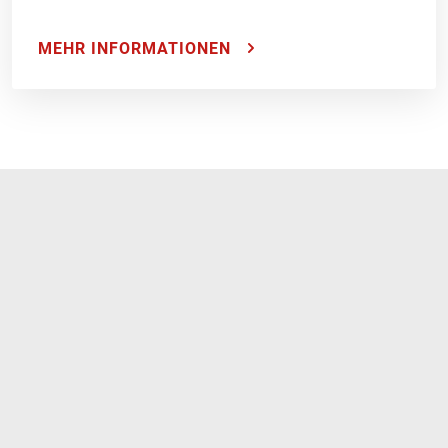
MEHR INFORMATIONEN