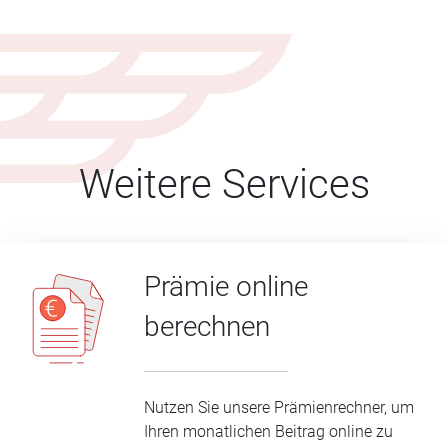
Weitere Services
Prämie online
berechnen
Nutzen Sie unsere Prämienrechner, um
Ihren monatlichen Beitrag online zu