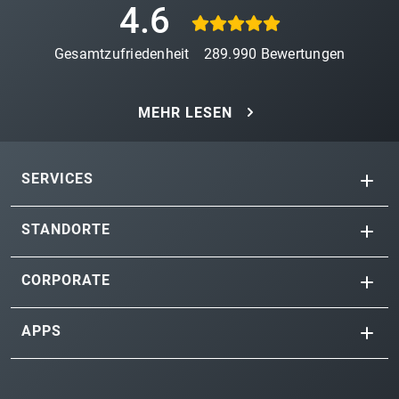
4.6
Gesamtzufriedenheit
289.990
Bewertungen
MEHR LESEN
SERVICES
STANDORTE
CORPORATE
APPS