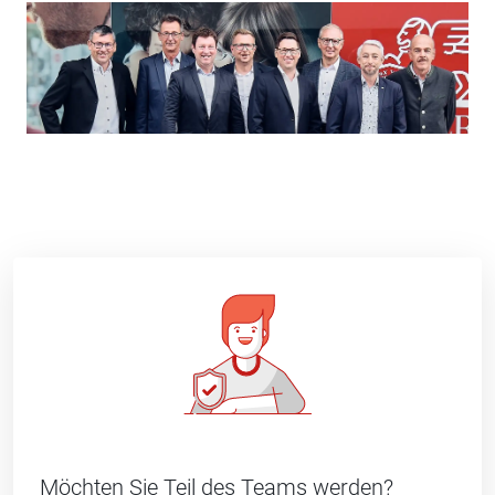
Möchten Sie Teil des Teams werden?