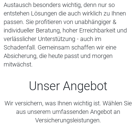
Austausch besonders wichtig, denn nur so
entstehen Lösungen die auch wirklich zu Ihnen
passen. Sie profitieren von unabhängiger &
individueller Beratung, hoher Erreichbarkeit und
verlässlicher Unterstützung - auch im
Schadenfall. Gemeinsam schaffen wir eine
Absicherung, die heute passt und morgen
mitwächst.
Unser Angebot
Wir versichern, was Ihnen wichtig ist. Wählen Sie
aus unserem umfassenden Angebot an
Versicherungsleistungen.