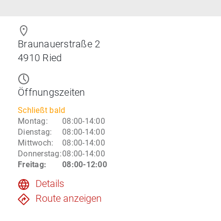
Braunauerstraße 2
4910
Ried
Öffnungszeiten
Schließt bald
Montag
:
08:00-14:00
Dienstag
:
08:00-14:00
Mittwoch
:
08:00-14:00
Donnerstag
:
08:00-14:00
Freitag
:
08:00-12:00
Details
Route anzeigen