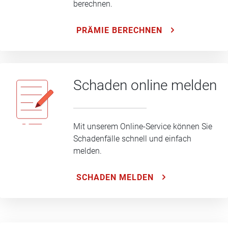
berechnen.
PRÄMIE BERECHNEN
Schaden online melden
Mit unserem Online-Service können Sie
Schadenfälle schnell und einfach
melden.
SCHADEN MELDEN