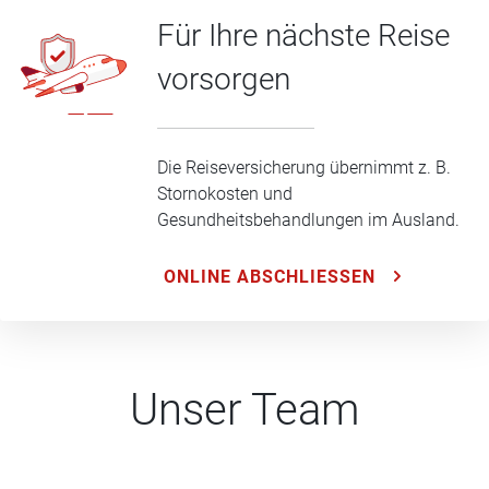
Für Ihre nächste Reise
vorsorgen
Die Reiseversicherung übernimmt z. B.
Stornokosten und
Gesundheitsbehandlungen im Ausland.
ONLINE ABSCHLIESSEN
Unser Team