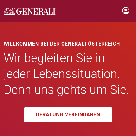
WILLKOMMEN BEI DER GENERALI ÖSTERREICH
Wir begleiten Sie in
jeder Lebenssituation.
Denn uns gehts um Sie.
BERATUNG VEREINBAREN