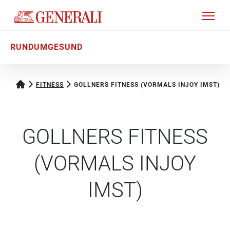
RUNDUMGESUND
FITNESS
GOLLNERS FITNESS (VORMALS INJOY IMST)
GOLLNERS FITNESS
(VORMALS INJOY
IMST)