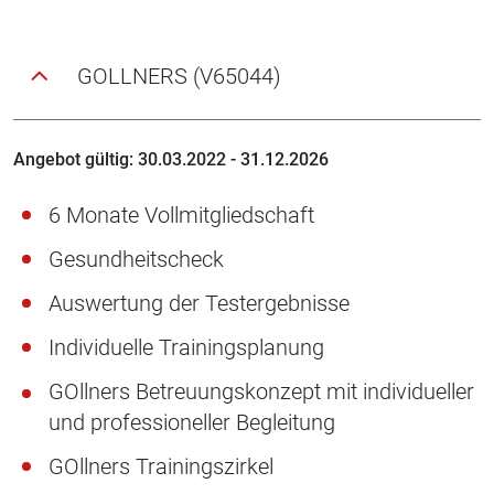
GOLLNERS (V65044)
Angebot gültig: 30.03.2022 - 31.12.2026
6 Monate Vollmitgliedschaft
Gesundheitscheck
Auswertung der Testergebnisse
Individuelle Trainingsplanung
GOllners Betreuungskonzept mit individueller
und professioneller Begleitung
GOllners Trainingszirkel