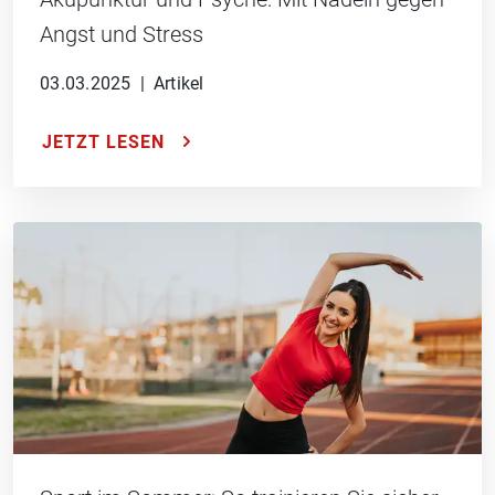
Angst und Stress
03.03.2025
|
Artikel
JETZT LESEN