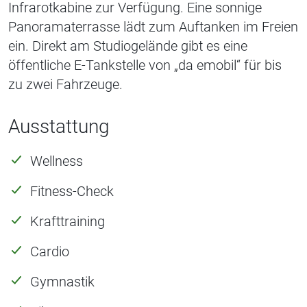
Infrarotkabine zur Verfügung. Eine sonnige
Panoramaterrasse lädt zum Auftanken im Freien
ein. Direkt am Studiogelände gibt es eine
öffentliche E-Tankstelle von „da emobil“ für bis
zu zwei Fahrzeuge.
Ausstattung
Wellness
Fitness-Check
Krafttraining
Cardio
Gymnastik