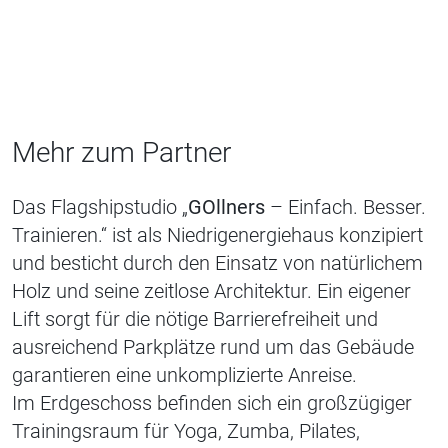
Mehr zum Partner
Das Flagshipstudio „
GOllners
– Einfach. Besser.
Trainieren.“ ist als Niedrigenergiehaus konzipiert
und besticht durch den Einsatz von natürlichem
Holz und seine zeitlose Architektur. Ein eigener
Lift sorgt für die nötige Barrierefreiheit und
ausreichend Parkplätze rund um das Gebäude
garantieren eine unkomplizierte Anreise.
Im Erdgeschoss befinden sich ein großzügiger
Trainingsraum für Yoga, Zumba, Pilates,