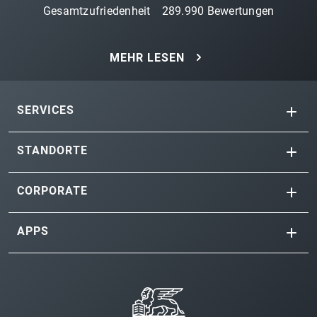
Gesamtzufriedenheit
289.990
Bewertungen
MEHR LESEN
SERVICES
STANDORTE
CORPORATE
APPS