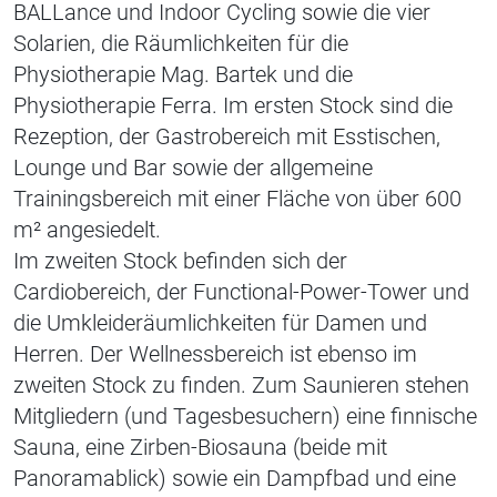
BALLance und Indoor Cycling sowie die vier
Solarien, die Räumlichkeiten für die
Physiotherapie Mag. Bartek und die
Physiotherapie Ferra. Im ersten Stock sind die
Rezeption, der Gastrobereich mit Esstischen,
Lounge und Bar sowie der allgemeine
Trainingsbereich mit einer Fläche von über 600
m² angesiedelt.
Im zweiten Stock befinden sich der
Cardiobereich, der Functional-Power-Tower und
die Umkleideräumlichkeiten für Damen und
Herren. Der Wellnessbereich ist ebenso im
zweiten Stock zu finden. Zum Saunieren stehen
Mitgliedern (und Tagesbesuchern) eine finnische
Sauna, eine Zirben-Biosauna (beide mit
Panoramablick) sowie ein Dampfbad und eine