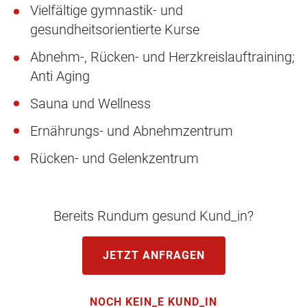
Vielfältige gymnastik- und
gesundheitsorientierte Kurse
Abnehm-, Rücken- und Herzkreislauftraining;
Anti Aging
Sauna und Wellness
Ernährungs- und Abnehmzentrum
Rücken- und Gelenkzentrum
Bereits Rundum gesund Kund_in?
JETZT ANFRAGEN
NOCH KEIN_E KUND_IN