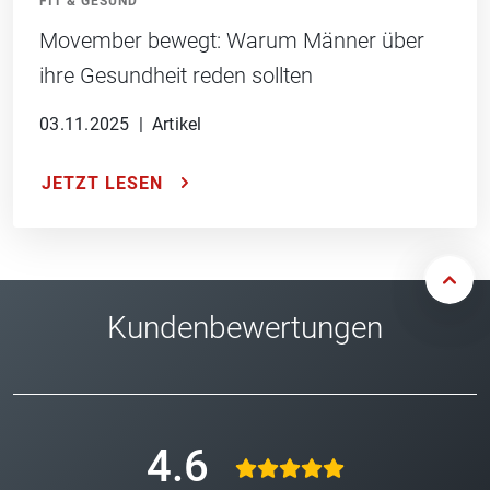
FIT & GESUND
Movember bewegt: Warum Männer über
ihre Gesundheit reden sollten
03.11.2025
|
Artikel
JETZT LESEN
Kundenbewertungen
4.6