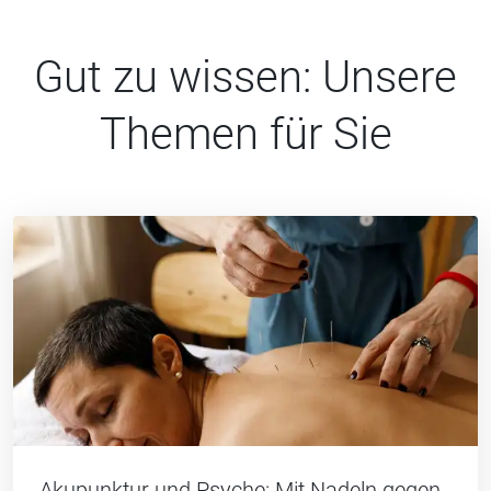
Gut zu wissen: Unsere
Themen für Sie
Akupunktur und Psyche: Mit Nadeln gegen