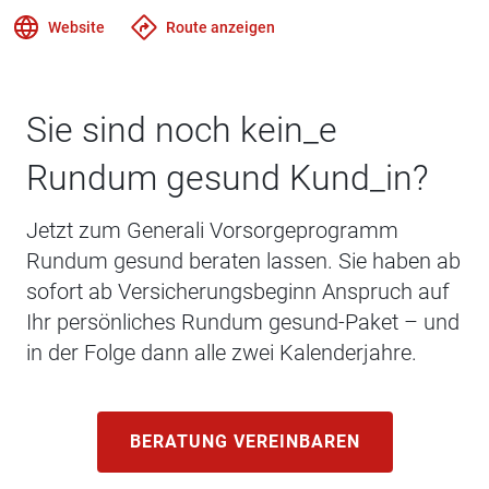
Website
Route anzeigen
Sie sind noch kein_e
Rundum gesund Kund_in?
Jetzt zum Generali Vorsorgeprogramm
Rundum gesund beraten lassen. Sie haben ab
sofort ab Versicherungsbeginn Anspruch auf
Ihr persönliches Rundum gesund-Paket – und
in der Folge dann alle zwei Kalenderjahre.
BERATUNG VEREINBAREN