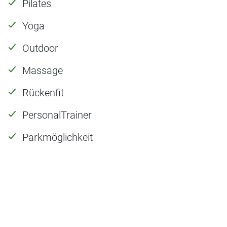
Pilates
Yoga
Outdoor
Massage
Rückenfit
PersonalTrainer
Parkmöglichkeit