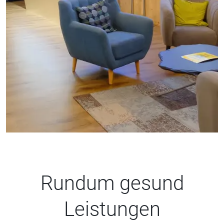
Rundum gesund
Leistungen