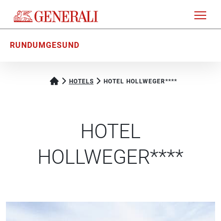
RUNDUMGESUND
HOTELS
HOTEL HOLLWEGER****
HOTEL
HOLLWEGER****