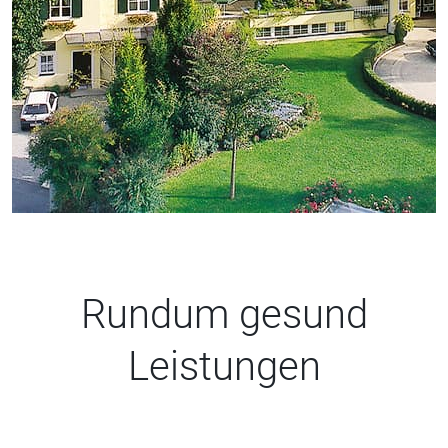
Rundum gesund
Leistungen