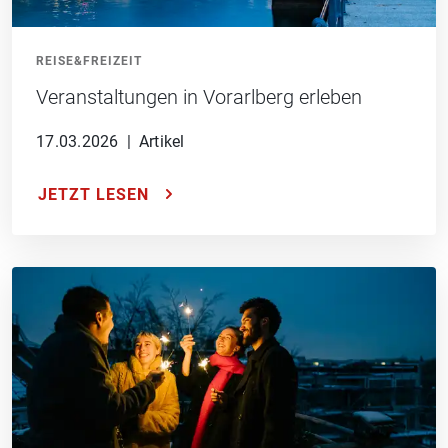
REISE&FREIZEIT
Veranstaltungen in Vorarlberg erleben
17.03.2026
|
Artikel
JETZT LESEN