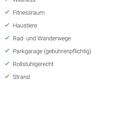
Fitnessraum
Haustiere
Rad- und Wanderwege
Parkgarage (gebührenpflichtig)
Rollstuhlgerecht
Strand