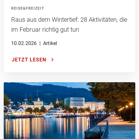
REISE&FREIZEIT
Raus aus dem Wintertief: 28 Aktivitäten, die
im Februar richtig gut tun
10.02.2026
|
Artikel
JETZT LESEN