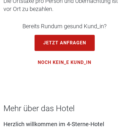
Die Ortstaxe pro Person und Übernachtung ist
vor Ort zu bezahlen.
Bereits Rundum gesund Kund_in?
JETZT ANFRAGEN
NOCH KEIN_E KUND_IN
Mehr über das Hotel
Herzlich willkommen im 4-Sterne-Hotel