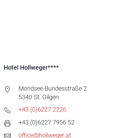
Hotel Hollweger****
Mondsee Bundesstraße 2
5340
St. Gilgen
+43 (0)6227 2226
+43 (0)6227 7956 52
office@hollweger.at