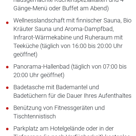
Gänge-Menü oder Buffet am Abend)
Wellnesslandschaft mit finnischer Sauna, Bio
Kräuter Sauna und Aroma-Dampfbad,
Infrarot-Wärmekabine und Ruheraum mit
Teeküche (täglich von 16:00 bis 20:00 Uhr
geöffnet)
Panorama-Hallenbad (täglich von 07:00 bis
20:00 Uhr geöffnet)
Badetasche mit Bademantel und
Badetüchern für die Dauer Ihres Aufenthaltes
Benützung von Fitnessgeräten und
Tischtennistisch
Parkplatz am Hotelgelände oder in der