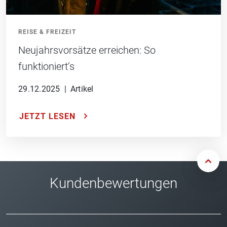
REISE & FREIZEIT
Neujahrsvorsätze erreichen: So
funktioniert’s
29.12.2025
|
Artikel
JETZT LESEN
Kundenbewertungen