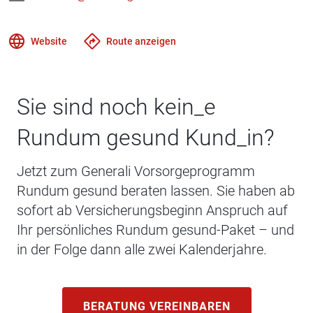
Website
Route anzeigen
Sie sind noch kein_e
Rundum gesund Kund_in?
Jetzt zum Generali Vorsorgeprogramm
Rundum gesund beraten lassen. Sie haben ab
sofort ab Versicherungsbeginn Anspruch auf
Ihr persönliches Rundum gesund-Paket – und
in der Folge dann alle zwei Kalenderjahre.
BERATUNG VEREINBAREN