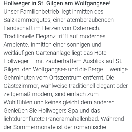
Hollweger in St. Gilgen am Wolfgangsee!
Unser Familienbetrieb liegt inmitten des
Salzkammergutes, einer atemberaubenden
Landschaft im Herzen von Österreich.
Traditionelle Eleganz trifft auf modernes
Ambiente. Inmitten einer sonnigen und
weitläufigen Gartenanlage liegt das Hotel
Hollweger – mit zauberhaftem Ausblick auf St.
Gilgen, den Wolfgangsee und die Berge – wenige
Gehminuten vom Ortszentrum entfernt. Die
Gästezimmer, wahlweise traditionell elegant oder
zeitgemäß modern, sind einfach zum
Wohlfühlen und keines gleicht dem anderen.
Genießen Sie Hollwegers Spa und das
lichtdurchflutete Panoramahallenbad. Während
der Sommermonate ist der romantische