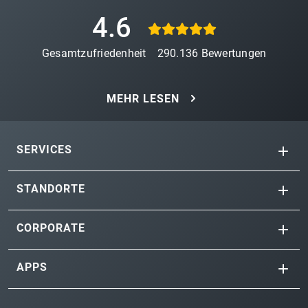
4.6
Gesamtzufriedenheit
290.136
Bewertungen
MEHR LESEN
SERVICES
STANDORTE
CORPORATE
APPS