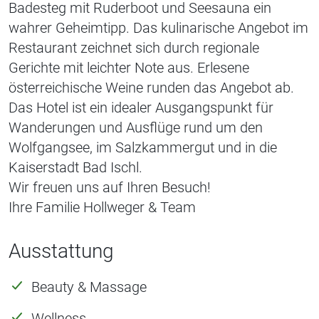
Badesteg mit Ruderboot und Seesauna ein
wahrer Geheimtipp. Das kulinarische Angebot im
Restaurant zeichnet sich durch regionale
Gerichte mit leichter Note aus. Erlesene
österreichische Weine runden das Angebot ab.
Das Hotel ist ein idealer Ausgangspunkt für
Wanderungen und Ausflüge rund um den
Wolfgangsee, im Salzkammergut und in die
Kaiserstadt Bad Ischl.
Wir freuen uns auf Ihren Besuch!
Ihre Familie Hollweger & Team
Ausstattung
Beauty & Massage
Wellness