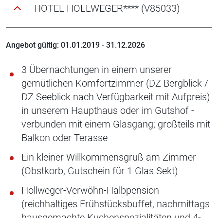
HOTEL HOLLWEGER**** (V85033)
Angebot gültig: 01.01.2019 - 31.12.2026
3 Übernachtungen in einem unserer
gemütlichen Komfortzimmer (DZ Bergblick /
DZ Seeblick nach Verfügbarkeit mit Aufpreis)
in unserem Haupthaus oder im Gutshof -
verbunden mit einem Glasgang; großteils mit
Balkon oder Terasse
Ein kleiner Willkommensgruß am Zimmer
(Obstkorb, Gutschein für 1 Glas Sekt)
Hollweger-Verwöhn-Halbpension
(reichhaltiges Frühstücksbuffet, nachmittags
hausgemachte Kuchenspezialitäten und 4-