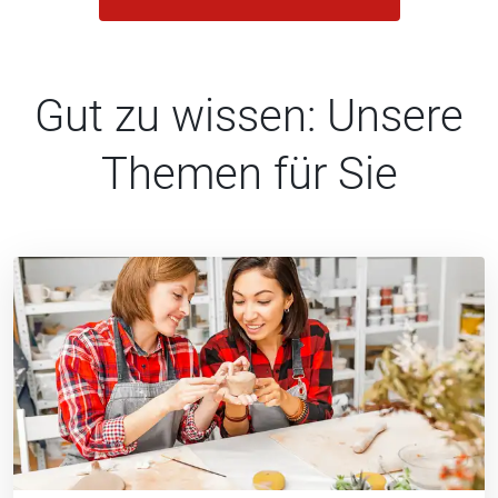
Gut zu wissen: Unsere
Themen für Sie