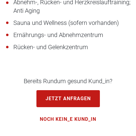
Abnehm-, Rücken- und Herzkreislauftraining;
Anti Aging
Sauna und Wellness (sofern vorhanden)
Ernährungs- und Abnehmzentrum
Rücken- und Gelenkzentrum
Bereits Rundum gesund Kund_in?
JETZT ANFRAGEN
NOCH KEIN_E KUND_IN