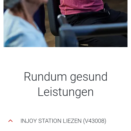
Rundum gesund
Leistungen
INJOY STATION LIEZEN (V43008)