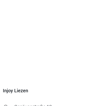
Injoy Liezen