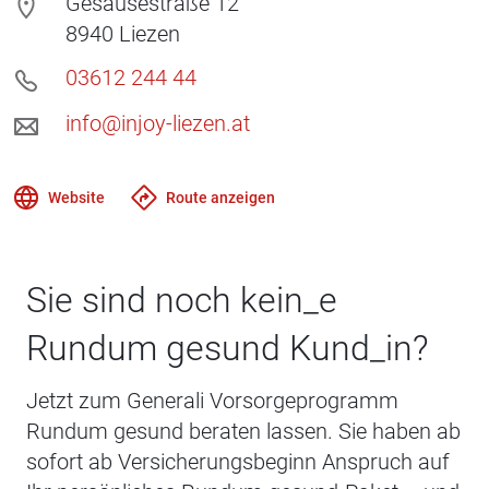
Gesäusestraße 12
8940
Liezen
03612 244 44
info@injoy-liezen.at
Website
Route anzeigen
Sie sind noch kein_e
Rundum gesund Kund_in?
Jetzt zum Generali Vorsorgeprogramm
Rundum gesund beraten lassen. Sie haben ab
sofort ab Versicherungsbeginn Anspruch auf