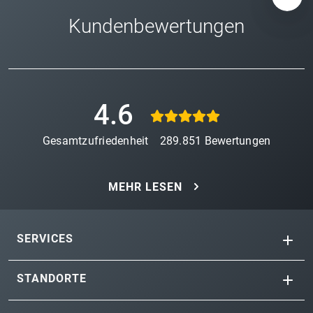
Kundenbewertungen
4.6
Gesamtzufriedenheit
289.851
Bewertungen
MEHR LESEN
SERVICES
STANDORTE