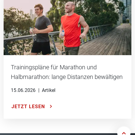
Trainingspläne für Marathon und
Halbmarathon: lange Distanzen bewältigen
15.06.2026
|
Artikel
JETZT LESEN