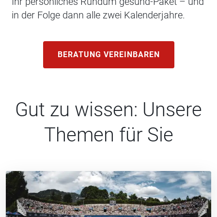
Ihr persönliches Rundum gesund-Paket – und
in der Folge dann alle zwei Kalenderjahre.
BERATUNG VEREINBAREN
Gut zu wissen: Unsere
Themen für Sie