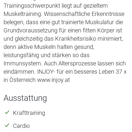
Trainingsschwerpunkt liegt auf gezieltem
Muskeltraining. Wissenschaftliche Erkenntnisse
belegen, dass eine gut trainierte Muskulatur die
Grundvoraussetzung für einen fitten Körper ist
und gleichzeitig das Krankheitsrisiko minimiert,
denn aktive Muskeln halten gesund,
leistungsfähig und stärken so das
Immunsystem. Auch Altersprozesse lassen sich
eindämmen. INJOY- für ein besseres Leben 37 x
in Österreich www.injoy.at
Ausstattung
Krafttraining
Cardio