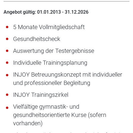
Angebot gültig: 01.01.2013 - 31.12.2026
5 Monate Vollmitgliedschaft
Gesundheitscheck
Auswertung der Testergebnisse
Individuelle Trainingsplanung
INJOY Betreuungskonzept mit individueller
und professioneller Begleitung
INJOY Trainingszirkel
Vielfältige gymnastik- und
gesundheitsorientierte Kurse (sofern
vorhanden)