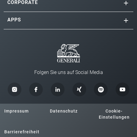
CORPORATE
APPS
Folgen Sie uns auf Social Media
Impressum
Datenschutz
Cookie-
Einstellungen
Barrierefreiheit