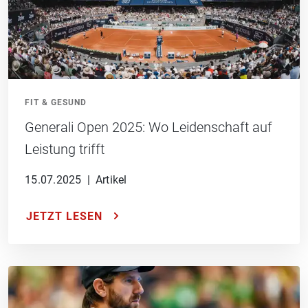
FIT & GESUND
Generali Open 2025: Wo Leidenschaft auf
Leistung trifft
15.07.2025
|
Artikel
JETZT LESEN