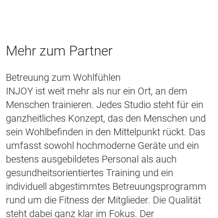
Mehr zum Partner
Betreuung zum Wohlfühlen
INJOY ist weit mehr als nur ein Ort, an dem
Menschen trainieren. Jedes Studio steht für ein
ganzheitliches Konzept, das den Menschen und
sein Wohlbefinden in den Mittelpunkt rückt. Das
umfasst sowohl hochmoderne Geräte und ein
bestens ausgebildetes Personal als auch
gesundheitsorientiertes Training und ein
individuell abgestimmtes Betreuungsprogramm
rund um die Fitness der Mitglieder. Die Qualität
steht dabei ganz klar im Fokus. Der