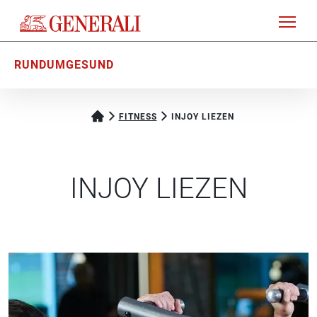
RUNDUMGESUND
FITNESS
INJOY LIEZEN
INJOY LIEZEN