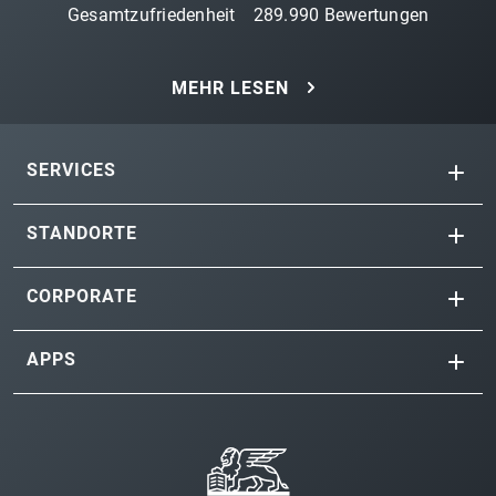
Gesamtzufriedenheit
289.990
Bewertungen
MEHR LESEN
SERVICES
STANDORTE
CORPORATE
APPS