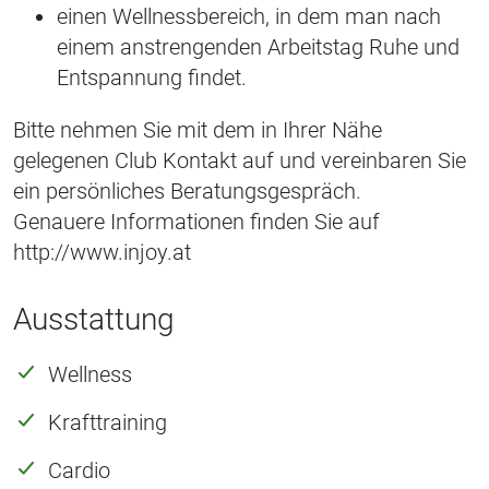
einen Wellnessbereich, in dem man nach
einem anstrengenden Arbeitstag Ruhe und
Entspannung findet.
Bitte nehmen Sie mit dem in Ihrer Nähe
gelegenen Club Kontakt auf und vereinbaren Sie
ein persönliches Beratungsgespräch.
Genauere Informationen finden Sie auf
http://www.injoy.at
Ausstattung
Wellness
Krafttraining
Cardio