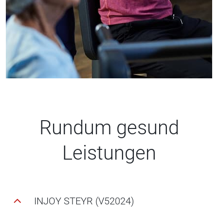
Rundum gesund
Leistungen
INJOY STEYR (V52024)