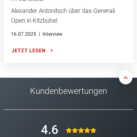
Alexander Antonitsch über das Generali
Open in Kitzbühel
16.07.2025
|
Interview
JETZT LESEN
Kundenbewertungen
4.6