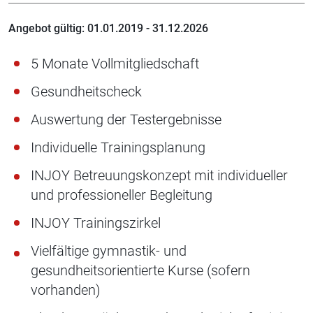
Angebot gültig: 01.01.2019 - 31.12.2026
5 Monate Vollmitgliedschaft
Gesundheitscheck
Auswertung der Testergebnisse
Individuelle Trainingsplanung
INJOY Betreuungskonzept mit individueller
und professioneller Begleitung
INJOY Trainingszirkel
Vielfältige gymnastik- und
gesundheitsorientierte Kurse (sofern
vorhanden)