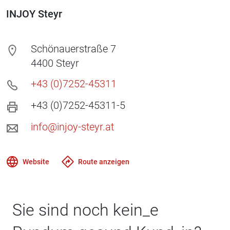
INJOY Steyr
Schönauerstraße 7
4400
Steyr
+43 (0)7252-45311
+43 (0)7252-45311-5
info@injoy-steyr.at
Website
Route anzeigen
Sie sind noch kein_e