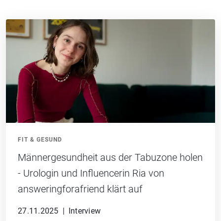
FIT & GESUND
Männergesundheit aus der Tabuzone holen
- Urologin und Influencerin Ria von
answeringforafriend klärt auf
27.11.2025
|
Interview