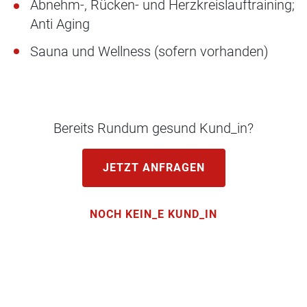
Abnehm-, Rücken- und Herzkreislauftraining;
Anti Aging
Sauna und Wellness (sofern vorhanden)
Bereits Rundum gesund Kund_in?
JETZT ANFRAGEN
NOCH KEIN_E KUND_IN