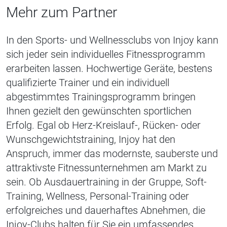
Mehr zum Partner
In den Sports- und Wellnessclubs von Injoy kann
sich jeder sein individuelles Fitnessprogramm
erarbeiten lassen. Hochwertige Geräte, bestens
qualifizierte Trainer und ein individuell
abgestimmtes Trainingsprogramm bringen
Ihnen gezielt den gewünschten sportlichen
Erfolg. Egal ob Herz-Kreislauf-, Rücken- oder
Wunschgewichtstraining, Injoy hat den
Anspruch, immer das modernste, sauberste und
attraktivste Fitnessunternehmen am Markt zu
sein. Ob Ausdauertraining in der Gruppe, Soft-
Training, Wellness, Personal-Training oder
erfolgreiches und dauerhaftes Abnehmen, die
Injoy-Clubs halten für Sie ein umfassendes