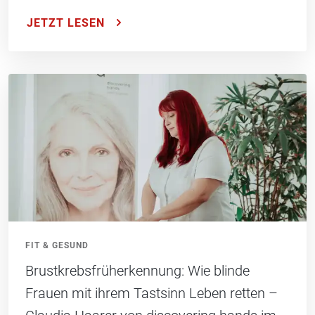
JETZT LESEN
FIT & GESUND
Brustkrebsfrüherkennung: Wie blinde
Frauen mit ihrem Tastsinn Leben retten –