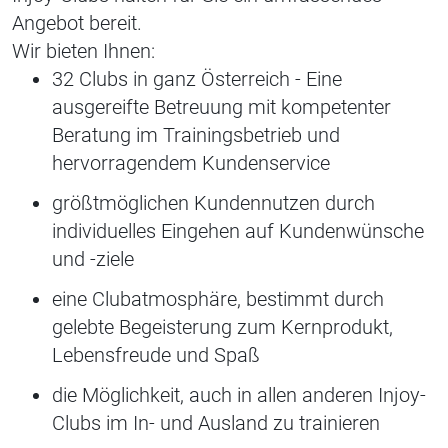
Angebot bereit.
Wir bieten Ihnen:
32 Clubs in ganz Österreich - Eine
ausgereifte Betreuung mit kompetenter
Beratung im Trainingsbetrieb und
hervorragendem Kundenservice
größtmöglichen Kundennutzen durch
individuelles Eingehen auf Kundenwünsche
und -ziele
eine Clubatmosphäre, bestimmt durch
gelebte Begeisterung zum Kernprodukt,
Lebensfreude und Spaß
die Möglichkeit, auch in allen anderen Injoy-
Clubs im In- und Ausland zu trainieren