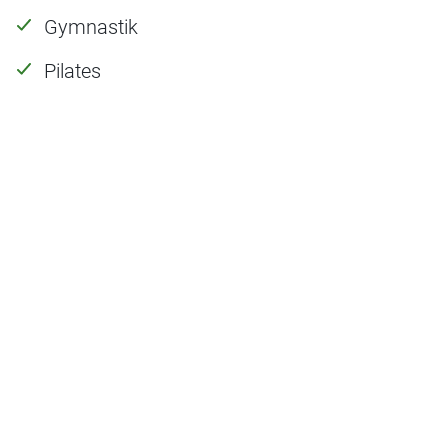
Gymnastik
Pilates