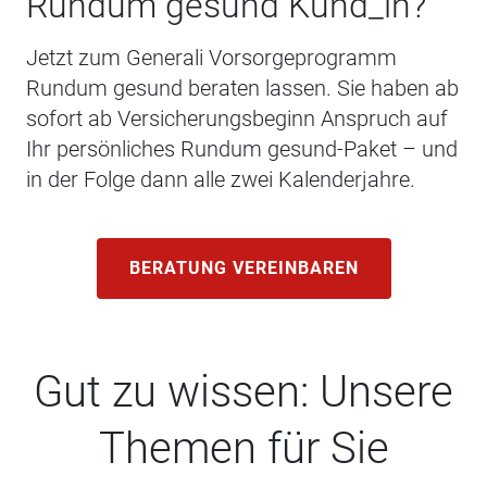
Rundum gesund Kund_in?
Jetzt zum Generali Vorsorgeprogramm
Rundum gesund beraten lassen. Sie haben ab
sofort ab Versicherungsbeginn Anspruch auf
Ihr persönliches Rundum gesund-Paket – und
in der Folge dann alle zwei Kalenderjahre.
BERATUNG VEREINBAREN
Gut zu wissen: Unsere
Themen für Sie