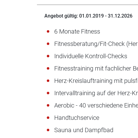
Angebot gültig: 01.01.2019 - 31.12.2026
6 Monate Fitness
Fitnessberatung/Fit-Check (Her
Individuelle Kontroll-Checks
Fitnesstraining mit fachlicher 
Herz-Kreislauftraining mit pul
Intervalltraining auf der Herz-K
Aerobic - 40 verschiedene Einh
Handtuchservice
Sauna und Dampfbad