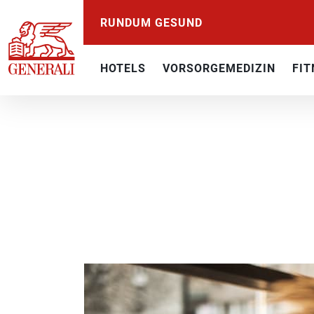
RUNDUM GESUND
HOTELS
VORSORGEMEDIZIN
FIT