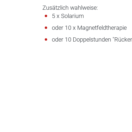
Zusätzlich wahlweise:
5 x Solarium
oder 10 x Magnetfeldtherapie
oder 10 Doppelstunden "Rücken