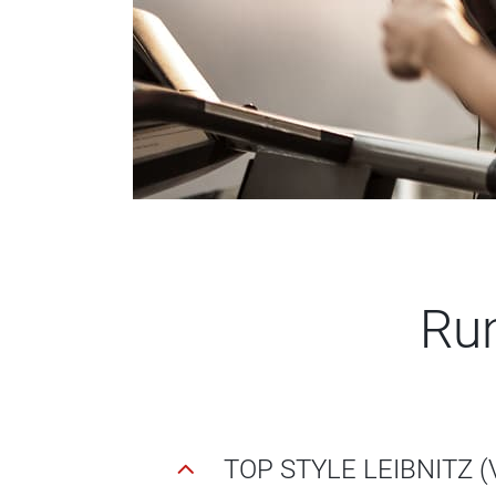
Ru
TOP STYLE LEIBNITZ (