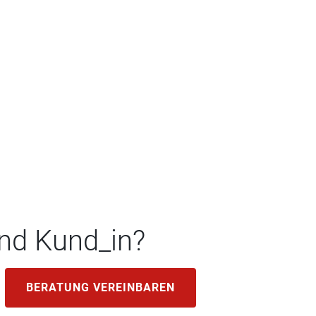
nd Kund_in?
BERATUNG VEREINBAREN