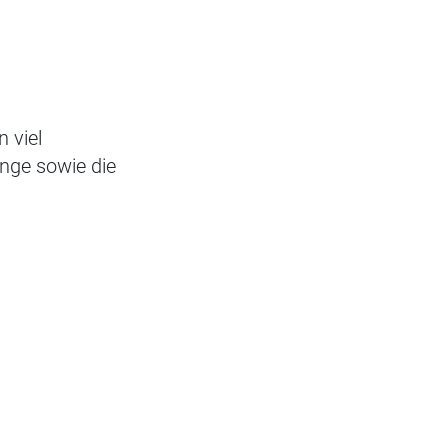
 viel
nge sowie die