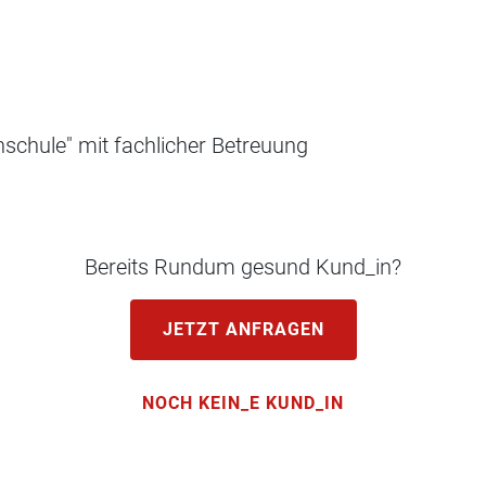
schule" mit fachlicher Betreuung
Bereits Rundum gesund Kund_in?
JETZT ANFRAGEN
NOCH KEIN_E KUND_IN