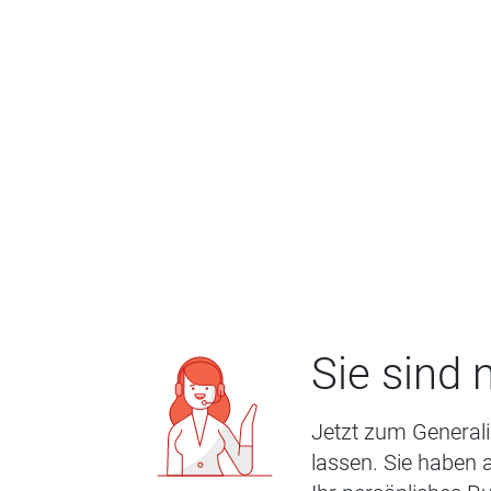
Sie sind
Jetzt zum Genera
lassen. Sie haben 