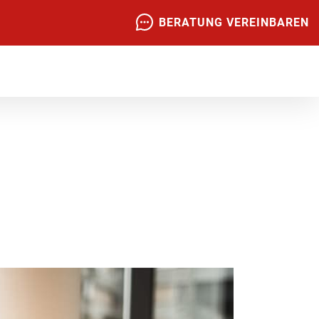
BERATUNG VEREINBAREN
Z