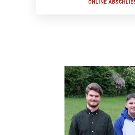
ONLINE ABSCHLIE