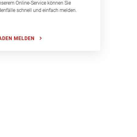
nserem Online-Service können Sie
enfälle schnell und einfach melden.
ADEN MELDEN