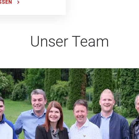
SSEN
Unser Team