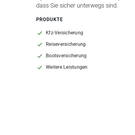
dass Sie sicher unterwegs sind.
PRODUKTE
Kfz-Versicherung
Reiseversicherung
Bootsversicherung
Weitere Leistungen