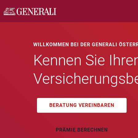
WILLKOMMEN BEI DER GENERALI ÖSTER
Kennen Sie Ihre
Versicherungsb
BERATUNG VEREINBAREN
PRÄMIE BERECHNEN