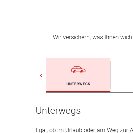
Wir versichern, was Ihnen wic
UNTERWEGS
Unterwegs
Egal, ob im Urlaub oder am Weg zur Ar