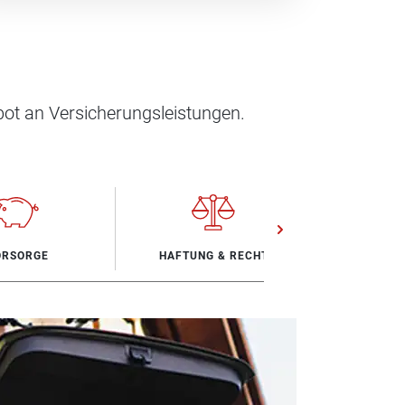
ot an Versicherungsleistungen.
ORSORGE
HAFTUNG & RECHT