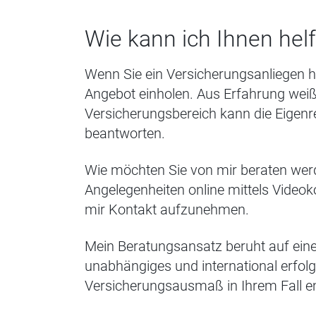
Wie kann ich Ihnen hel
Wenn Sie ein Versicherungsanliegen h
Angebot einholen. Aus Erfahrung weiß
Versicherungsbereich kann die Eigenre
beantworten.
Wie möchten Sie von mir beraten wer
Angelegenheiten online mittels Video
mir Kontakt aufzunehmen.
Mein Beratungsansatz beruht auf eine
unabhängiges und international erfolg
Versicherungsausmaß in Ihrem Fall e