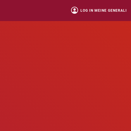
LOG IN MEINE GENERALI