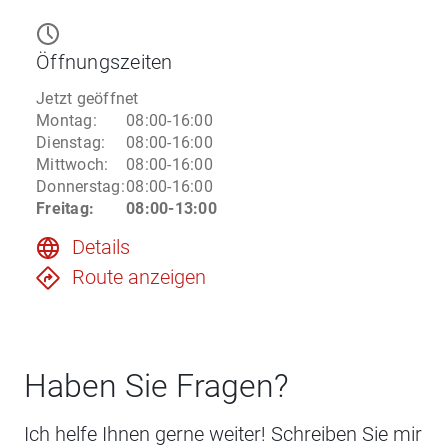
Öffnungszeiten
Jetzt geöffnet
Montag
:
08:00-16:00
Dienstag
:
08:00-16:00
Mittwoch
:
08:00-16:00
Donnerstag
:
08:00-16:00
Freitag
:
08:00-13:00
Details
Route anzeigen
Haben Sie Fragen?
Ich helfe Ihnen gerne weiter! Schreiben Sie mir