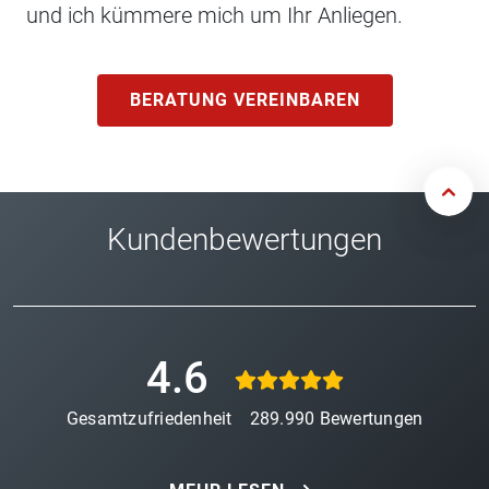
und ich kümmere mich um Ihr Anliegen.
BERATUNG VEREINBAREN
Kundenbewertungen
4.6
Gesamtzufriedenheit
289.990
Bewertungen