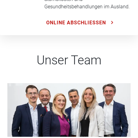
Gesundheitsbehandlungen im Ausland.
ONLINE ABSCHLIESSEN
Unser Team