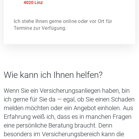
4020 Linz
Ich stehe Ihnen gerne online oder vor Ort für
Termine zur Verfügung.
Wie kann ich Ihnen helfen?
Wenn Sie ein Versicherungsanliegen haben, bin
ich gerne für Sie da — egal, ob Sie einen Schaden
melden möchten oder ein Angebot einholen. Aus
Erfahrung weiß ich, dass es in manchen Fragen
eine persönliche Beratung braucht. Denn
besonders im Versicherungsbereich kann die