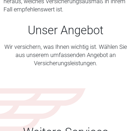
heraus, welches Versicherungsausmaß in Ihrem
Fall empfehlenswert ist.
Unser Angebot
Wir versichern, was Ihnen wichtig ist. Wählen Sie
aus unserem umfassenden Angebot an
Versicherungsleistungen.