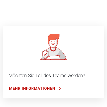
Möchten Sie Teil des Teams werden?
MEHR INFORMATIONEN