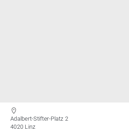
Adalbert-Stifter-Platz 2
4020
Linz