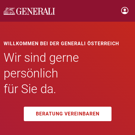
WILLKOMMEN BEI DER GENERALI ÖSTERREICH
Wir sind gerne
persönlich
für Sie da.
BERATUNG VEREINBAREN