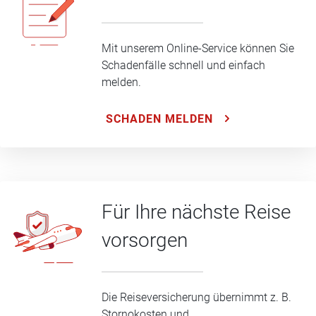
Mit unserem Online-Service können Sie
Schadenfälle schnell und einfach
melden.
SCHADEN MELDEN
Für Ihre nächste Reise
vorsorgen
Die Reiseversicherung übernimmt z. B.
Stornokosten und