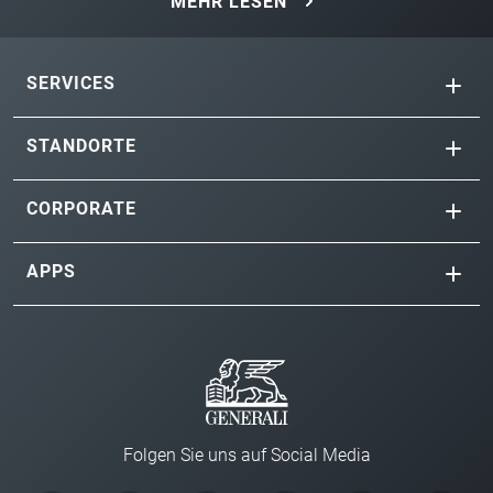
MEHR LESEN
SERVICES
STANDORTE
CORPORATE
APPS
Folgen Sie uns auf Social Media