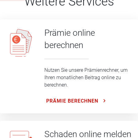
Weitere Services
Prämie online
berechnen
Nutzen Sie unsere Prämienrechner, um
Ihren monatlichen Beitrag online zu
berechnen.
PRÄMIE BERECHNEN
Schaden online melden