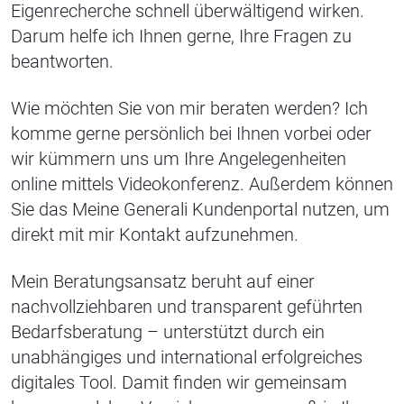
Eigenrecherche schnell überwältigend wirken.
Darum helfe ich Ihnen gerne, Ihre Fragen zu
beantworten.
Wie möchten Sie von mir beraten werden? Ich
komme gerne persönlich bei Ihnen vorbei oder
wir kümmern uns um Ihre Angelegenheiten
online mittels Videokonferenz. Außerdem können
Sie das Meine Generali Kundenportal nutzen, um
direkt mit mir Kontakt aufzunehmen.
Mein Beratungsansatz beruht auf einer
nachvollziehbaren und transparent geführten
Bedarfsberatung – unterstützt durch ein
unabhängiges und international erfolgreiches
digitales Tool. Damit finden wir gemeinsam