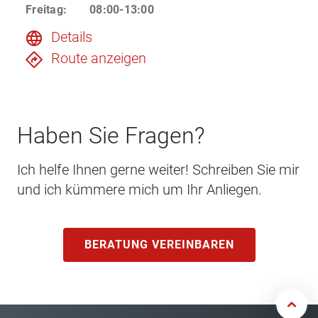
Freitag
:
08:00-13:00
Details
Route anzeigen
Haben Sie Fragen?
Ich helfe Ihnen gerne weiter! Schreiben Sie mir
und ich kümmere mich um Ihr Anliegen.
BERATUNG VEREINBAREN