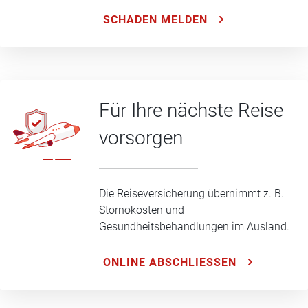
SCHADEN MELDEN
Für Ihre nächste Reise
vorsorgen
Die Reiseversicherung übernimmt z. B.
Stornokosten und
Gesundheitsbehandlungen im Ausland.
ONLINE ABSCHLIESSEN