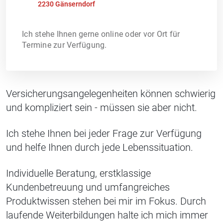
2230 Gänserndorf
Ich stehe Ihnen gerne online oder vor Ort für
Termine zur Verfügung.
Versicherungsangelegenheiten können schwierig
und kompliziert sein - müssen sie aber nicht.
Ich stehe Ihnen bei jeder Frage zur Verfügung
und helfe Ihnen durch jede Lebenssituation.
Individuelle Beratung, erstklassige
Kundenbetreuung und umfangreiches
Produktwissen stehen bei mir im Fokus. Durch
laufende Weiterbildungen halte ich mich immer