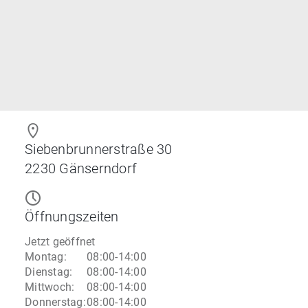
Siebenbrunnerstraße 30
2230
Gänserndorf
Öffnungszeiten
Jetzt geöffnet
Montag
:
08:00-14:00
Dienstag
:
08:00-14:00
Mittwoch
:
08:00-14:00
Donnerstag
:
08:00-14:00