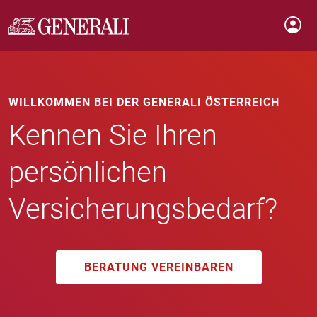
WILLKOMMEN BEI DER GENERALI ÖSTERREICH
Kennen Sie Ihren
persönlichen
Versicherungsbedarf?
BERATUNG VEREINBAREN