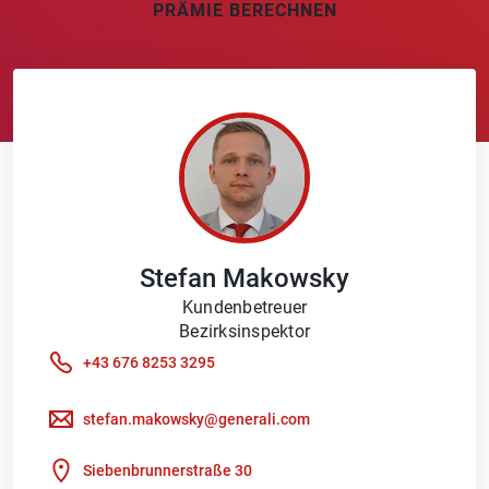
PRÄMIE BERECHNEN
Stefan
Makowsky
Kundenbetreuer
Bezirksinspektor
+43 676 8253 3295
stefan.makowsky@generali.com
Siebenbrunnerstraße 30