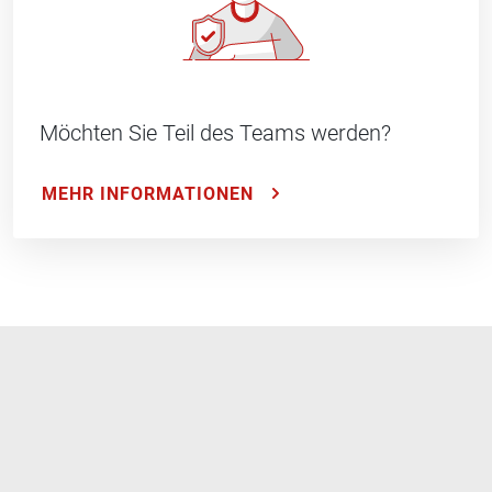
Möchten Sie Teil des Teams werden?
MEHR INFORMATIONEN