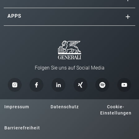
APPS
Folgen Sie uns auf Social Media
Impressum
Datenschutz
Cookie-
Einstellungen
Barrierefreiheit