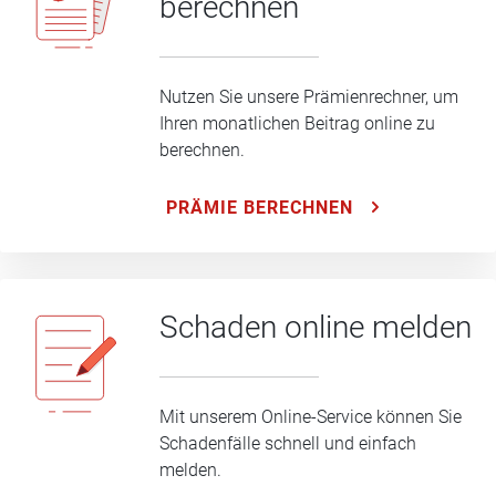
berechnen
Nutzen Sie unsere Prämienrechner, um
Ihren monatlichen Beitrag online zu
berechnen.
PRÄMIE BERECHNEN
Schaden online melden
Mit unserem Online-Service können Sie
Schadenfälle schnell und einfach
melden.