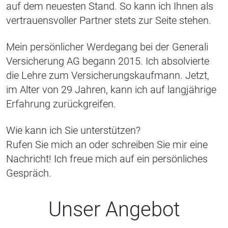
auf dem neuesten Stand. So kann ich Ihnen als
vertrauensvoller Partner stets zur Seite stehen.
Mein persönlicher Werdegang bei der Generali
Versicherung AG begann 2015. Ich absolvierte
die Lehre zum Versicherungskaufmann. Jetzt,
im Alter von 29 Jahren, kann ich auf langjährige
Erfahrung zurückgreifen.
Wie kann ich Sie unterstützen?
Rufen Sie mich an oder schreiben Sie mir eine
Nachricht! Ich freue mich auf ein persönliches
Gespräch.
Unser Angebot