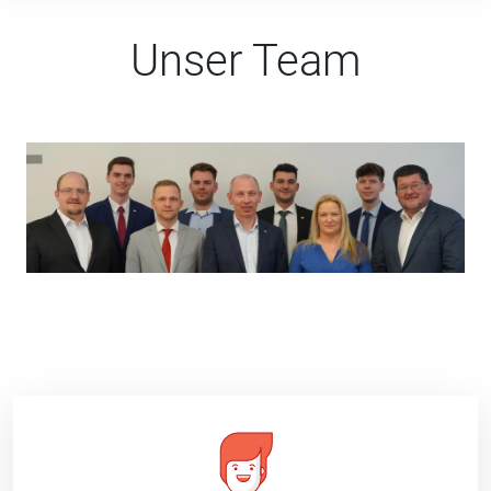
Unser Team