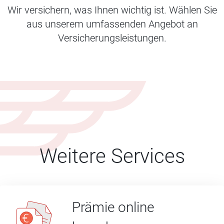
Wir versichern, was Ihnen wichtig ist. Wählen Sie
aus unserem umfassenden Angebot an
Versicherungsleistungen.
Weitere Services
Prämie online