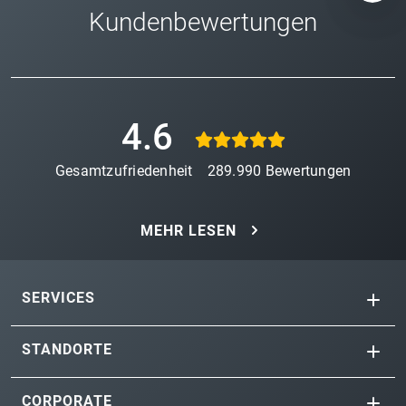
Kundenbewertungen
4.6
Gesamtzufriedenheit
289.990
Bewertungen
MEHR LESEN
SERVICES
STANDORTE
CORPORATE