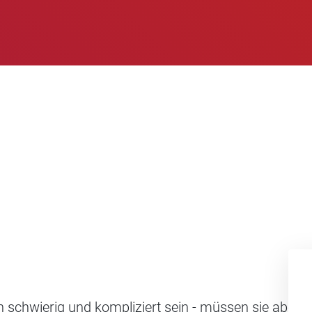
chwierig und kompliziert sein - müssen sie aber nic