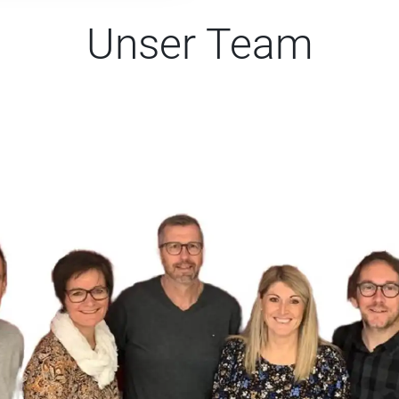
Unser Team