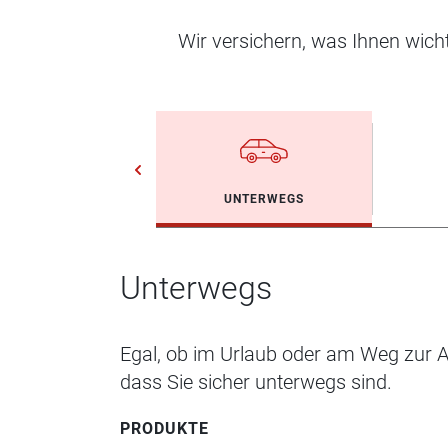
Wir versichern, was Ihnen wic
UNTERWEGS
Unterwegs
Egal, ob im Urlaub oder am Weg zur Ar
dass Sie sicher unterwegs sind.
PRODUKTE