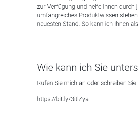
zur Verfügung und helfe Ihnen durch j
umfangreiches Produktwissen stehen 
neuesten Stand. So kann ich Ihnen als 
Wie kann ich Sie unter
Rufen Sie mich an oder schreiben Sie 
https://bit.ly/3itlZya