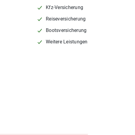
Kfz-Versicherung
Reiseversicherung
Bootsversicherung
Weitere Leistungen