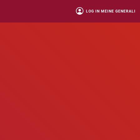
LOG IN MEINE GENERALI