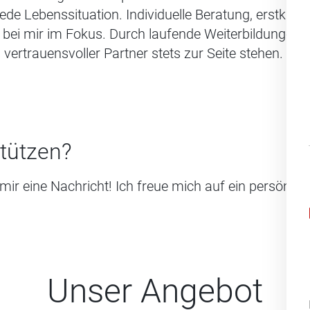
ede Lebenssituation. Individuelle Beratung, erstkl
bei mir im Fokus. Durch laufende Weiterbildungen 
vertrauensvoller Partner stets zur Seite stehen.
stützen?
mir eine Nachricht! Ich freue mich auf ein persönli
Unser Angebot