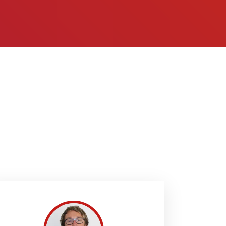
ht. Ich stehe Ihnen bei jeder Frage