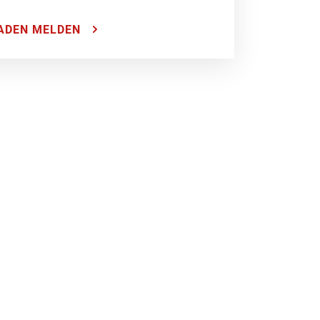
ADEN MELDEN