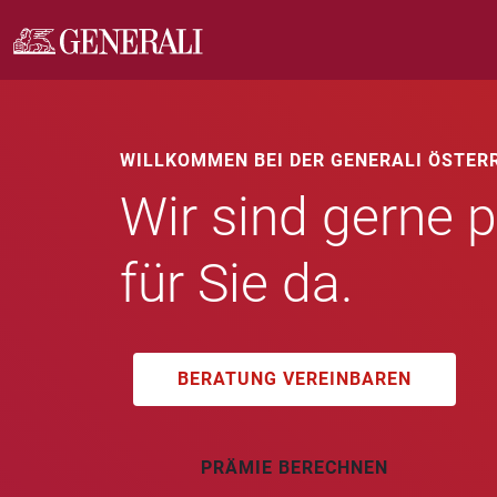
WILLKOMMEN BEI DER GENERALI ÖSTER
Wir sind gerne p
für Sie da.
BERATUNG VEREINBAREN
PRÄMIE BERECHNEN