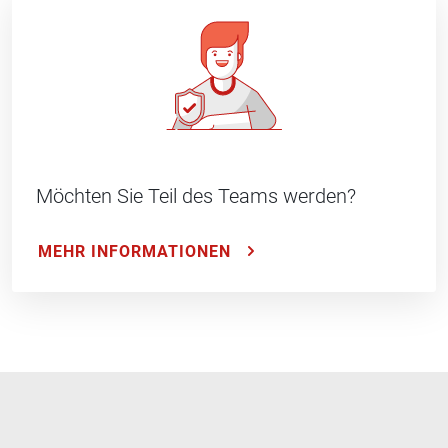
Möchten Sie Teil des Teams werden?
MEHR INFORMATIONEN