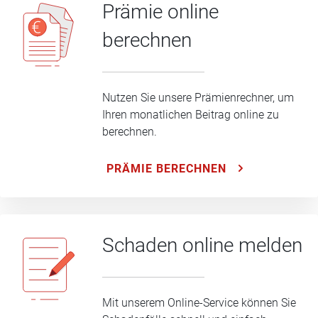
Prämie online
berechnen
Nutzen Sie unsere Prämienrechner, um
Ihren monatlichen Beitrag online zu
berechnen.
PRÄMIE BERECHNEN
Schaden online melden
Mit unserem Online-Service können Sie