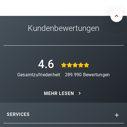
Kundenbewertungen
4.6
Gesamtzufriedenheit
289.990
Bewertungen
MEHR LESEN
SERVICES