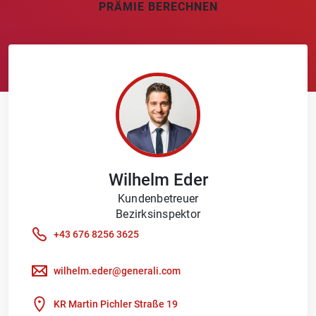
PRÄMIE BERECHNEN
Wilhelm
Eder
Kundenbetreuer
Bezirksinspektor
+43 676 8256 3625
wilhelm.eder@generali.com
KR Martin Pichler Straße 19