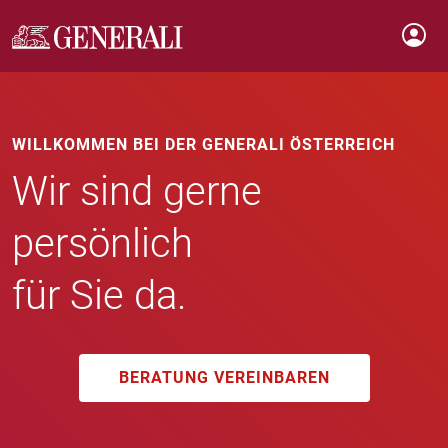
WILLKOMMEN BEI DER GENERALI ÖSTERREICH
Wir sind gerne
persönlich
für Sie da.
BERATUNG VEREINBAREN