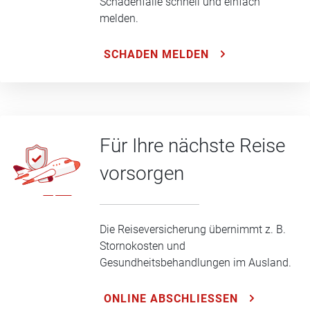
Schadenfälle schnell und einfach
melden.
SCHADEN MELDEN
Für Ihre nächste Reise
vorsorgen
Die Reiseversicherung übernimmt z. B.
Stornokosten und
Gesundheitsbehandlungen im Ausland.
ONLINE ABSCHLIESSEN