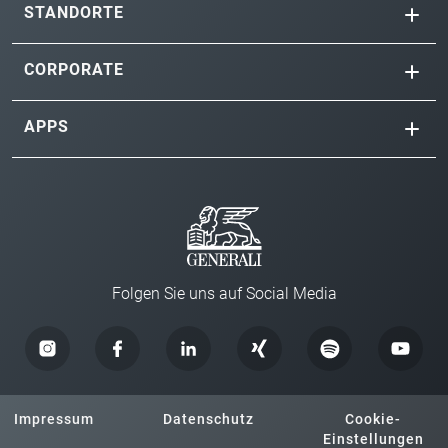
STANDORTE
CORPORATE
APPS
Folgen Sie uns auf Social Media
Impressum
Datenschutz
Cookie-
Einstellungen