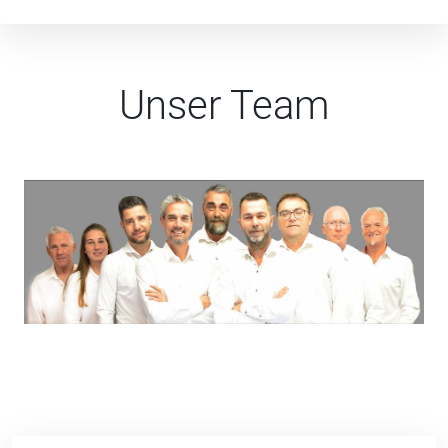
Unser Team