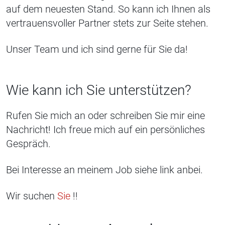
auf dem neuesten Stand. So kann ich Ihnen als
vertrauensvoller Partner stets zur Seite stehen.
Unser Team und ich sind gerne für Sie da!
Wie kann ich Sie unterstützen?
Rufen Sie mich an oder schreiben Sie mir eine
Nachricht! Ich freue mich auf ein persönliches
Gespräch.
Bei Interesse an meinem Job siehe link anbei.
Wir suchen
Sie
!!