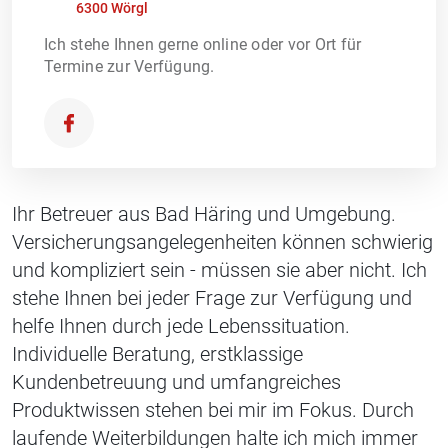
6300 Wörgl
Ich stehe Ihnen gerne online oder vor Ort für
Termine zur Verfügung.
Ihr Betreuer aus Bad Häring und Umgebung.
Versicherungsangelegenheiten können schwierig
und kompliziert sein - müssen sie aber nicht. Ich
stehe Ihnen bei jeder Frage zur Verfügung und
helfe Ihnen durch jede Lebenssituation.
Individuelle Beratung, erstklassige
Kundenbetreuung und umfangreiches
Produktwissen stehen bei mir im Fokus. Durch
laufende Weiterbildungen halte ich mich immer