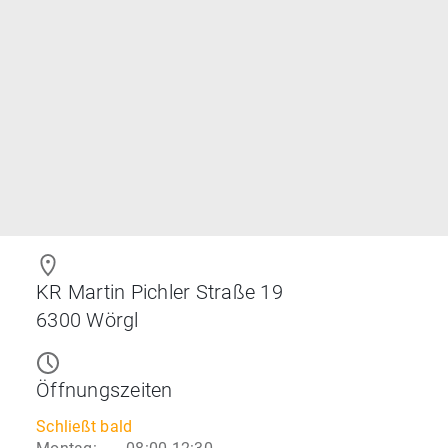
KR Martin Pichler Straße 19
6300
Wörgl
Öffnungszeiten
Schließt bald