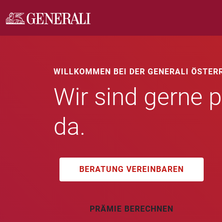
WILLKOMMEN BEI DER GENERALI ÖSTER
Wir sind gerne p
da.
BERATUNG VEREINBAREN
PRÄMIE BERECHNEN