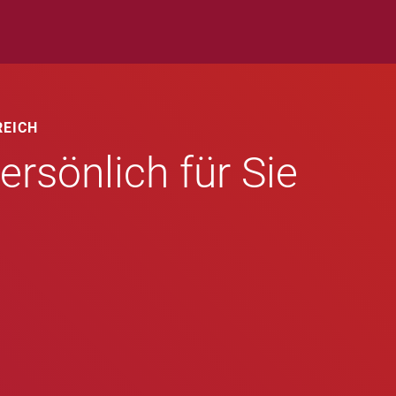
REICH
ersönlich für Sie