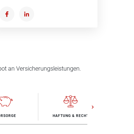
ot an Versicherungsleistungen.
ORSORGE
HAFTUNG & RECHT