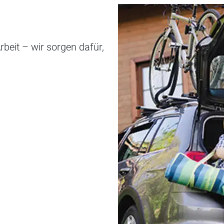
beit – wir sorgen dafür,