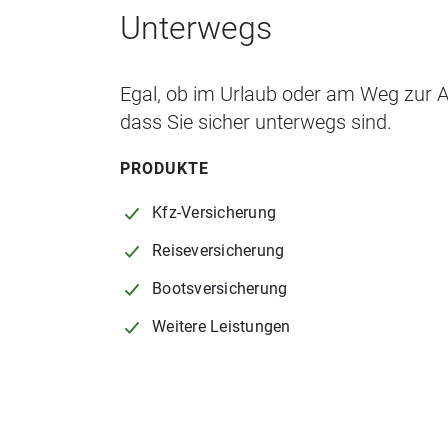
Unterwegs
Egal, ob im Urlaub oder am Weg zur Ar
dass Sie sicher unterwegs sind.
PRODUKTE
Kfz-Versicherung
Reiseversicherung
Bootsversicherung
Weitere Leistungen