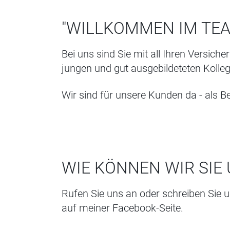
"WILLKOMMEN IM TEA
Bei uns sind Sie mit all Ihren Versic
jungen und gut ausgebildeteten Kolle
Wir sind für unsere Kunden da - als B
WIE KÖNNEN WIR SIE
Rufen Sie uns an oder schreiben Sie u
auf meiner
Facebook-Seite.