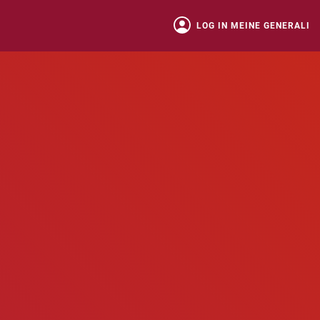
LOG IN MEINE GENERALI