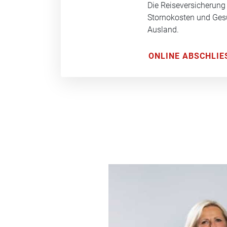
Die Reiseversicherung
Stornokosten und Ge
Ausland.
ONLINE ABSCHLIE