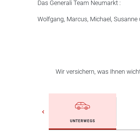
Das Generali Team Neumarkt :
Wolfgang, Marcus, Michael, Susanne
Wir versichern, was Ihnen wic
UNTERWEGS