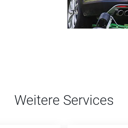
Weitere Services