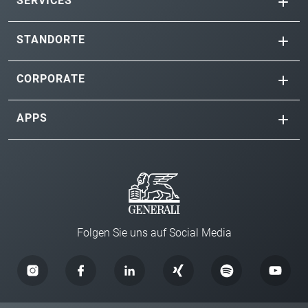
SERVICES
STANDORTE
CORPORATE
APPS
Folgen Sie uns auf Social Media