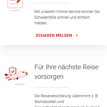
Mit unserem Online-Service können Sie
Schadenfälle schnell und einfach
melden.
SCHADEN MELDEN
Für Ihre nächste Reise
vorsorgen
Die Reiseversicherung übernimmt z. B.
Stornokosten und