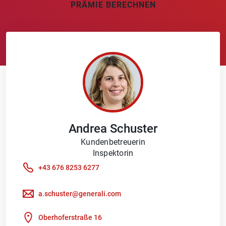
PRÄMIE BERECHNEN
Andrea
Schuster
Kundenbetreuerin
Inspektorin
+43 676 8253 6277
a.schuster@generali.com
Oberhoferstraße 16