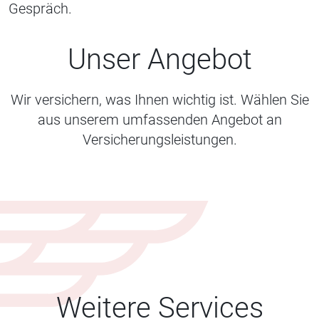
Gespräch.
Unser Angebot
Wir versichern, was Ihnen wichtig ist. Wählen Sie
aus unserem umfassenden Angebot an
Versicherungsleistungen.
Weitere Services