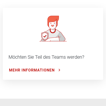
Möchten Sie Teil des Teams werden?
MEHR INFORMATIONEN