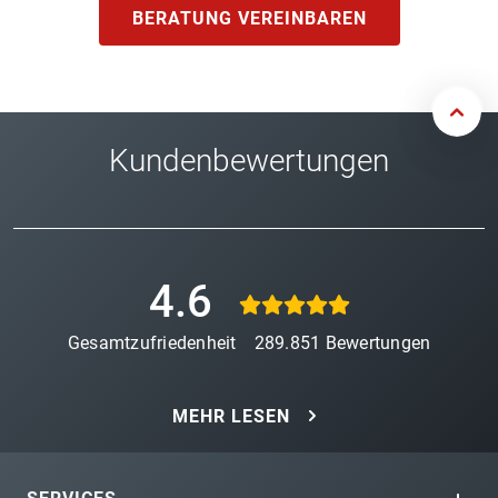
BERATUNG VEREINBAREN
Kundenbewertungen
4.6
Gesamtzufriedenheit
289.851
Bewertungen
MEHR LESEN