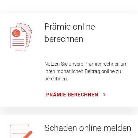
Prämie online
berechnen
Nutzen Sie unsere Prämienrechner, um
Ihren monatlichen Beitrag online zu
berechnen.
PRÄMIE BERECHNEN
Schaden online melden