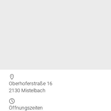
Oberhoferstraße 16
2130
Mistelbach
Öffnungszeiten