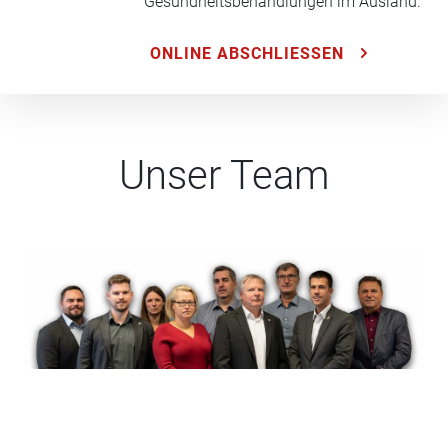
Gesundheitsbehandlungen im Ausland.
ONLINE ABSCHLIESSEN
Unser Team