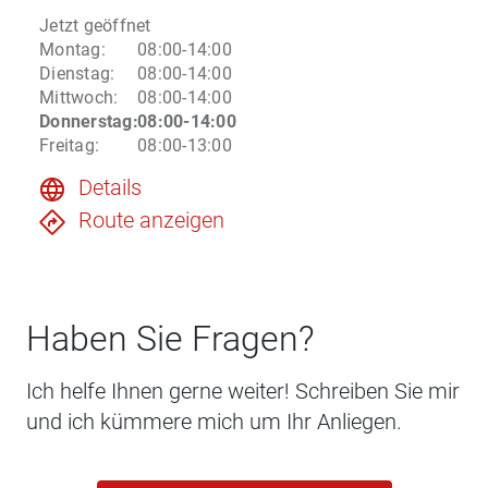
Jetzt geöffnet
Montag
:
08:00-14:00
Dienstag
:
08:00-14:00
Mittwoch
:
08:00-14:00
Donnerstag
:
08:00-14:00
Freitag
:
08:00-13:00
Details
Route anzeigen
Haben Sie Fragen?
Ich helfe Ihnen gerne weiter! Schreiben Sie mir
und ich kümmere mich um Ihr Anliegen.