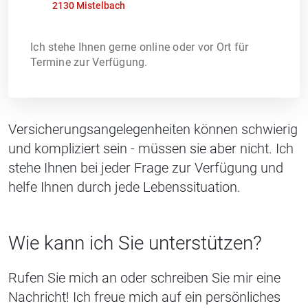
2130 Mistelbach
Ich stehe Ihnen gerne online oder vor Ort für
Termine zur Verfügung.
Versicherungsangelegenheiten können schwierig
und kompliziert sein - müssen sie aber nicht. Ich
stehe Ihnen bei jeder Frage zur Verfügung und
helfe Ihnen durch jede Lebenssituation.
Wie kann ich Sie unterstützen?
Rufen Sie mich an oder schreiben Sie mir eine
Nachricht! Ich freue mich auf ein persönliches