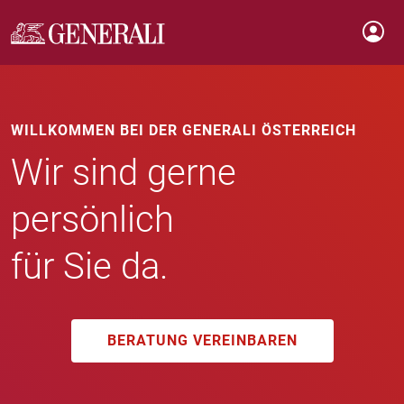
WILLKOMMEN BEI DER GENERALI ÖSTERREICH
Wir sind gerne
persönlich
für Sie da.
BERATUNG VEREINBAREN