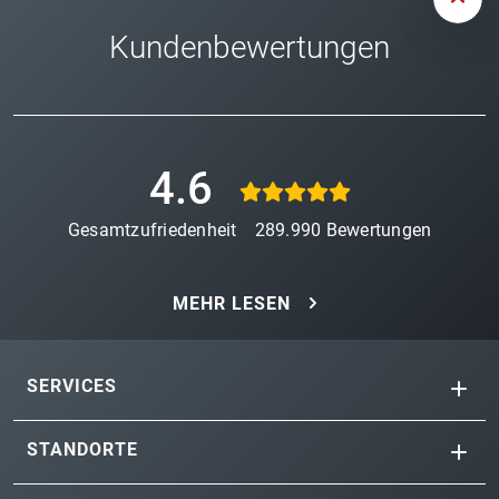
Kundenbewertungen
4.6
Gesamtzufriedenheit
289.990
Bewertungen
MEHR LESEN
SERVICES
STANDORTE