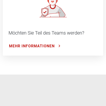
Möchten Sie Teil des Teams werden?
MEHR INFORMATIONEN