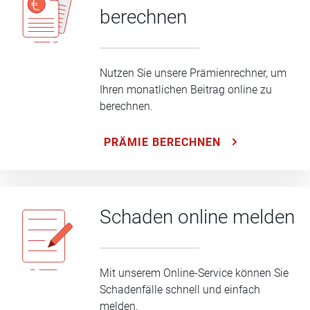
berechnen
Nutzen Sie unsere Prämienrechner, um
Ihren monatlichen Beitrag online zu
berechnen.
PRÄMIE BERECHNEN
Schaden online melden
Mit unserem Online-Service können Sie
Schadenfälle schnell und einfach
melden.