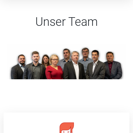
Unser Team