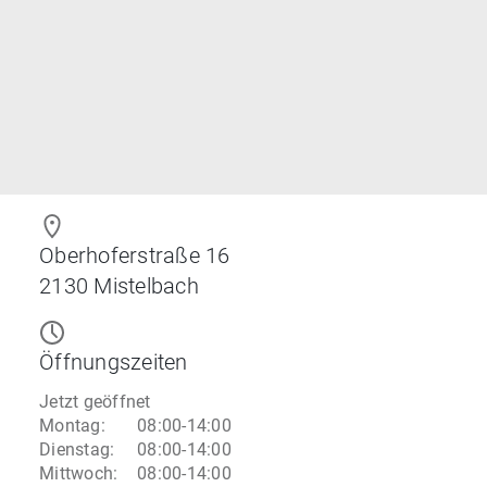
Oberhoferstraße 16
2130
Mistelbach
Öffnungszeiten
Jetzt geöffnet
Montag
:
08:00-14:00
Dienstag
:
08:00-14:00
Mittwoch
:
08:00-14:00