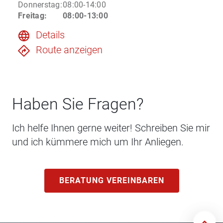
Donnerstag
:
08:00-14:00
Freitag
:
08:00-13:00
Details
Route anzeigen
Haben Sie Fragen?
Ich helfe Ihnen gerne weiter! Schreiben Sie mir
und ich kümmere mich um Ihr Anliegen.
BERATUNG VEREINBAREN