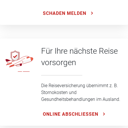
SCHADEN MELDEN
Für Ihre nächste Reise
vorsorgen
Die Reiseversicherung übernimmt z. B.
Stornokosten und
Gesundheitsbehandlungen im Ausland.
ONLINE ABSCHLIESSEN