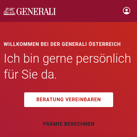
WILLKOMMEN BEI DER GENERALI ÖSTERREICH
Ich bin gerne persönlich
für Sie da.
BERATUNG VEREINBAREN
PRÄMIE BERECHNEN