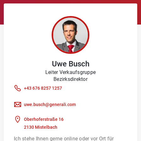
Uwe
Busch
Leiter Verkaufsgruppe
Bezirksdirektor
+43 676 8257 1257
uwe.busch@generali.com
Oberhoferstraße 16
2130 Mistelbach
Ich stehe Ihnen gerne online oder vor Ort für