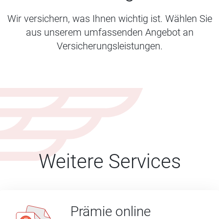
Wir versichern, was Ihnen wichtig ist. Wählen Sie
aus unserem umfassenden Angebot an
Versicherungsleistungen.
Weitere Services
Prämie online