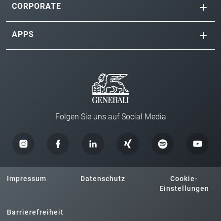
CORPORATE
APPS
Folgen Sie uns auf Social Media
Impressum
Datenschutz
Cookie-
Einstellungen
Barrierefreiheit