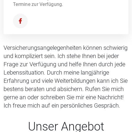
Termine zur Verfügung.
Versicherungsangelegenheiten können schwierig
und kompliziert sein. Ich stehe Ihnen bei jeder
Frage zur Verfügung und helfe Ihnen durch jede
Lebenssituation. Durch meine langjährige
Erfahrung und viele Weiterbildungen kann ich Sie
bestens beraten und absichern. Rufen Sie mich
gerne an oder schreiben Sie mir eine Nachricht!
Ich freue mich auf ein persönliches Gespräch.
Unser Angebot