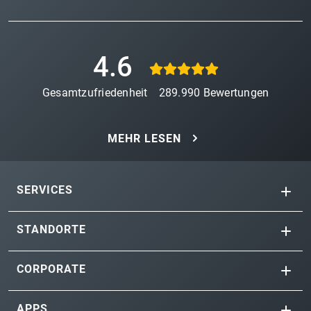
4.6
Gesamtzufriedenheit
289.990
Bewertungen
MEHR LESEN
SERVICES
STANDORTE
CORPORATE
APPS