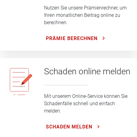
Nutzen Sie unsere Prämienrechner, um
Ihren monatlichen Beitrag online zu
berechnen.
PRÄMIE BERECHNEN
Schaden online melden
Mit unserem Online-Service können Sie
Schadenfälle schnell und einfach
melden.
SCHADEN MELDEN