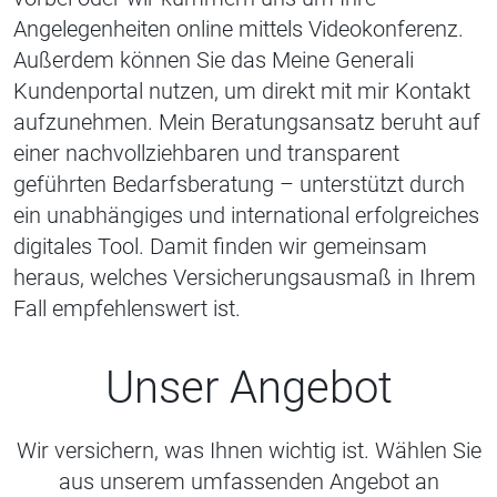
Angelegenheiten online mittels Videokonferenz.
Außerdem können Sie das Meine Generali
Kundenportal nutzen, um direkt mit mir Kontakt
aufzunehmen. Mein Beratungsansatz beruht auf
einer nachvollziehbaren und transparent
geführten Bedarfsberatung – unterstützt durch
ein unabhängiges und international erfolgreiches
digitales Tool. Damit finden wir gemeinsam
heraus, welches Versicherungsausmaß in Ihrem
Fall empfehlenswert ist.
Unser Angebot
Wir versichern, was Ihnen wichtig ist. Wählen Sie
aus unserem umfassenden Angebot an