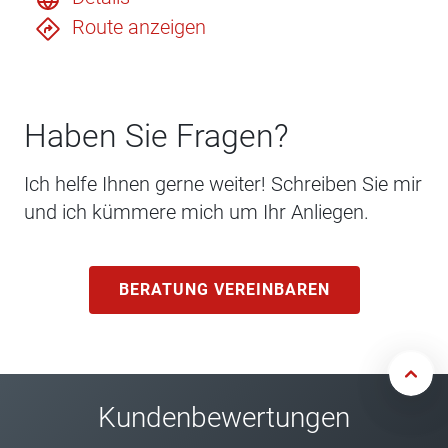
Route anzeigen
Haben Sie Fragen?
Ich helfe Ihnen gerne weiter! Schreiben Sie mir
und ich kümmere mich um Ihr Anliegen.
BERATUNG VEREINBAREN
Kundenbewertungen