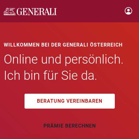
WILLKOMMEN BEI DER GENERALI ÖSTERREICH
Online und persönlich.
Ich bin für Sie da.
BERATUNG VEREINBAREN
PRÄMIE BERECHNEN