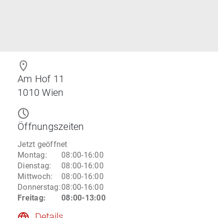
Am Hof 11
1010
Wien
Öffnungszeiten
Jetzt geöffnet
Montag
:
08:00-16:00
Dienstag
:
08:00-16:00
Mittwoch
:
08:00-16:00
Donnerstag
:
08:00-16:00
Freitag
:
08:00-13:00
Details