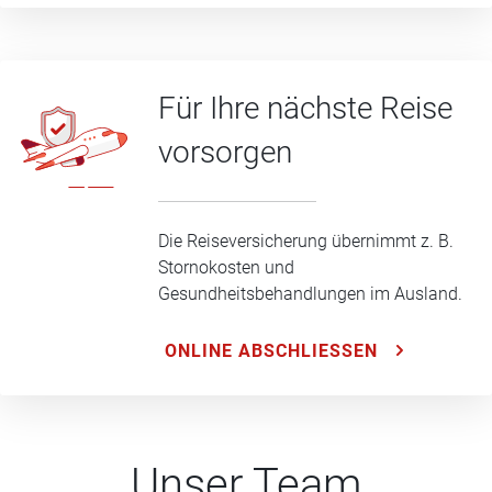
Für Ihre nächste Reise
vorsorgen
Die Reiseversicherung übernimmt z. B.
Stornokosten und
Gesundheitsbehandlungen im Ausland.
ONLINE ABSCHLIESSEN
Unser Team