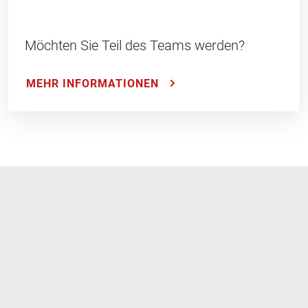
Möchten Sie Teil des Teams werden?
MEHR INFORMATIONEN