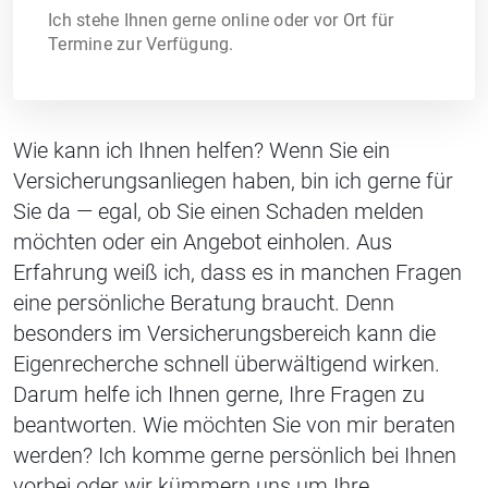
Ich stehe Ihnen gerne online oder vor Ort für
Termine zur Verfügung.
Wie kann ich Ihnen helfen? Wenn Sie ein
Versicherungsanliegen haben, bin ich gerne für
Sie da — egal, ob Sie einen Schaden melden
möchten oder ein Angebot einholen. Aus
Erfahrung weiß ich, dass es in manchen Fragen
eine persönliche Beratung braucht. Denn
besonders im Versicherungsbereich kann die
Eigenrecherche schnell überwältigend wirken.
Darum helfe ich Ihnen gerne, Ihre Fragen zu
beantworten. Wie möchten Sie von mir beraten
werden? Ich komme gerne persönlich bei Ihnen
vorbei oder wir kümmern uns um Ihre