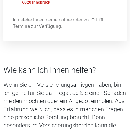
6020 Innsbruck
Ich stehe Ihnen gerne online oder vor Ort für
Termine zur Verfügung.
Wie kann ich Ihnen helfen?
Wenn Sie ein Versicherungsanliegen haben, bin
ich gerne für Sie da — egal, ob Sie einen Schaden
melden möchten oder ein Angebot einholen. Aus
Erfahrung weiß ich, dass es in manchen Fragen
eine persönliche Beratung braucht. Denn
besonders im Versicherungsbereich kann die