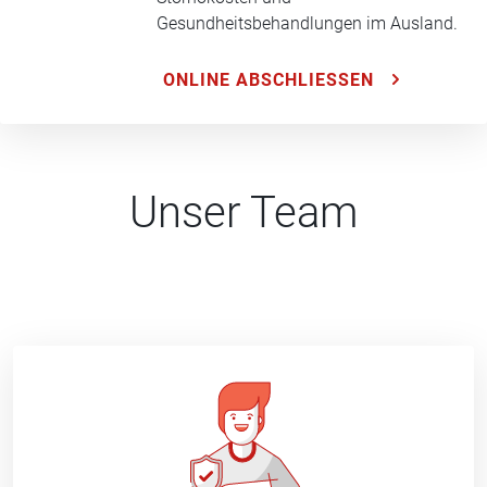
Gesundheitsbehandlungen im Ausland.
ONLINE ABSCHLIESSEN
Unser Team