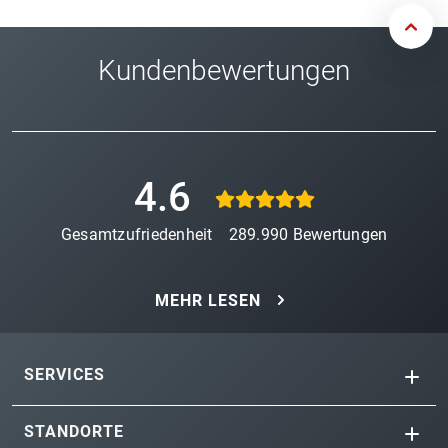
Kundenbewertungen
4.6
Gesamtzufriedenheit
289.990
Bewertungen
MEHR LESEN
SERVICES
STANDORTE