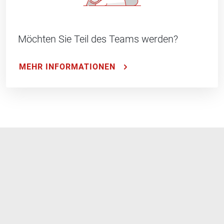
Möchten Sie Teil des Teams werden?
MEHR INFORMATIONEN