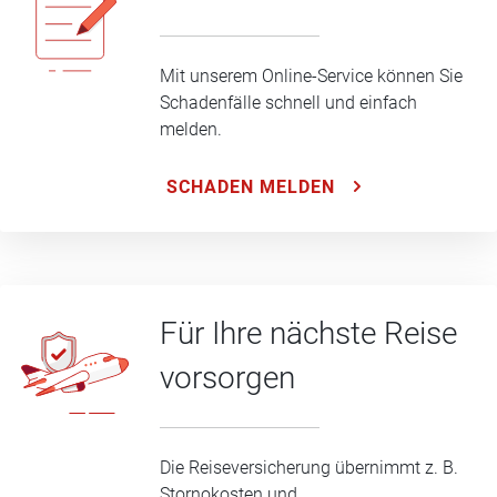
Mit unserem Online-Service können Sie
Schadenfälle schnell und einfach
melden.
SCHADEN MELDEN
Für Ihre nächste Reise
vorsorgen
Die Reiseversicherung übernimmt z. B.
Stornokosten und