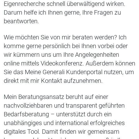
Eigenrecherche schnell überwältigend wirken.
Darum helfe ich Ihnen gerne, Ihre Fragen zu
beantworten.
Wie möchten Sie von mir beraten werden? Ich
komme gerne persönlich bei Ihnen vorbei oder
wir kümmern uns um Ihre Angelegenheiten
online mittels Videokonferenz. Außerdem können
Sie das Meine Generali Kundenportal nutzen, um
direkt mit mir Kontakt aufzunehmen.
Mein Beratungsansatz beruht auf einer
nachvollziehbaren und transparent geführten
Bedarfsberatung – unterstützt durch ein
unabhängiges und international erfolgreiches
digitales Tool. Damit finden wir gemeinsam