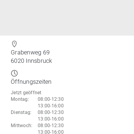
Grabenweg 69
6020
Innsbruck
Öffnungszeiten
Jetzt geöffnet
Montag
:
08:00-12:30
13:00-16:00
Dienstag
:
08:00-12:30
13:00-16:00
Mittwoch
:
08:00-12:30
13:00-16:00