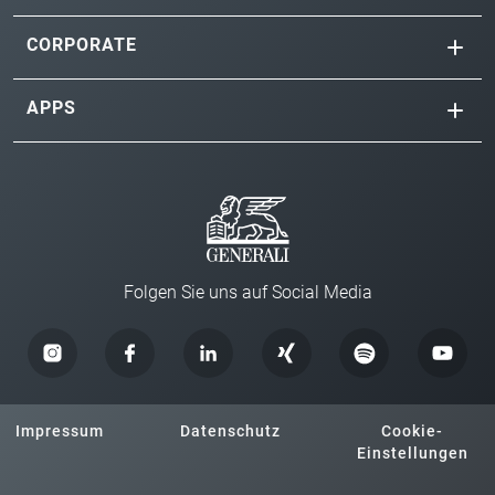
CORPORATE
APPS
Folgen Sie uns auf Social Media
Impressum
Datenschutz
Cookie-
Einstellungen