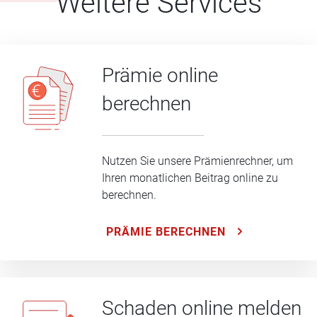
Weitere Services
Prämie online
berechnen
Nutzen Sie unsere Prämienrechner, um
Ihren monatlichen Beitrag online zu
berechnen.
PRÄMIE BERECHNEN
Schaden online melden