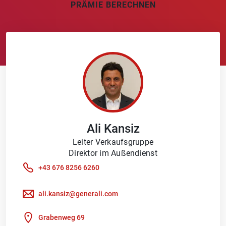
PRÄMIE BERECHNEN
Ali
Kansiz
Leiter Verkaufsgruppe
Direktor im Außendienst
+43 676 8256 6260
ali.kansiz@generali.com
Grabenweg 69