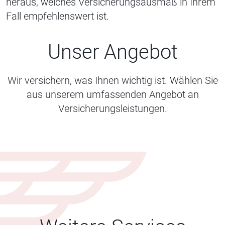
heraus, welches Versicherungsausmaß in Ihrem
Fall empfehlenswert ist.
Unser Angebot
Wir versichern, was Ihnen wichtig ist. Wählen Sie
aus unserem umfassenden Angebot an
Versicherungsleistungen.