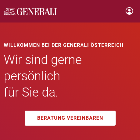
WILLKOMMEN BEI DER GENERALI ÖSTERREICH
Wir sind gerne
persönlich
für Sie da.
BERATUNG VEREINBAREN