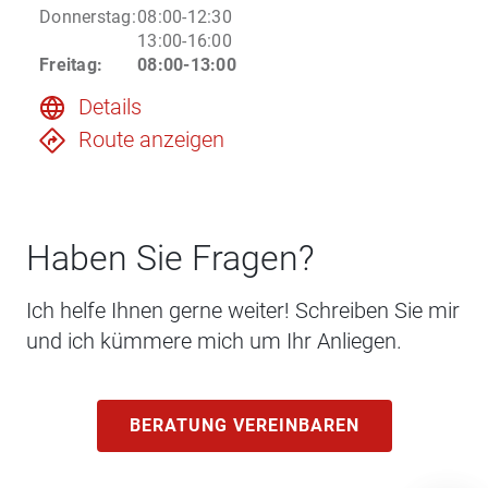
Donnerstag
:
08:00-12:30
13:00-16:00
Freitag
:
08:00-13:00
Details
Route anzeigen
Haben Sie Fragen?
Ich helfe Ihnen gerne weiter! Schreiben Sie mir
und ich kümmere mich um Ihr Anliegen.
BERATUNG VEREINBAREN