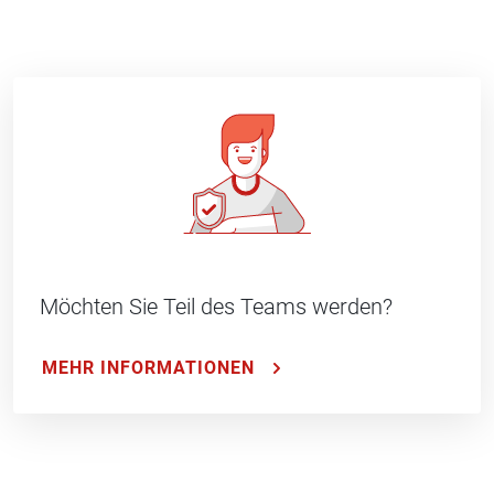
Möchten Sie Teil des Teams werden?
MEHR INFORMATIONEN