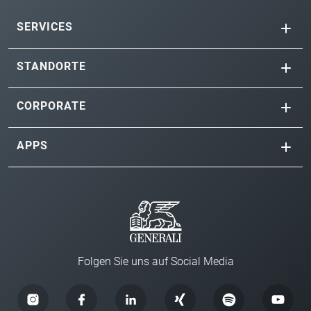
SERVICES
STANDORTE
CORPORATE
APPS
Folgen Sie uns auf Social Media