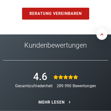
BERATUNG VEREINBAREN
Kundenbewertungen
4.6
Gesamtzufriedenheit
289.990
Bewertungen
MEHR LESEN