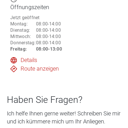
Öffnungszeiten
Jetzt geöffnet
Montag
:
08:00-14:00
Dienstag
:
08:00-14:00
Mittwoch
:
08:00-14:00
Donnerstag
:
08:00-14:00
Freitag
:
08:00-13:00
Details
Route anzeigen
Haben Sie Fragen?
Ich helfe Ihnen gerne weiter! Schreiben Sie mir
und ich kümmere mich um Ihr Anliegen.