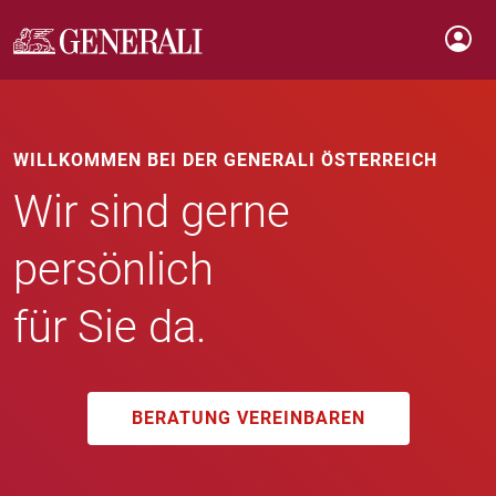
WILLKOMMEN BEI DER GENERALI ÖSTERREICH
Wir sind gerne
persönlich
für Sie da.
BERATUNG VEREINBAREN