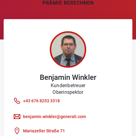
PRÄMIE BERECHNEN
Benjamin
Winkler
Kundenbetreuer
Oberinspektor
+43 676 8253 3318
benjamin.winkler@generali.com
Mariazeller Straße 71