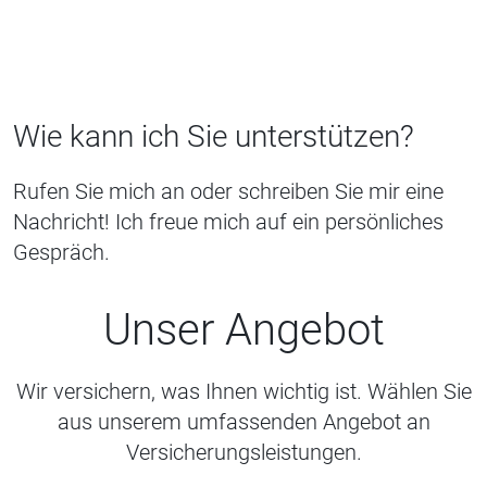
Wie kann ich Sie unterstützen?
Rufen Sie mich an oder schreiben Sie mir eine
Nachricht! Ich freue mich auf ein persönliches
Gespräch.
Unser Angebot
Wir versichern, was Ihnen wichtig ist. Wählen Sie
aus unserem umfassenden Angebot an
Versicherungsleistungen.