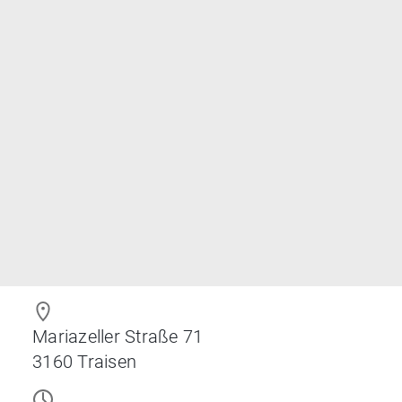
Mariazeller Straße 71
3160
Traisen