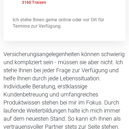
3160 Traisen
Ich stehe Ihnen gerne online oder vor Ort für
Termine zur Verfügung.
Versicherungsangelegenheiten können schwierig
und kompliziert sein - müssen sie aber nicht. Ich
stehe Ihnen bei jeder Frage zur Verfügung und
helfe Ihnen durch jede Lebenssituation.
Individuelle Beratung, erstklassige
Kundenbetreuung und umfangreiches
Produktwissen stehen bei mir im Fokus. Durch
laufende Weiterbildungen halte ich mich immer
auf dem neuesten Stand. So kann ich Ihnen als
vertrauensvoller Partner stets zur Seite stehen.