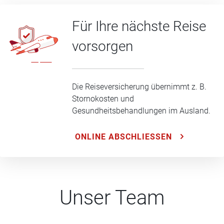
Für Ihre nächste Reise
vorsorgen
Die Reiseversicherung übernimmt z. B.
Stornokosten und
Gesundheitsbehandlungen im Ausland.
ONLINE ABSCHLIESSEN
Unser Team