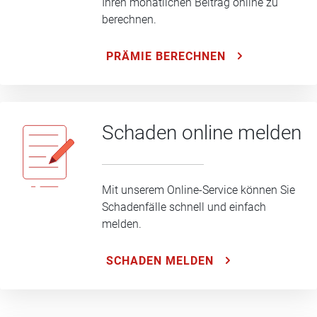
Ihren monatlichen Beitrag online zu
berechnen.
PRÄMIE BERECHNEN
Schaden online melden
Mit unserem Online-Service können Sie
Schadenfälle schnell und einfach
melden.
SCHADEN MELDEN