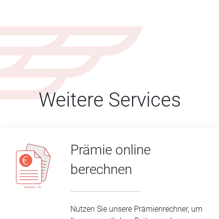
Weitere Services
Prämie online
berechnen
Nutzen Sie unsere Prämienrechner, um