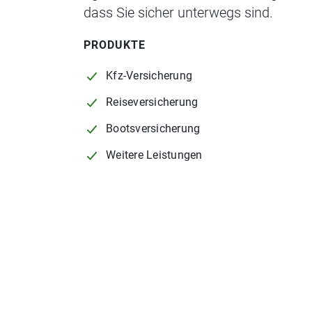
dass Sie sicher unterwegs sind.
PRODUKTE
Kfz-Versicherung
Reiseversicherung
Bootsversicherung
Weitere Leistungen