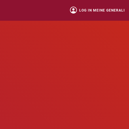
LOG IN MEINE GENERALI