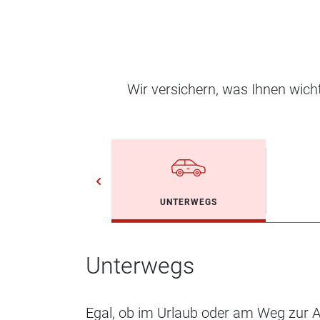
Wir versichern, was Ihnen wic
UNTERWEGS
Unterwegs
Egal, ob im Urlaub oder am Weg zur Ar