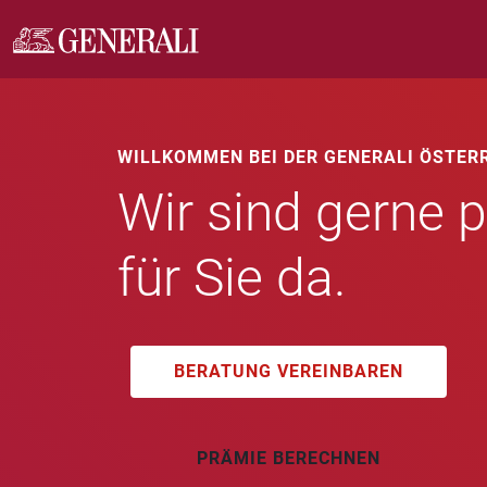
WILLKOMMEN BEI DER GENERALI ÖSTER
Wir sind gerne p
für Sie da.
BERATUNG VEREINBAREN
PRÄMIE BERECHNEN