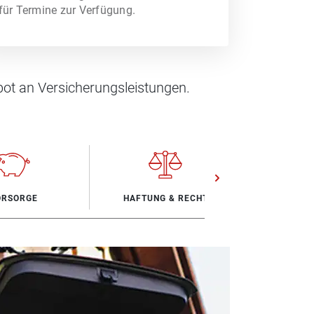
für Termine zur Verfügung.
ot an Versicherungsleistungen.
ORSORGE
HAFTUNG & RECHT