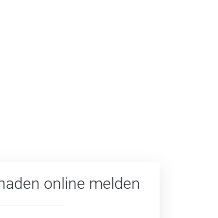
haden online melden