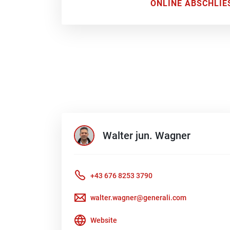
ONLINE ABSCHLIE
Walter jun.
Wagner
+43 676 8253 3790
walter.wagner@generali.com
Website