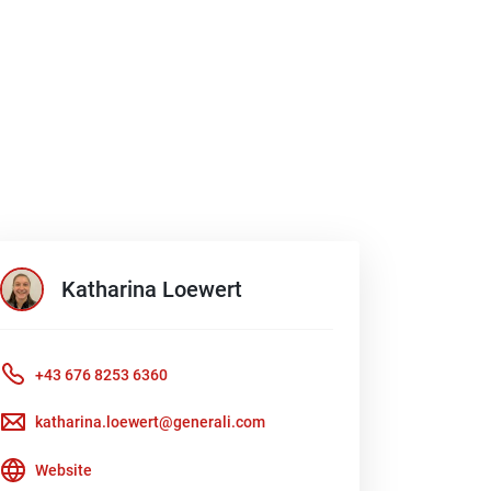
Katharina
Loewert
+43 676 8253 6360
katharina.loewert@generali.com
Website