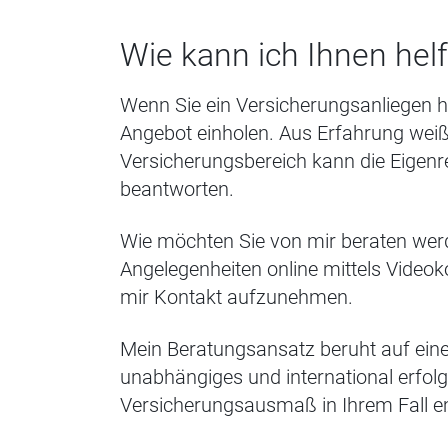
Wie kann ich Ihnen hel
Wenn Sie ein Versicherungsanliegen h
Angebot einholen. Aus Erfahrung weiß
Versicherungsbereich kann die Eigenre
beantworten.
Wie möchten Sie von mir beraten wer
Angelegenheiten online mittels Video
mir Kontakt aufzunehmen.
Mein Beratungsansatz beruht auf eine
unabhängiges und international erfolg
Versicherungsausmaß in Ihrem Fall e