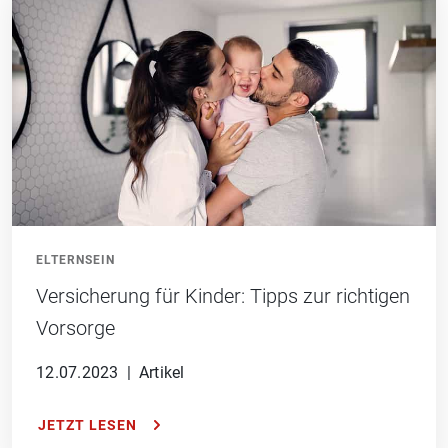
ELTERNSEIN
Versicherung für Kinder: Tipps zur richtigen
Vorsorge
12.07.2023
|
Artikel
JETZT LESEN