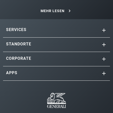
MEHR LESEN
SERVICES
STANDORTE
CORPORATE
APPS