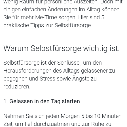
wenig Raum für persönliche Auszeiten. Doch mit
einigen einfachen Änderungen im Alltag können
Sie für mehr Me-Time sorgen. Hier sind 5
praktische Tipps zur Selbstfürsorge.
Warum Selbstfürsorge wichtig ist.
Selbstfürsorge ist der Schlüssel, um den
Herausforderungen des Alltags gelassener zu
begegnen und Stress sowie Ängste zu
reduzieren.
1.
Gelassen in den Tag starten
Nehmen Sie sich jeden Morgen 5 bis 10 Minuten
Zeit, um tief durchzuatmen und zur Ruhe zu