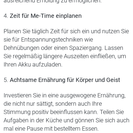
ausreichend Erholung zu ermöglichen.
4.
Zeit für Me-Time einplanen
Planen Sie täglich Zeit für sich ein und nutzen Sie
sie für Entspannungstechniken wie
Dehnübungen oder einen Spaziergang. Lassen
Sie regelmäßig längere Auszeiten einfließen, um
Ihren Akku aufzuladen.
5.
Achtsame Ernährung für Körper und Geist
Investieren Sie in eine ausgewogene Ernährung,
die nicht nur sättigt, sondern auch Ihre
Stimmung positiv beeinflussen kann. Teilen Sie
Aufgaben in der Küche und gönnen Sie sich auch
mal eine Pause mit bestelltem Essen.