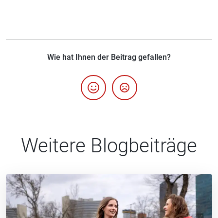
Wie hat Ihnen der Beitrag gefallen?
Weitere Blogbeiträge