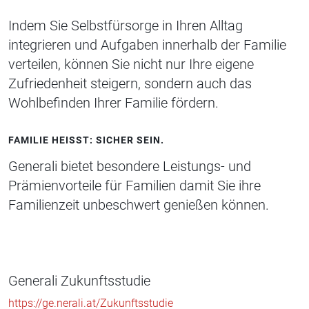
Indem Sie Selbstfürsorge in Ihren Alltag
integrieren und Aufgaben innerhalb der Familie
verteilen, können Sie nicht nur Ihre eigene
Zufriedenheit steigern, sondern auch das
Wohlbefinden Ihrer Familie fördern.
FAMILIE HEISST: SICHER SEIN.
Generali bietet besondere Leistungs- und
Prämienvorteile für Familien damit Sie ihre
Familienzeit unbeschwert genießen können.
Generali Zukunftsstudie
https://ge.nerali.at/Zukunftsstudie