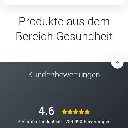
Produkte aus dem
Bereich Gesundheit
Kundenbewertungen
4.6
Gesamtzufriedenheit
289.990
Bewertungen