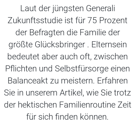
Laut der jüngsten Generali
Zukunftsstudie ist für 75 Prozent
der Befragten die Familie der
größte Glücksbringer . Elternsein
bedeutet aber auch oft, zwischen
Pflichten und Selbstfürsorge einen
Balanceakt zu meistern. Erfahren
Sie in unserem Artikel, wie Sie trotz
der hektischen Familienroutine Zeit
für sich finden können.