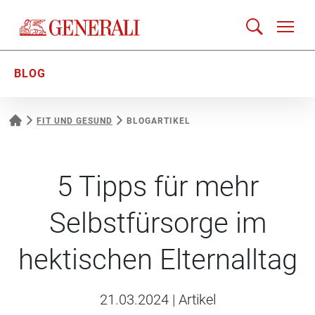
BLOG
FIT UND GESUND
BLOGARTIKEL
5 Tipps für mehr
Selbstfürsorge im
hektischen Elternalltag
21.03.2024
|
Artikel