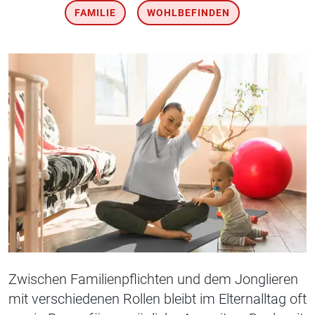
FAMILIE
WOHLBEFINDEN
Zwischen Familienpflichten und dem Jonglieren
mit verschiedenen Rollen bleibt im Elternalltag oft