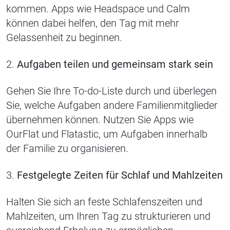
kommen. Apps wie Headspace und Calm
können dabei helfen, den Tag mit mehr
Gelassenheit zu beginnen.
2.
Aufgaben teilen und gemeinsam stark sein
Gehen Sie Ihre To-do-Liste durch und überlegen
Sie, welche Aufgaben andere Familienmitglieder
übernehmen können. Nutzen Sie Apps wie
OurFlat und Flatastic, um Aufgaben innerhalb
der Familie zu organisieren.
3.
Festgelegte Zeiten für Schlaf und Mahlzeiten
Halten Sie sich an feste Schlafenszeiten und
Mahlzeiten, um Ihren Tag zu strukturieren und