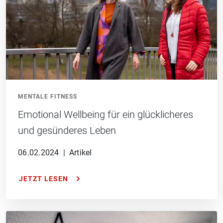
MENTALE FITNESS
Emotional Wellbeing für ein glücklicheres
und gesünderes Leben
06.02.2024
|
Artikel
JETZT LESEN