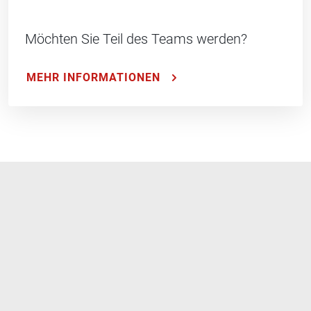
Möchten Sie Teil des Teams werden?
MEHR INFORMATIONEN