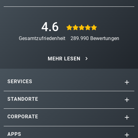
4.6
Gesamtzufriedenheit
289.990
Bewertungen
MEHR LESEN
SERVICES
STANDORTE
CORPORATE
APPS