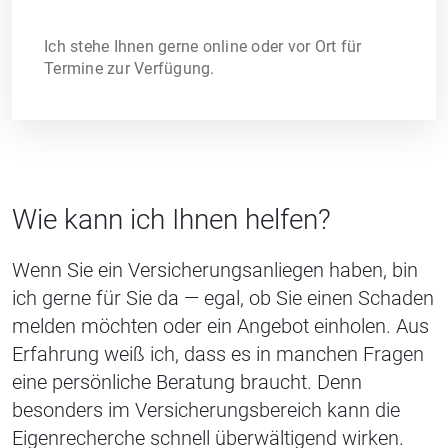
Ich stehe Ihnen gerne online oder vor Ort für
Termine zur Verfügung.
Wie kann ich Ihnen helfen?
Wenn Sie ein Versicherungsanliegen haben, bin
ich gerne für Sie da — egal, ob Sie einen Schaden
melden möchten oder ein Angebot einholen. Aus
Erfahrung weiß ich, dass es in manchen Fragen
eine persönliche Beratung braucht. Denn
besonders im Versicherungsbereich kann die
Eigenrecherche schnell überwältigend wirken.