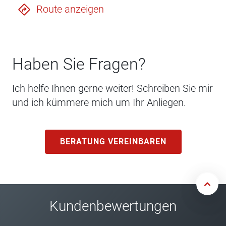
Route anzeigen
Haben Sie Fragen?
Ich helfe Ihnen gerne weiter! Schreiben Sie mir
und ich kümmere mich um Ihr Anliegen.
BERATUNG VEREINBAREN
Kundenbewertungen