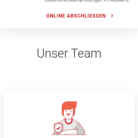
ONLINE ABSCHLIESSEN
Unser Team