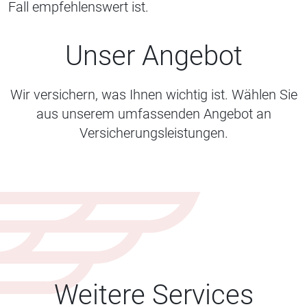
Fall empfehlenswert ist.
Unser Angebot
Wir versichern, was Ihnen wichtig ist. Wählen Sie
aus unserem umfassenden Angebot an
Versicherungsleistungen.
Weitere Services