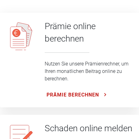
Prämie online
berechnen
Nutzen Sie unsere Prämienrechner, um
Ihren monatlichen Beitrag online zu
berechnen.
PRÄMIE BERECHNEN
Schaden online melden