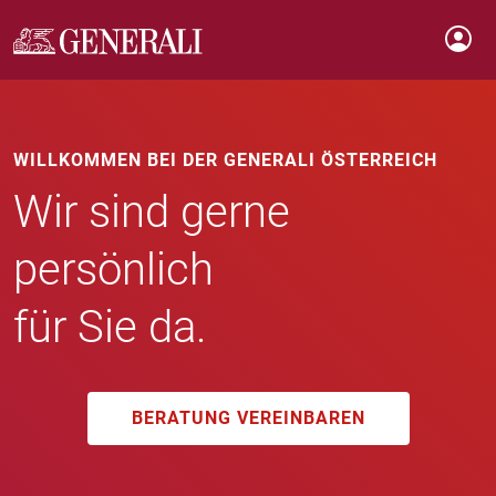
WILLKOMMEN BEI DER GENERALI ÖSTERREICH
Wir sind gerne
persönlich
für Sie da.
BERATUNG VEREINBAREN