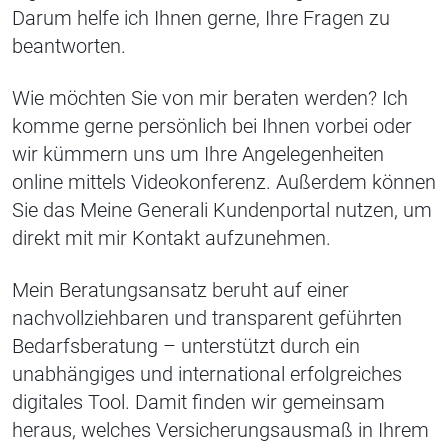
Darum helfe ich Ihnen gerne, Ihre Fragen zu
beantworten.
Wie möchten Sie von mir beraten werden? Ich
komme gerne persönlich bei Ihnen vorbei oder
wir kümmern uns um Ihre Angelegenheiten
online mittels Videokonferenz. Außerdem können
Sie das Meine Generali Kundenportal nutzen, um
direkt mit mir Kontakt aufzunehmen.
Mein Beratungsansatz beruht auf einer
nachvollziehbaren und transparent geführten
Bedarfsberatung – unterstützt durch ein
unabhängiges und international erfolgreiches
digitales Tool. Damit finden wir gemeinsam
heraus, welches Versicherungsausmaß in Ihrem