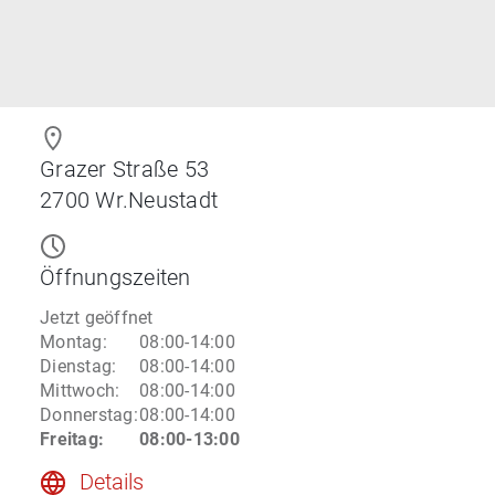
Grazer Straße 53
2700
Wr.Neustadt
Öffnungszeiten
Jetzt geöffnet
Montag
:
08:00-14:00
Dienstag
:
08:00-14:00
Mittwoch
:
08:00-14:00
Donnerstag
:
08:00-14:00
Freitag
:
08:00-13:00
Details