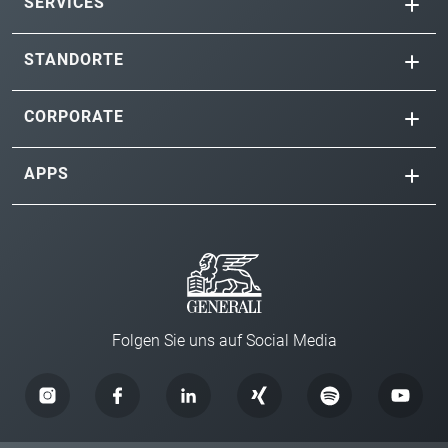
SERVICES
STANDORTE
CORPORATE
APPS
Folgen Sie uns auf Social Media