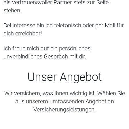
als vertrauensvoller Partner stets zur Seite
stehen.
Bei Interesse bin ich telefonisch oder per Mail für
dich erreichbar!
Ich freue mich auf ein persönliches,
unverbindliches Gespräch mit dir.
Unser Angebot
Wir versichern, was Ihnen wichtig ist. Wählen Sie
aus unserem umfassenden Angebot an
Versicherungsleistungen.