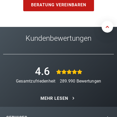
BERATUNG VEREINBAREN
Kundenbewertungen
4.6
Gesamtzufriedenheit
289.990
Bewertungen
MEHR LESEN