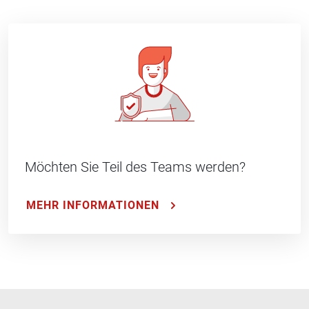
Möchten Sie Teil des Teams werden?
MEHR INFORMATIONEN