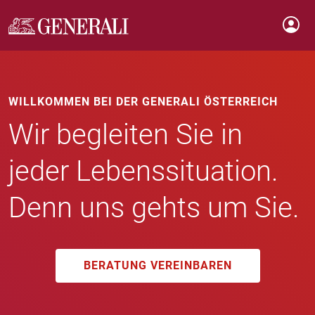
WILLKOMMEN BEI DER GENERALI ÖSTERREICH
Wir begleiten Sie in
jeder Lebenssituation.
Denn uns gehts um Sie.
BERATUNG VEREINBAREN