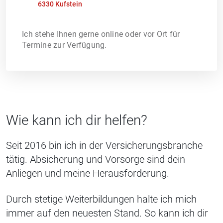
6330 Kufstein
Ich stehe Ihnen gerne online oder vor Ort für
Termine zur Verfügung.
Wie kann ich dir helfen?
Seit 2016 bin ich in der Versicherungsbranche
tätig. Absicherung und Vorsorge sind dein
Anliegen und meine Herausforderung.
Durch stetige Weiterbildungen halte ich mich
immer auf den neuesten Stand. So kann ich dir