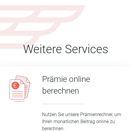
Weitere Services
Prämie online
berechnen
Nutzen Sie unsere Prämienrechner, um
Ihren monatlichen Beitrag online zu
berechnen.