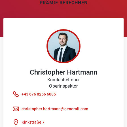
PRÄMIE BERECHNEN
Christopher
Hartmann
Kundenbetreuer
Oberinspektor
+43 676 8256 6085
christopher.hartmann@generali.com
Kinkstraße 7