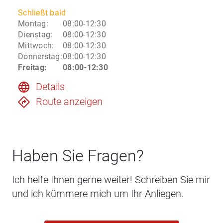
Schließt bald
Montag
:
08:00-12:30
Dienstag
:
08:00-12:30
Mittwoch
:
08:00-12:30
Donnerstag
:
08:00-12:30
Freitag
:
08:00-12:30
Details
Route anzeigen
Haben Sie Fragen?
Ich helfe Ihnen gerne weiter! Schreiben Sie mir
und ich kümmere mich um Ihr Anliegen.