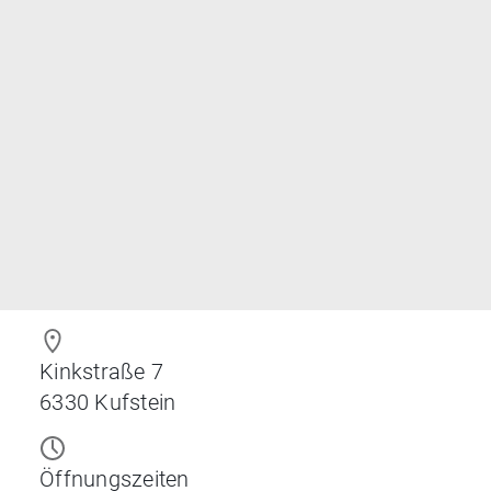
Kinkstraße 7
6330
Kufstein
Öffnungszeiten