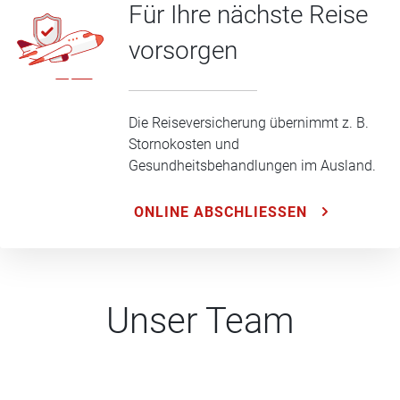
Für Ihre nächste Reise
vorsorgen
Die Reiseversicherung übernimmt z. B.
Stornokosten und
Gesundheitsbehandlungen im Ausland.
ONLINE ABSCHLIESSEN
Unser Team