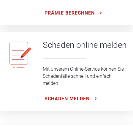
PRÄMIE BERECHNEN
Schaden online melden
Mit unserem Online-Service können Sie
Schadenfälle schnell und einfach
melden.
SCHADEN MELDEN