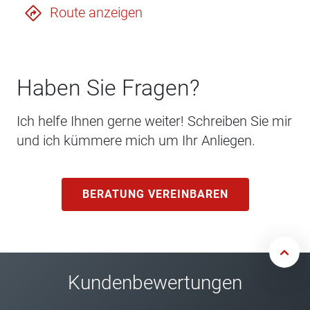
Route anzeigen
Haben Sie Fragen?
Ich helfe Ihnen gerne weiter! Schreiben Sie mir
und ich kümmere mich um Ihr Anliegen.
BERATUNG VEREINBAREN
Kundenbewertungen