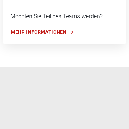
Möchten Sie Teil des Teams werden?
MEHR INFORMATIONEN