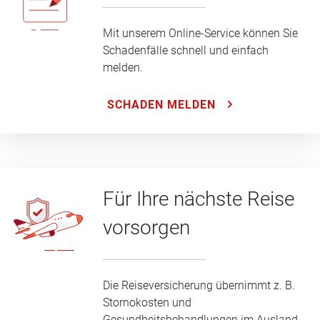
Mit unserem Online-Service können Sie
Schadenfälle schnell und einfach
melden.
SCHADEN MELDEN
Für Ihre nächste Reise
vorsorgen
Die Reiseversicherung übernimmt z. B.
Stornokosten und
Gesundheitsbehandlungen im Ausland.