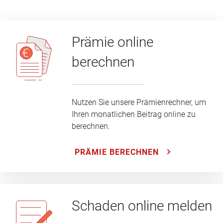
Prämie online
berechnen
Nutzen Sie unsere Prämienrechner, um
Ihren monatlichen Beitrag online zu
berechnen.
PRÄMIE BERECHNEN
Schaden online melden