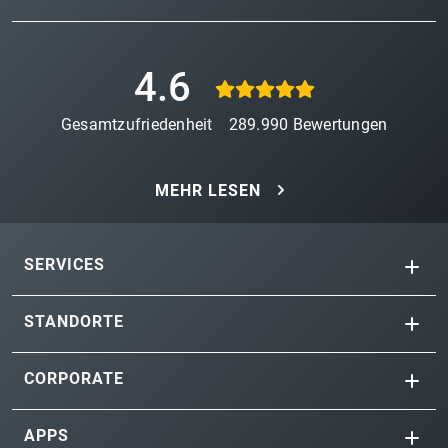
4.6
Gesamtzufriedenheit
289.990
Bewertungen
MEHR LESEN
SERVICES
STANDORTE
CORPORATE
APPS