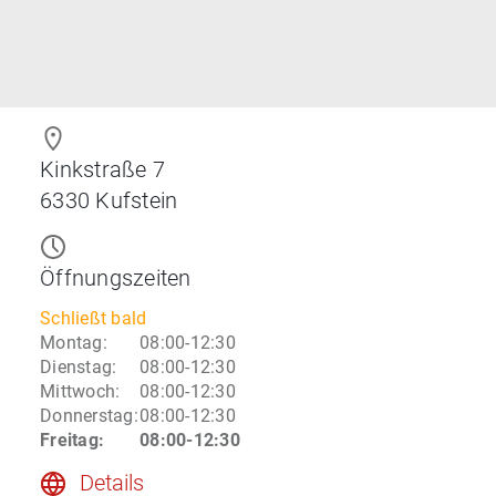
Kinkstraße 7
6330
Kufstein
Öffnungszeiten
Schließt bald
Montag
:
08:00-12:30
Dienstag
:
08:00-12:30
Mittwoch
:
08:00-12:30
Donnerstag
:
08:00-12:30
Freitag
:
08:00-12:30
Details