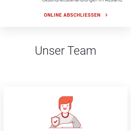
ONLINE ABSCHLIESSEN
Unser Team