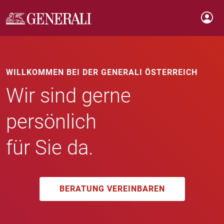
WILLKOMMEN BEI DER GENERALI ÖSTERREICH
Wir sind gerne
persönlich
für Sie da.
BERATUNG VEREINBAREN