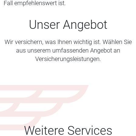
Fall empfehlenswert ist.
Unser Angebot
Wir versichern, was Ihnen wichtig ist. Wählen Sie
aus unserem umfassenden Angebot an
Versicherungsleistungen.
Weitere Services