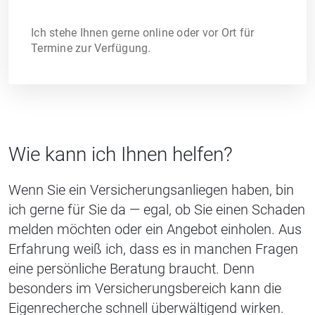
Ich stehe Ihnen gerne online oder vor Ort für
Termine zur Verfügung.
Wie kann ich Ihnen helfen?
Wenn Sie ein Versicherungsanliegen haben, bin
ich gerne für Sie da — egal, ob Sie einen Schaden
melden möchten oder ein Angebot einholen. Aus
Erfahrung weiß ich, dass es in manchen Fragen
eine persönliche Beratung braucht. Denn
besonders im Versicherungsbereich kann die
Eigenrecherche schnell überwältigend wirken.