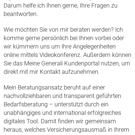
Darum helfe ich Ihnen gerne, Ihre Fragen zu
beantworten.
Wie möchten Sie von mir beraten werden? Ich
komme gerne persönlich bei Ihnen vorbei oder
wir kümmern uns um Ihre Angelegenheiten
online mittels Videokonferenz. Außerdem können
Sie das Meine Generali Kundenportal nutzen, um
direkt mit mir Kontakt aufzunehmen.
Mein Beratungsansatz beruht auf einer
nachvollziehbaren und transparent geführten
Bedarfsberatung – unterstützt durch ein
unabhängiges und international erfolgreiches
digitales Tool. Damit finden wir gemeinsam
heraus, welches Versicherungsausmaß in Ihrem