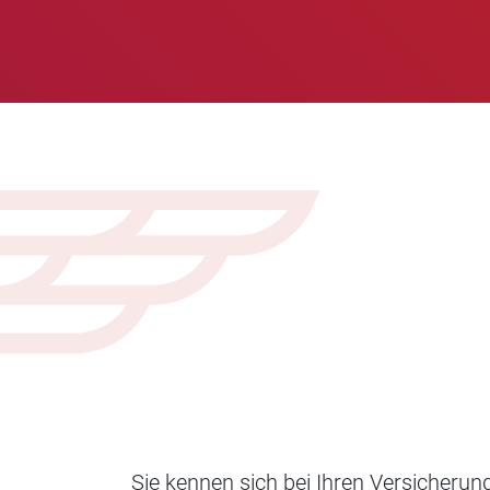
Sie kennen sich bei Ihren Versicheru