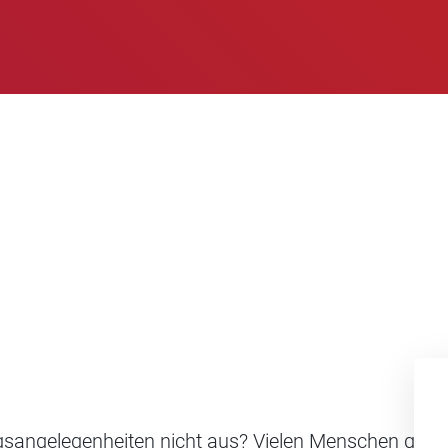
ngsangelegenheiten nicht aus? Vielen Menschen geht