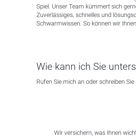
Spiel. Unser Team kümmert sich gern
Zuverlässiges, schnelles und lösungsor
Schwarmwissen. So können wir Ihnen a
Wie kann ich Sie unter
Rufen Sie mich an oder schreiben Sie 
Wir versichern, was Ihnen wic