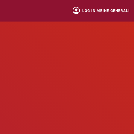
LOG IN MEINE GENERALI