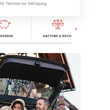
für Termine zur Verfügung.
ORSORGE
HAFTUNG & RECHT