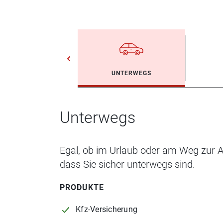
UNTERWEGS
Unterwegs
Egal, ob im Urlaub oder am Weg zur Ar
dass Sie sicher unterwegs sind.
PRODUKTE
Kfz-Versicherung