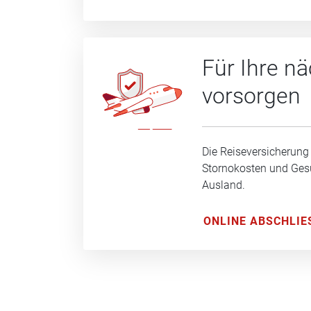
Für Ihre n
vorsorgen
Die Reiseversicherung
Stornokosten und Ge
Ausland.
ONLINE ABSCHLIE