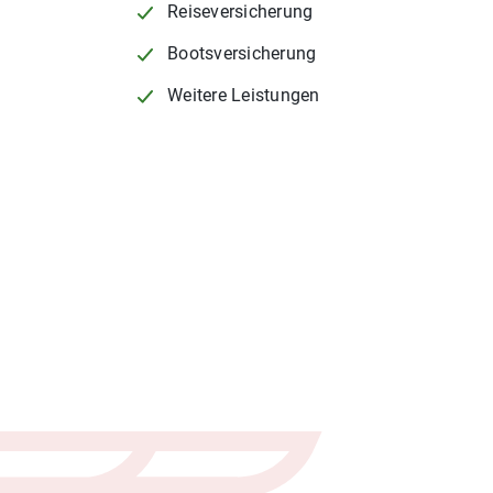
Reiseversicherung
Bootsversicherung
Weitere Leistungen