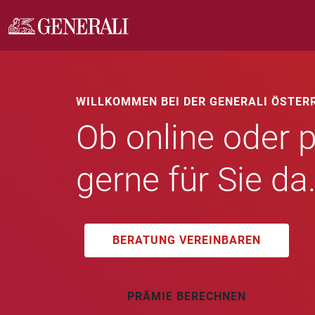
WILLKOMMEN BEI DER GENERALI ÖSTER
Ob online oder p
gerne für Sie da
BERATUNG VEREINBAREN
PRÄMIE BERECHNEN