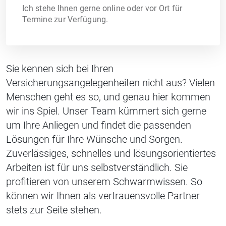
Ich stehe Ihnen gerne online oder vor Ort für
Termine zur Verfügung.
Sie kennen sich bei Ihren
Versicherungsangelegenheiten nicht aus? Vielen
Menschen geht es so, und genau hier kommen
wir ins Spiel. Unser Team kümmert sich gerne
um Ihre Anliegen und findet die passenden
Lösungen für Ihre Wünsche und Sorgen.
Zuverlässiges, schnelles und lösungsorientiertes
Arbeiten ist für uns selbstverständlich. Sie
profitieren von unserem Schwarmwissen. So
können wir Ihnen als vertrauensvolle Partner
stets zur Seite stehen.