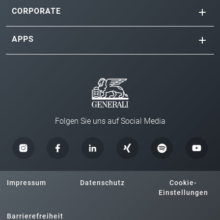
CORPORATE
APPS
Folgen Sie uns auf Social Media
Impressum
Datenschutz
Cookie-
Einstellungen
Barrierefreiheit