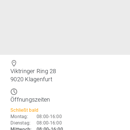
Viktringer Ring 28
9020
Klagenfurt
Öffnungszeiten
Schließt bald
Montag
:
08:00-16:00
Dienstag
:
08:00-16:00
Mittwoch
:
08:00-16:00