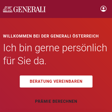
WILLKOMMEN BEI DER GENERALI ÖSTERREICH
Ich bin gerne persönlich
für Sie da.
BERATUNG VEREINBAREN
PRÄMIE BERECHNEN