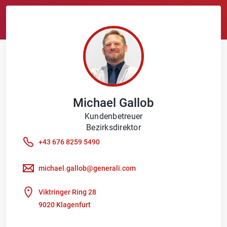
Michael
Gallob
Kundenbetreuer
Bezirksdirektor
+43 676 8259 5490
michael.gallob@generali.com
Viktringer Ring 28
9020 Klagenfurt