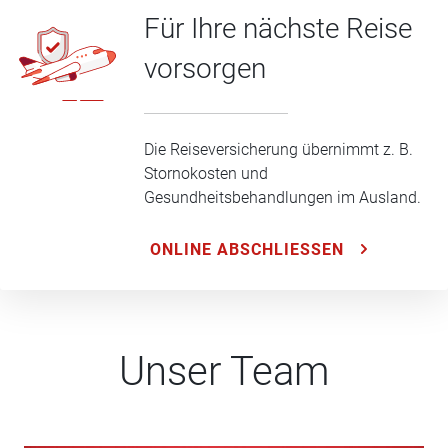
Für Ihre nächste Reise
vorsorgen
Die Reiseversicherung übernimmt z. B.
Stornokosten und
Gesundheitsbehandlungen im Ausland.
ONLINE ABSCHLIESSEN
Unser Team