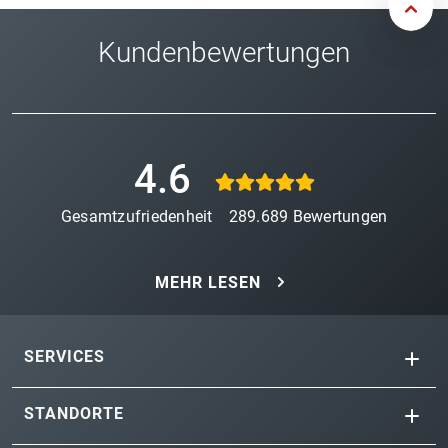
Kundenbewertungen
4.6
Gesamtzufriedenheit
289.689
Bewertungen
MEHR LESEN
SERVICES
STANDORTE