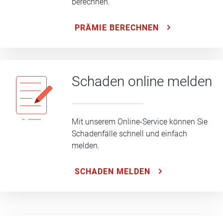
berechnen.
PRÄMIE BERECHNEN
Schaden online melden
Mit unserem Online-Service können Sie
Schadenfälle schnell und einfach
melden.
SCHADEN MELDEN