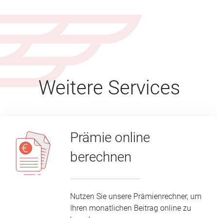
Weitere Services
Prämie online
berechnen
Nutzen Sie unsere Prämienrechner, um
Ihren monatlichen Beitrag online zu