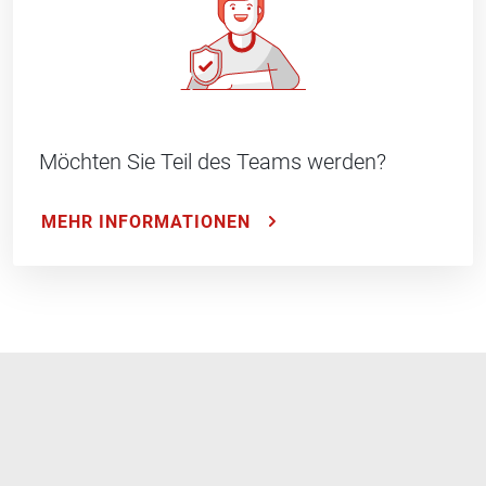
Möchten Sie Teil des Teams werden?
MEHR INFORMATIONEN