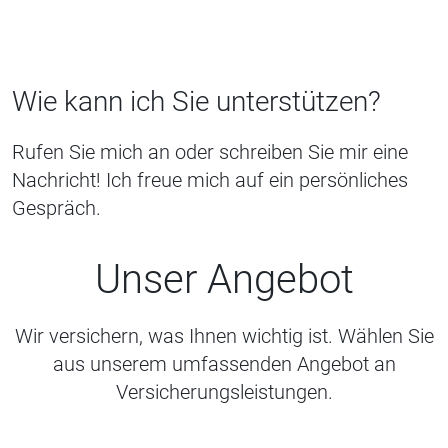
Wie kann ich Sie unterstützen?
Rufen Sie mich an oder schreiben Sie mir eine
Nachricht! Ich freue mich auf ein persönliches
Gespräch.
Unser Angebot
Wir versichern, was Ihnen wichtig ist. Wählen Sie
aus unserem umfassenden Angebot an
Versicherungsleistungen.