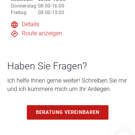
Donnerstag
:
08:00-16:00
Freitag
:
08:00-13:00
Details
Route anzeigen
Haben Sie Fragen?
Ich helfe Ihnen gerne weiter! Schreiben Sie mir
und ich kümmere mich um Ihr Anliegen.
BERATUNG VEREINBAREN