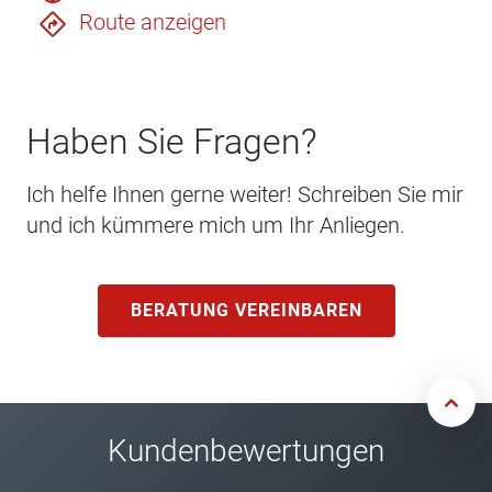
Route anzeigen
Haben Sie Fragen?
Ich helfe Ihnen gerne weiter! Schreiben Sie mir
und ich kümmere mich um Ihr Anliegen.
BERATUNG VEREINBAREN
Kundenbewertungen