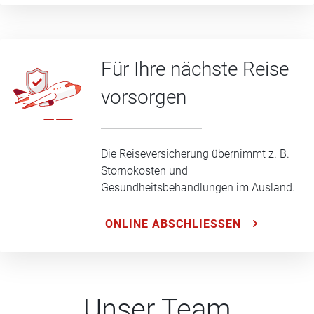
Für Ihre nächste Reise
vorsorgen
Die Reiseversicherung übernimmt z. B.
Stornokosten und
Gesundheitsbehandlungen im Ausland.
ONLINE ABSCHLIESSEN
Unser Team