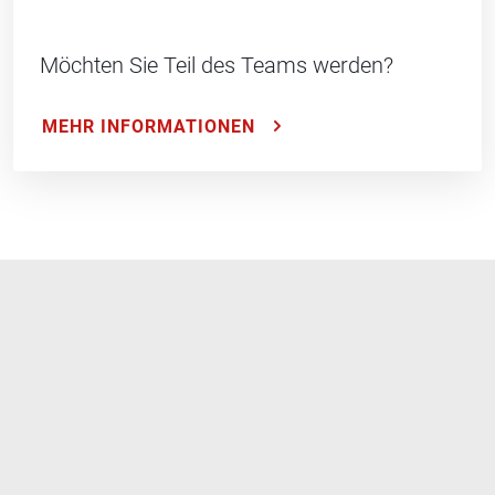
Möchten Sie Teil des Teams werden?
MEHR INFORMATIONEN