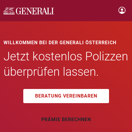
WILLKOMMEN BEI DER GENERALI ÖSTERREICH
Jetzt kostenlos Polizzen
überprüfen lassen.
BERATUNG VEREINBAREN
PRÄMIE BERECHNEN