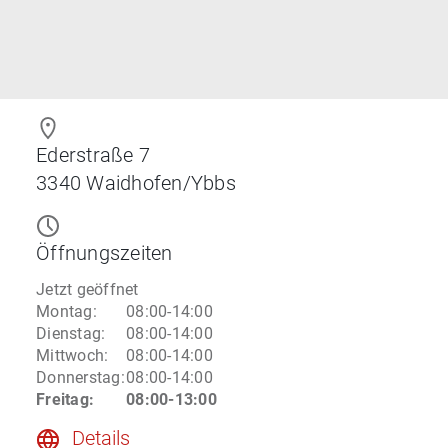
Ederstraße 7
3340
Waidhofen/Ybbs
Öffnungszeiten
Jetzt geöffnet
Montag
:
08:00-14:00
Dienstag
:
08:00-14:00
Mittwoch
:
08:00-14:00
Donnerstag
:
08:00-14:00
Freitag
:
08:00-13:00
Details