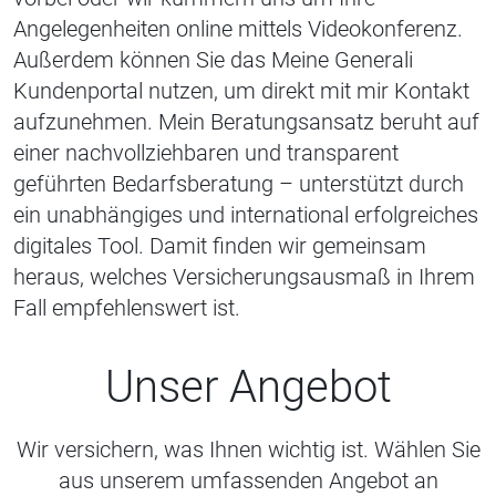
Angelegenheiten online mittels Videokonferenz.
Außerdem können Sie das Meine Generali
Kundenportal nutzen, um direkt mit mir Kontakt
aufzunehmen. Mein Beratungsansatz beruht auf
einer nachvollziehbaren und transparent
geführten Bedarfsberatung – unterstützt durch
ein unabhängiges und international erfolgreiches
digitales Tool. Damit finden wir gemeinsam
heraus, welches Versicherungsausmaß in Ihrem
Fall empfehlenswert ist.
Unser Angebot
Wir versichern, was Ihnen wichtig ist. Wählen Sie
aus unserem umfassenden Angebot an