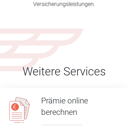
Versicherungsleistungen.
Weitere Services
Prämie online
berechnen