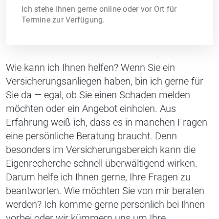
Ich stehe Ihnen gerne online oder vor Ort für
Termine zur Verfügung.
Wie kann ich Ihnen helfen? Wenn Sie ein
Versicherungsanliegen haben, bin ich gerne für
Sie da — egal, ob Sie einen Schaden melden
möchten oder ein Angebot einholen. Aus
Erfahrung weiß ich, dass es in manchen Fragen
eine persönliche Beratung braucht. Denn
besonders im Versicherungsbereich kann die
Eigenrecherche schnell überwältigend wirken.
Darum helfe ich Ihnen gerne, Ihre Fragen zu
beantworten. Wie möchten Sie von mir beraten
werden? Ich komme gerne persönlich bei Ihnen
vorbei oder wir kümmern uns um Ihre