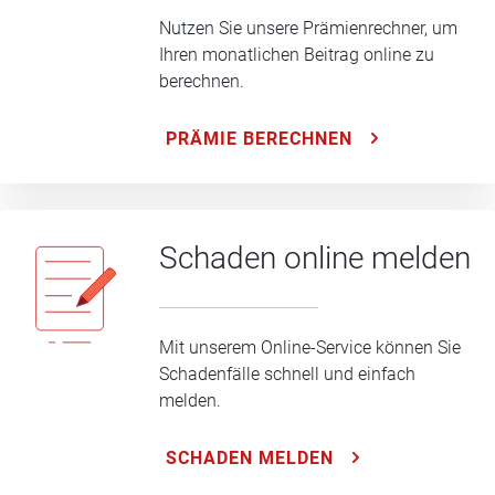
Nutzen Sie unsere Prämienrechner, um
Ihren monatlichen Beitrag online zu
berechnen.
PRÄMIE BERECHNEN
Schaden online melden
Mit unserem Online-Service können Sie
Schadenfälle schnell und einfach
melden.
SCHADEN MELDEN