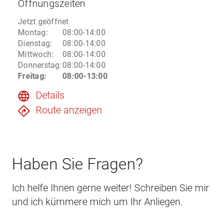
Öffnungszeiten
Jetzt geöffnet
Montag
:
08:00-14:00
Dienstag
:
08:00-14:00
Mittwoch
:
08:00-14:00
Donnerstag
:
08:00-14:00
Freitag
:
08:00-13:00
Details
Route anzeigen
Haben Sie Fragen?
Ich helfe Ihnen gerne weiter! Schreiben Sie mir
und ich kümmere mich um Ihr Anliegen.