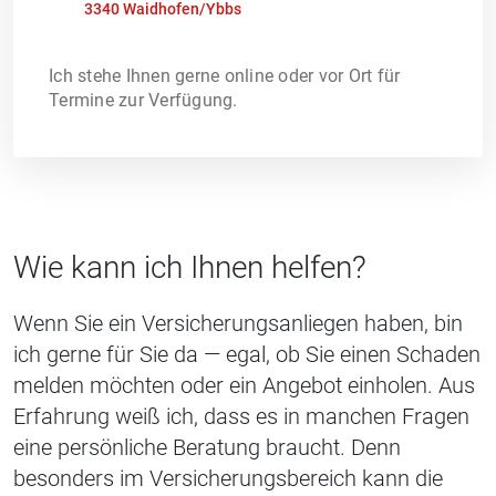
3340 Waidhofen/Ybbs
Ich stehe Ihnen gerne online oder vor Ort für
Termine zur Verfügung.
Wie kann ich Ihnen helfen?
Wenn Sie ein Versicherungsanliegen haben, bin
ich gerne für Sie da — egal, ob Sie einen Schaden
melden möchten oder ein Angebot einholen. Aus
Erfahrung weiß ich, dass es in manchen Fragen
eine persönliche Beratung braucht. Denn
besonders im Versicherungsbereich kann die