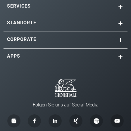
SERVICES
STANDORTE
CORPORATE
APPS
Folgen Sie uns auf Social Media