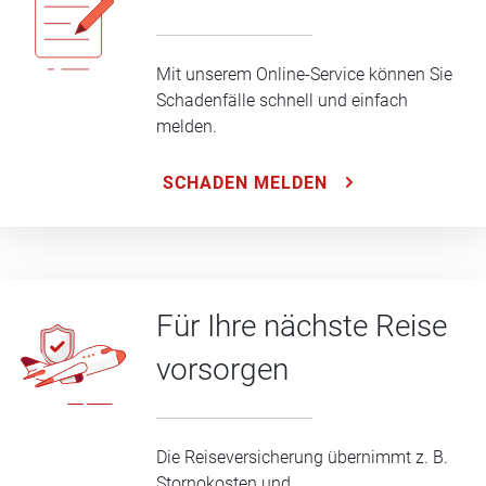
Mit unserem Online-Service können Sie
Schadenfälle schnell und einfach
melden.
SCHADEN MELDEN
Für Ihre nächste Reise
vorsorgen
Die Reiseversicherung übernimmt z. B.
Stornokosten und