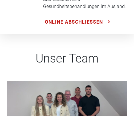
Gesundheitsbehandlungen im Ausland.
ONLINE ABSCHLIESSEN
Unser Team