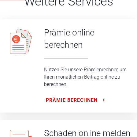
Weitere Services
Prämie online
berechnen
Nutzen Sie unsere Prämienrechner, um
Ihren monatlichen Beitrag online zu
berechnen.
PRÄMIE BERECHNEN
Schaden online melden