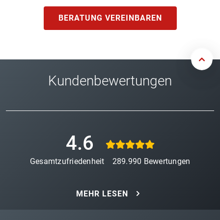
BERATUNG VEREINBAREN
Kundenbewertungen
4.6
Gesamtzufriedenheit
289.990
Bewertungen
MEHR LESEN