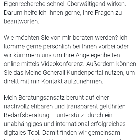
Eigenrecherche schnell überwältigend wirken.
Darum helfe ich Ihnen gerne, Ihre Fragen zu
beantworten.
Wie möchten Sie von mir beraten werden? Ich
komme gerne persönlich bei Ihnen vorbei oder
wir kümmern uns um Ihre Angelegenheiten
online mittels Videokonferenz. Außerdem können
Sie das Meine Generali Kundenportal nutzen, um
direkt mit mir Kontakt aufzunehmen.
Mein Beratungsansatz beruht auf einer
nachvollziehbaren und transparent geführten
Bedarfsberatung – unterstützt durch ein
unabhängiges und international erfolgreiches
digitales Tool. Damit finden wir gemeinsam