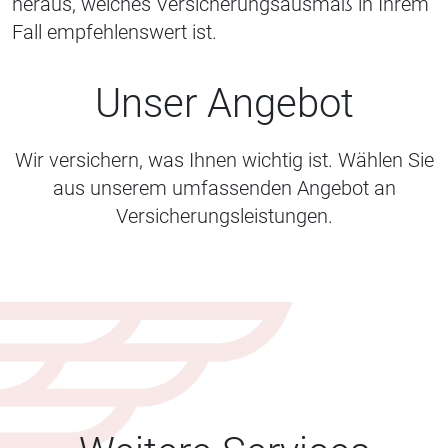
heraus, welches Versicherungsausmaß in Ihrem
Fall empfehlenswert ist.
Unser Angebot
Wir versichern, was Ihnen wichtig ist. Wählen Sie
aus unserem umfassenden Angebot an
Versicherungsleistungen.