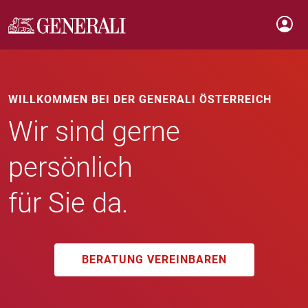
WILLKOMMEN BEI DER GENERALI ÖSTERREICH
Wir sind gerne
persönlich
für Sie da.
BERATUNG VEREINBAREN