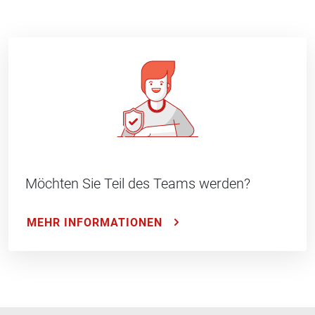
Möchten Sie Teil des Teams werden?
MEHR INFORMATIONEN