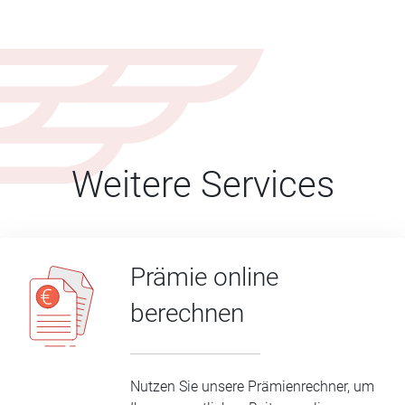
Weitere Services
Prämie online
berechnen
Nutzen Sie unsere Prämienrechner, um