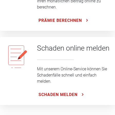
Ihren monatlichen Beitrag online zu
berechnen.
PRÄMIE BERECHNEN
Schaden online melden
Mit unserem Online-Service können Sie
Schadenfälle schnell und einfach
melden.
SCHADEN MELDEN