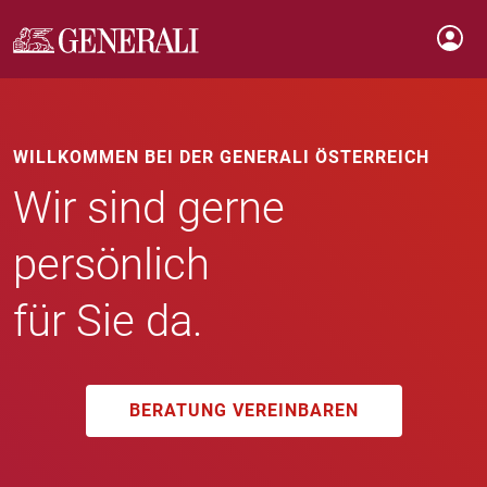
WILLKOMMEN BEI DER GENERALI ÖSTERREICH
Wir sind gerne
persönlich
für Sie da.
BERATUNG VEREINBAREN