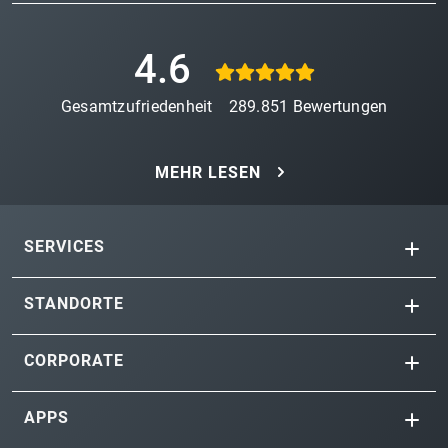
4.6
Gesamtzufriedenheit
289.851
Bewertungen
MEHR LESEN
SERVICES
STANDORTE
CORPORATE
APPS