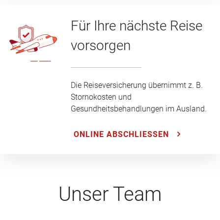
Für Ihre nächste Reise
vorsorgen
Die Reiseversicherung übernimmt z. B.
Stornokosten und
Gesundheitsbehandlungen im Ausland.
ONLINE ABSCHLIESSEN
Unser Team