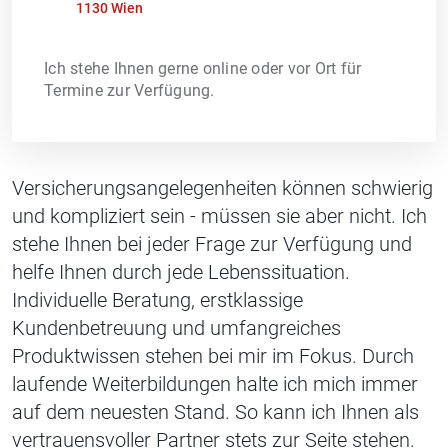
1130 Wien
Ich stehe Ihnen gerne online oder vor Ort für
Termine zur Verfügung.
Versicherungsangelegenheiten können schwierig
und kompliziert sein - müssen sie aber nicht. Ich
stehe Ihnen bei jeder Frage zur Verfügung und
helfe Ihnen durch jede Lebenssituation.
Individuelle Beratung, erstklassige
Kundenbetreuung und umfangreiches
Produktwissen stehen bei mir im Fokus. Durch
laufende Weiterbildungen halte ich mich immer
auf dem neuesten Stand. So kann ich Ihnen als
vertrauensvoller Partner stets zur Seite stehen.