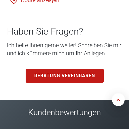
Route anzeigen
Haben Sie Fragen?
Ich helfe Ihnen gerne weiter! Schreiben Sie mir
und ich kümmere mich um Ihr Anliegen.
BERATUNG VEREINBAREN
Kundenbewertungen