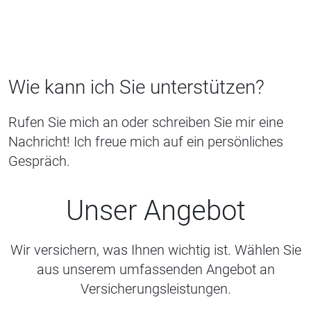
Wie kann ich Sie unterstützen?
Rufen Sie mich an oder schreiben Sie mir eine
Nachricht! Ich freue mich auf ein persönliches
Gespräch.
Unser Angebot
Wir versichern, was Ihnen wichtig ist. Wählen Sie
aus unserem umfassenden Angebot an
Versicherungsleistungen.