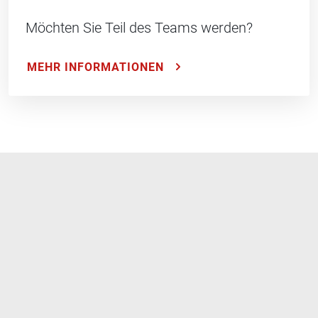
Möchten Sie Teil des Teams werden?
MEHR INFORMATIONEN