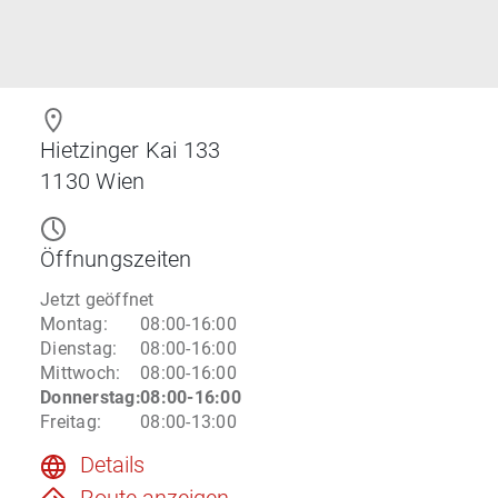
Hietzinger Kai 133
1130
Wien
Öffnungszeiten
Jetzt geöffnet
Montag
:
08:00-16:00
Dienstag
:
08:00-16:00
Mittwoch
:
08:00-16:00
Donnerstag
:
08:00-16:00
Freitag
:
08:00-13:00
Details