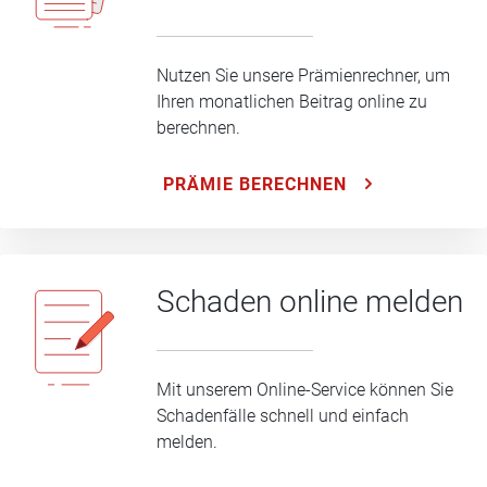
Nutzen Sie unsere Prämienrechner, um
Ihren monatlichen Beitrag online zu
berechnen.
PRÄMIE BERECHNEN
Schaden online melden
Mit unserem Online-Service können Sie
Schadenfälle schnell und einfach
melden.