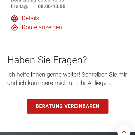
Freitag
:
08:00-13:00
Details
Route anzeigen
Haben Sie Fragen?
Ich helfe Ihnen gerne weiter! Schreiben Sie mir
und ich kümmere mich um Ihr Anliegen.
BERATUNG VEREINBAREN