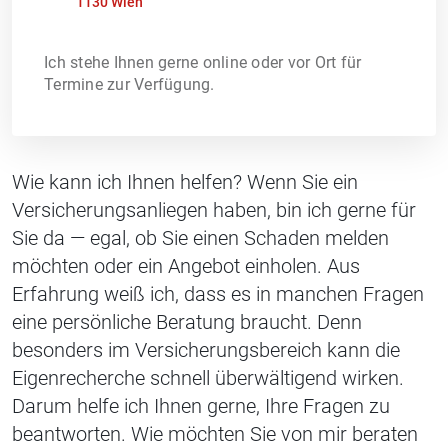
1130 Wien
Ich stehe Ihnen gerne online oder vor Ort für
Termine zur Verfügung.
Wie kann ich Ihnen helfen? Wenn Sie ein
Versicherungsanliegen haben, bin ich gerne für
Sie da — egal, ob Sie einen Schaden melden
möchten oder ein Angebot einholen. Aus
Erfahrung weiß ich, dass es in manchen Fragen
eine persönliche Beratung braucht. Denn
besonders im Versicherungsbereich kann die
Eigenrecherche schnell überwältigend wirken.
Darum helfe ich Ihnen gerne, Ihre Fragen zu
beantworten. Wie möchten Sie von mir beraten