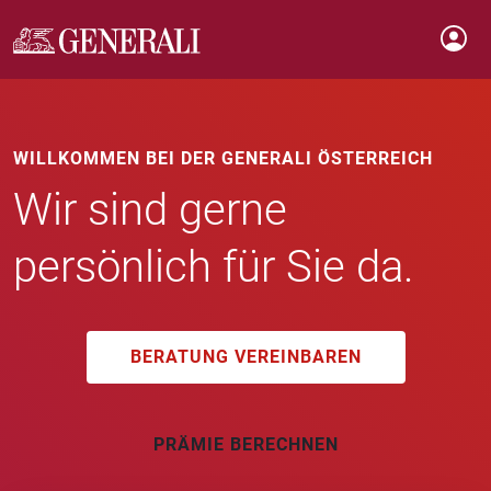
WILLKOMMEN BEI DER GENERALI ÖSTERREICH
Wir sind gerne
persönlich für Sie da.
BERATUNG VEREINBAREN
PRÄMIE BERECHNEN