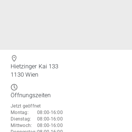
Hietzinger Kai 133
1130
Wien
Öffnungszeiten
Jetzt geöffnet
Montag
:
08:00-16:00
Dienstag
:
08:00-16:00
Mittwoch
:
08:00-16:00
Donnerstag
:
08:00-16:00