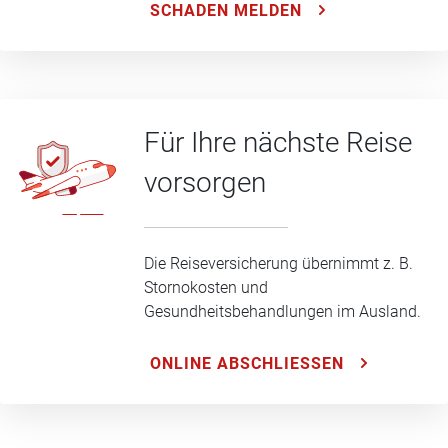
SCHADEN MELDEN
Für Ihre nächste Reise
vorsorgen
Die Reiseversicherung übernimmt z. B.
Stornokosten und
Gesundheitsbehandlungen im Ausland.
ONLINE ABSCHLIESSEN