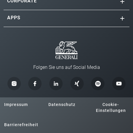
CORPORATE
APPS
Folgen Sie uns auf Social Media
Impressum
Datenschutz
Cookie-
Einstellungen
Barrierefreiheit