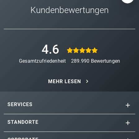
Kundenbewertungen
4.6
Gesamtzufriedenheit
289.990
Bewertungen
MEHR LESEN
SERVICES
STANDORTE