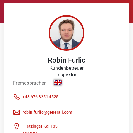
Robin
Furlic
Kundenbetreuer
Inspektor
Fremdsprachen
+43 676 8251 4525
robin.furlic@generali.com
Hietzinger Kai 133