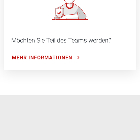
Möchten Sie Teil des Teams werden?
MEHR INFORMATIONEN