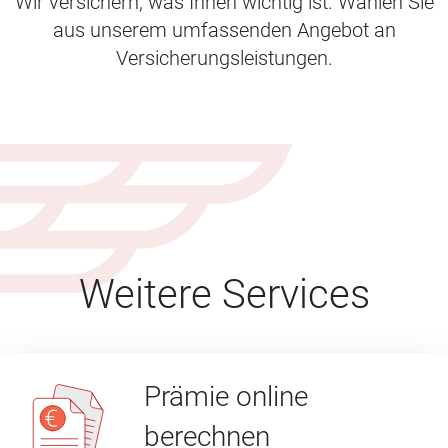
Wir versichern, was Ihnen wichtig ist. Wählen Sie
aus unserem umfassenden Angebot an
Versicherungsleistungen.
Weitere Services
Prämie online
berechnen