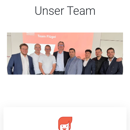
Unser Team