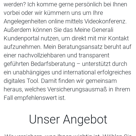
werden? Ich komme gerne persönlich bei Ihnen
vorbei oder wir kümmern uns um Ihre
Angelegenheiten online mittels Videokonferenz.
Außerdem können Sie das Meine Generali
Kundenportal nutzen, um direkt mit mir Kontakt
aufzunehmen. Mein Beratungsansatz beruht auf
einer nachvollziehbaren und transparent
geführten Bedarfsberatung – unterstützt durch
ein unabhängiges und international erfolgreiches
digitales Tool. Damit finden wir gemeinsam
heraus, welches Versicherungsausmaß in Ihrem
Fall empfehlenswert ist.
Unser Angebot