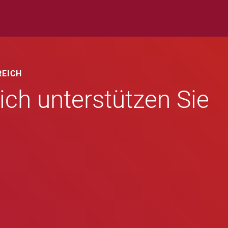
REICH
ch unterstützen Sie