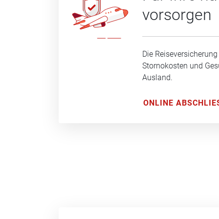
vorsorgen
Die Reiseversicherung
Stornokosten und Ge
Ausland.
ONLINE ABSCHLIE