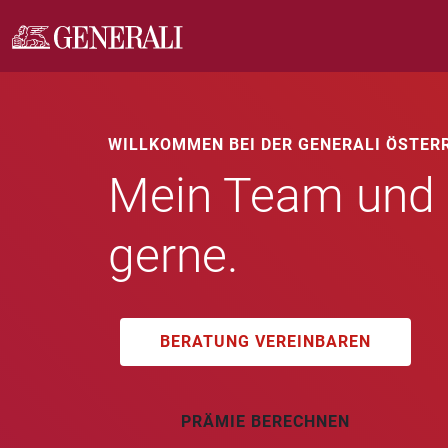
WILLKOMMEN BEI DER GENERALI ÖSTER
Mein Team und i
gerne.
BERATUNG VEREINBAREN
PRÄMIE BERECHNEN