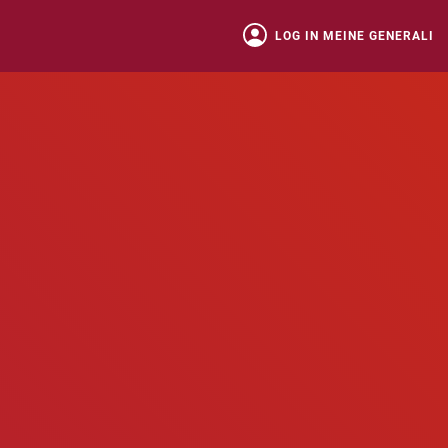
LOG IN MEINE GENERALI