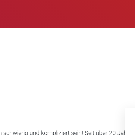
schwierig und kompliziert sein! Seit über 20 Jahre