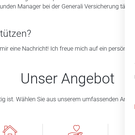
unden Manager bei der Generali Versicherung tätig.
stützen?
ir eine Nachricht! Ich freue mich auf ein persönlich
Unser Angebot
htig ist. Wählen Sie aus unserem umfassenden Angeb