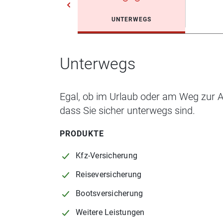
UNTERWEGS
Unterwegs
Egal, ob im Urlaub oder am Weg zur Ar
dass Sie sicher unterwegs sind.
PRODUKTE
Kfz-Versicherung
Reiseversicherung
Bootsversicherung
Weitere Leistungen