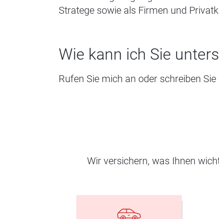
Stratege sowie als Firmen und Privatk
Wie kann ich Sie unter
Rufen Sie mich an oder schreiben Sie m
Wir versichern, was Ihnen wic