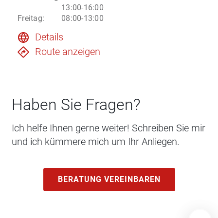
13:00-16:00
Freitag
:
08:00-13:00
Details
Route anzeigen
Haben Sie Fragen?
Ich helfe Ihnen gerne weiter! Schreiben Sie mir
und ich kümmere mich um Ihr Anliegen.
BERATUNG VEREINBAREN