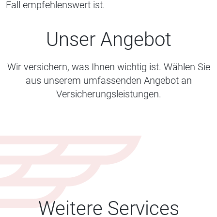
Fall empfehlenswert ist.
Unser Angebot
Wir versichern, was Ihnen wichtig ist. Wählen Sie
aus unserem umfassenden Angebot an
Versicherungsleistungen.
Weitere Services