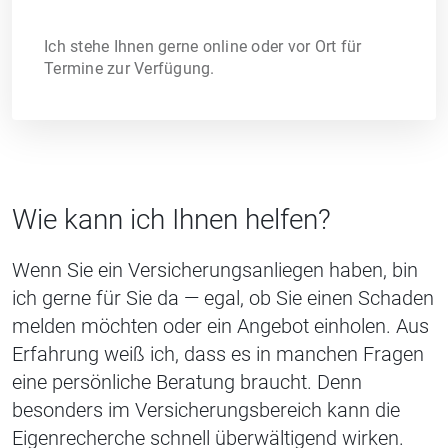
Ich stehe Ihnen gerne online oder vor Ort für
Termine zur Verfügung.
Wie kann ich Ihnen helfen?
Wenn Sie ein Versicherungsanliegen haben, bin
ich gerne für Sie da — egal, ob Sie einen Schaden
melden möchten oder ein Angebot einholen. Aus
Erfahrung weiß ich, dass es in manchen Fragen
eine persönliche Beratung braucht. Denn
besonders im Versicherungsbereich kann die
Eigenrecherche schnell überwältigend wirken.