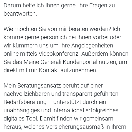
Darum helfe ich Ihnen gerne, Ihre Fragen zu
beantworten.
Wie möchten Sie von mir beraten werden? Ich
komme gerne persönlich bei Ihnen vorbei oder
wir kümmern uns um Ihre Angelegenheiten
online mittels Videokonferenz. Außerdem können
Sie das Meine Generali Kundenportal nutzen, um
direkt mit mir Kontakt aufzunehmen.
Mein Beratungsansatz beruht auf einer
nachvollziehbaren und transparent geführten
Bedarfsberatung – unterstützt durch ein
unabhängiges und international erfolgreiches
digitales Tool. Damit finden wir gemeinsam
heraus, welches Versicherungsausmaß in Ihrem