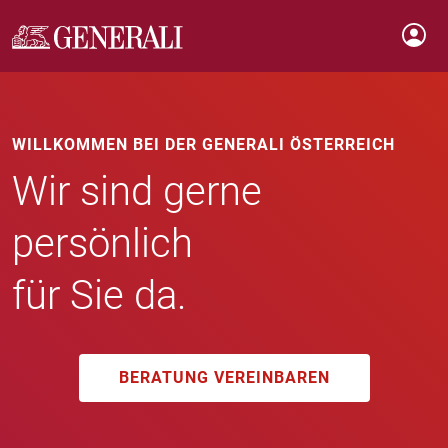
WILLKOMMEN BEI DER GENERALI ÖSTERREICH
Wir sind gerne
persönlich
für Sie da.
BERATUNG VEREINBAREN