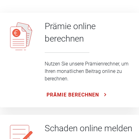
Prämie online
berechnen
Nutzen Sie unsere Prämienrechner, um
Ihren monatlichen Beitrag online zu
berechnen.
PRÄMIE BERECHNEN
Schaden online melden