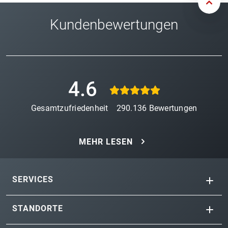
Kundenbewertungen
4.6
Gesamtzufriedenheit
290.136
Bewertungen
MEHR LESEN
SERVICES
STANDORTE