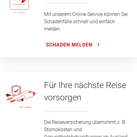
Mit unserem Online-Service können Sie
Schadenfälle schnell und einfach
melden.
SCHADEN MELDEN
Für Ihre nächste Reise
vorsorgen
Die Reiseversicherung übernimmt z. B.
Stornokosten und
Gesundheitsbehandlungen im Ausland.