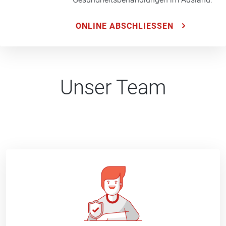
ONLINE ABSCHLIESSEN
Unser Team