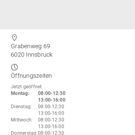
Grabenweg 69
6020
Innsbruck
Öffnungszeiten
Jetzt geöffnet
Montag
:
08:00-12:30
13:00-16:00
Dienstag
:
08:00-12:30
13:00-16:00
Mittwoch
:
08:00-12:30
13:00-16:00
Donnerstag
:
08:00-12:30