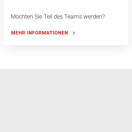
Möchten Sie Teil des Teams werden?
MEHR INFORMATIONEN