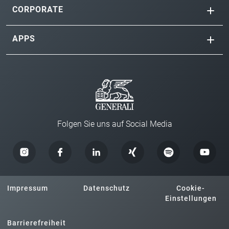
CORPORATE
APPS
Folgen Sie uns auf Social Media
Impressum
Datenschutz
Cookie-
Einstellungen
Barrierefreiheit