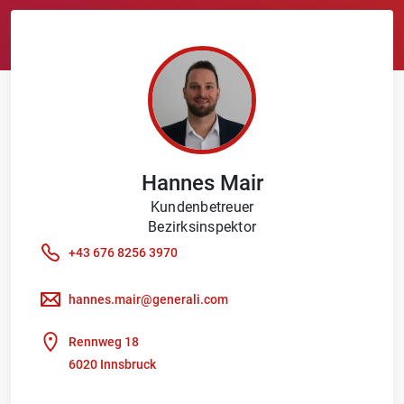
Hannes
Mair
Kundenbetreuer
Bezirksinspektor
+43 676 8256 3970
hannes.mair@generali.com
Rennweg 18
6020 Innsbruck