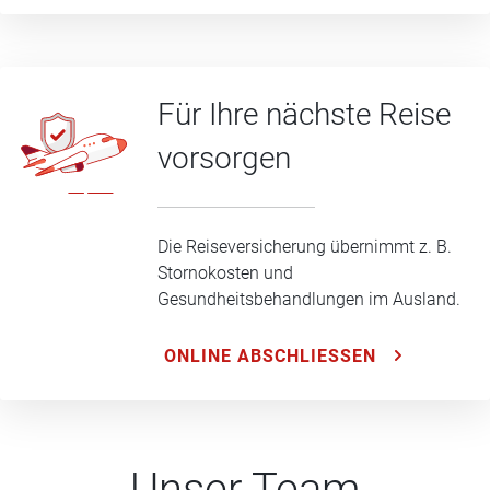
Für Ihre nächste Reise
vorsorgen
Die Reiseversicherung übernimmt z. B.
Stornokosten und
Gesundheitsbehandlungen im Ausland.
ONLINE ABSCHLIESSEN
Unser Team