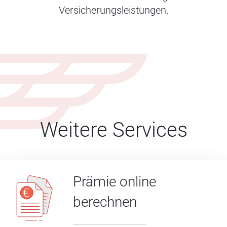
Versicherungsleistungen.
Weitere Services
Prämie online
berechnen