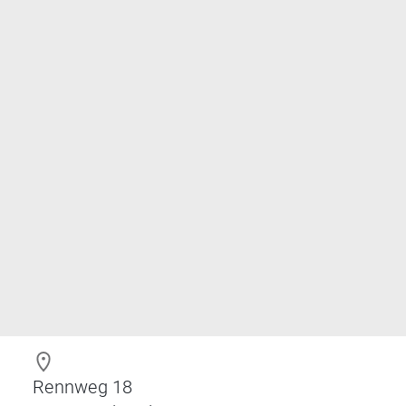
Rennweg 18