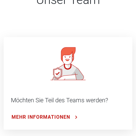
Möchten Sie Teil des Teams werden?
MEHR INFORMATIONEN