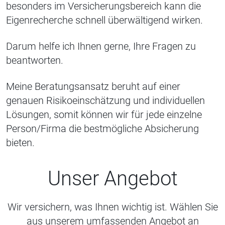
besonders im Versicherungsbereich kann die
Eigenrecherche schnell überwältigend wirken.
Darum helfe ich Ihnen gerne, Ihre Fragen zu
beantworten.
Meine Beratungsansatz beruht auf einer
genauen Risikoeinschätzung und individuellen
Lösungen, somit können wir für jede einzelne
Person/Firma die bestmögliche Absicherung
bieten.
Unser Angebot
Wir versichern, was Ihnen wichtig ist. Wählen Sie
aus unserem umfassenden Angebot an