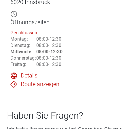
6020
Innsbruck
Öffnungszeiten
Geschlossen
Montag
:
08:00-12:30
Dienstag
:
08:00-12:30
Mittwoch
:
08:00-12:30
Donnerstag
:
08:00-12:30
Freitag
:
08:00-12:30
Details
Route anzeigen
Haben Sie Fragen?