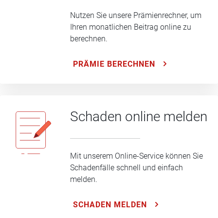
Nutzen Sie unsere Prämienrechner, um
Ihren monatlichen Beitrag online zu
berechnen.
PRÄMIE BERECHNEN
Schaden online melden
Mit unserem Online-Service können Sie
Schadenfälle schnell und einfach
melden.
SCHADEN MELDEN