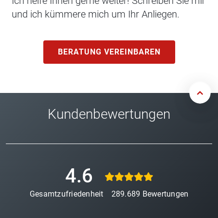
Ich helfe Ihnen gerne weiter! Schreiben Sie mir
und ich kümmere mich um Ihr Anliegen.
BERATUNG VEREINBAREN
Kundenbewertungen
4.6
Gesamtzufriedenheit
289.689
Bewertungen