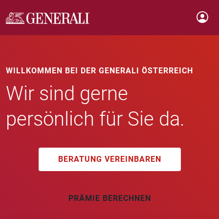
WILLKOMMEN BEI DER GENERALI ÖSTERREICH
Wir sind gerne
persönlich für Sie da.
BERATUNG VEREINBAREN
PRÄMIE BERECHNEN