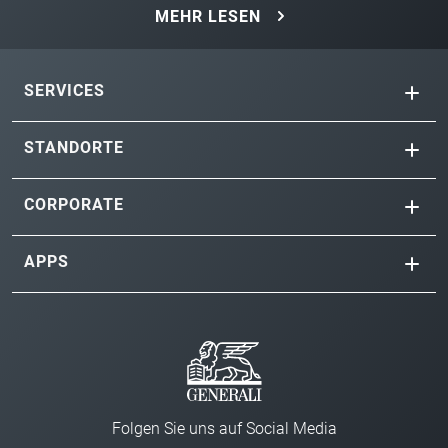
MEHR LESEN
SERVICES
STANDORTE
CORPORATE
APPS
Folgen Sie uns auf Social Media