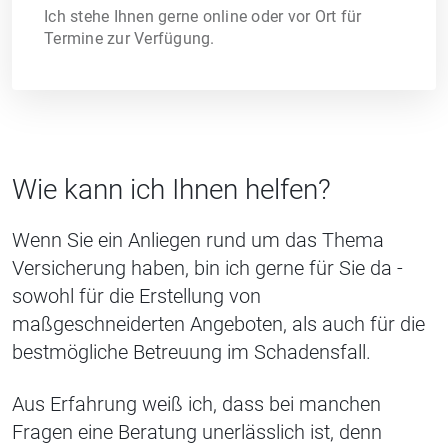
Ich stehe Ihnen gerne online oder vor Ort für
Termine zur Verfügung.
Wie kann ich Ihnen helfen?
Wenn Sie ein Anliegen rund um das Thema
Versicherung haben, bin ich gerne für Sie da -
sowohl für die Erstellung von
maßgeschneiderten Angeboten, als auch für die
bestmögliche Betreuung im Schadensfall.
Aus Erfahrung weiß ich, dass bei manchen
Fragen eine Beratung unerlässlich ist, denn