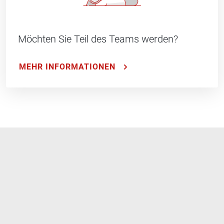
Möchten Sie Teil des Teams werden?
MEHR INFORMATIONEN