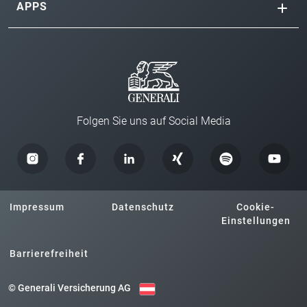
APPS
Folgen Sie uns auf Social Media
Impressum
Datenschutz
Cookie-
Einstellungen
Barrierefreiheit
© Generali Versicherung AG