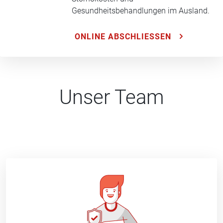
Gesundheitsbehandlungen im Ausland.
ONLINE ABSCHLIESSEN
Unser Team