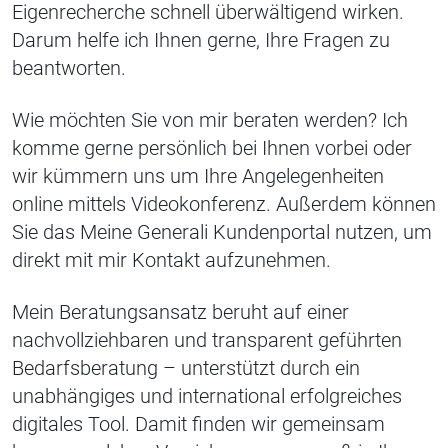
Eigenrecherche schnell überwältigend wirken.
Darum helfe ich Ihnen gerne, Ihre Fragen zu
beantworten.
Wie möchten Sie von mir beraten werden? Ich
komme gerne persönlich bei Ihnen vorbei oder
wir kümmern uns um Ihre Angelegenheiten
online mittels Videokonferenz. Außerdem können
Sie das Meine Generali Kundenportal nutzen, um
direkt mit mir Kontakt aufzunehmen.
Mein Beratungsansatz beruht auf einer
nachvollziehbaren und transparent geführten
Bedarfsberatung – unterstützt durch ein
unabhängiges und international erfolgreiches
digitales Tool. Damit finden wir gemeinsam