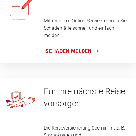
Mit unserem Online-Service können Sie
Schadenfälle schnell und einfach
melden.
SCHADEN MELDEN
Für Ihre nächste Reise
vorsorgen
Die Reiseversicherung übernimmt z. B.
Stornokosten und