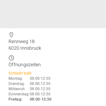
Rennweg 18
6020
Innsbruck
Öffnungszeiten
Schließt bald
Montag
:
08:00-12:30
Dienstag
:
08:00-12:30
Mittwoch
:
08:00-12:30
Donnerstag
:
08:00-12:30
Freitag
:
08:00-12:30