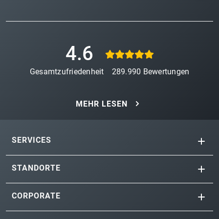
4.6
Gesamtzufriedenheit
289.990
Bewertungen
MEHR LESEN
SERVICES
STANDORTE
CORPORATE