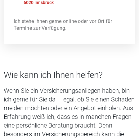
6020 Innsbruck
Ich stehe Ihnen gerne online oder vor Ort für
Termine zur Verfügung.
Wie kann ich Ihnen helfen?
Wenn Sie ein Versicherungsanliegen haben, bin
ich gerne für Sie da — egal, ob Sie einen Schaden
melden möchten oder ein Angebot einholen. Aus
Erfahrung weiß ich, dass es in manchen Fragen
eine persönliche Beratung braucht. Denn
besonders im Versicherungsbereich kann die