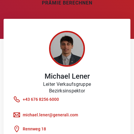
PRÄMIE BERECHNEN
Michael
Lener
Leiter Verkaufsgruppe
Bezirksinspektor
+43 676 8256 6000
michael.lener@generali.com
Rennweg 18