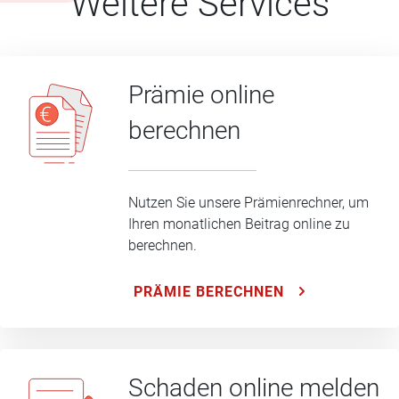
Weitere Services
Prämie online
berechnen
Nutzen Sie unsere Prämienrechner, um
Ihren monatlichen Beitrag online zu
berechnen.
PRÄMIE BERECHNEN
Schaden online melden