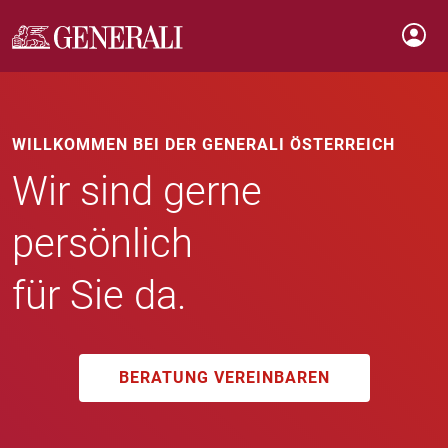
WILLKOMMEN BEI DER GENERALI ÖSTERREICH
Wir sind gerne
persönlich
für Sie da.
BERATUNG VEREINBAREN