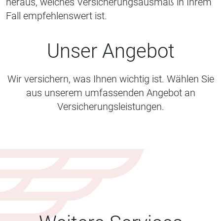
heraus, welches Versicherungsausmaß in Ihrem
Fall empfehlenswert ist.
Unser Angebot
Wir versichern, was Ihnen wichtig ist. Wählen Sie
aus unserem umfassenden Angebot an
Versicherungsleistungen.