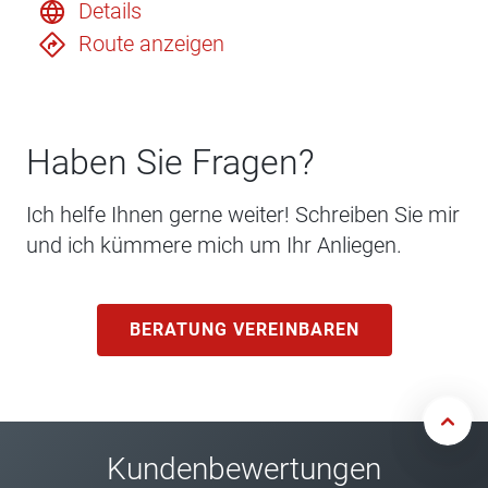
Details
Route anzeigen
Haben Sie Fragen?
Ich helfe Ihnen gerne weiter! Schreiben Sie mir
und ich kümmere mich um Ihr Anliegen.
BERATUNG VEREINBAREN
Kundenbewertungen