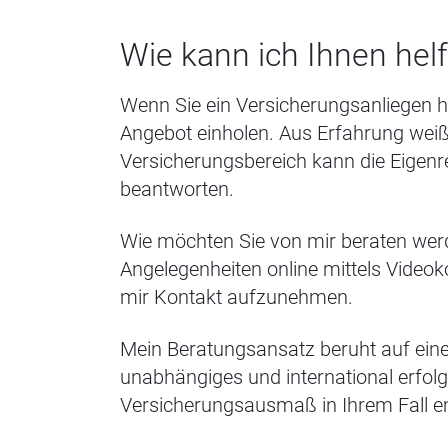
Wie kann ich Ihnen hel
Wenn Sie ein Versicherungsanliegen h
Angebot einholen. Aus Erfahrung weiß
Versicherungsbereich kann die Eigenre
beantworten.
Wie möchten Sie von mir beraten wer
Angelegenheiten online mittels Video
mir Kontakt aufzunehmen.
Mein Beratungsansatz beruht auf eine
unabhängiges und international erfolg
Versicherungsausmaß in Ihrem Fall e