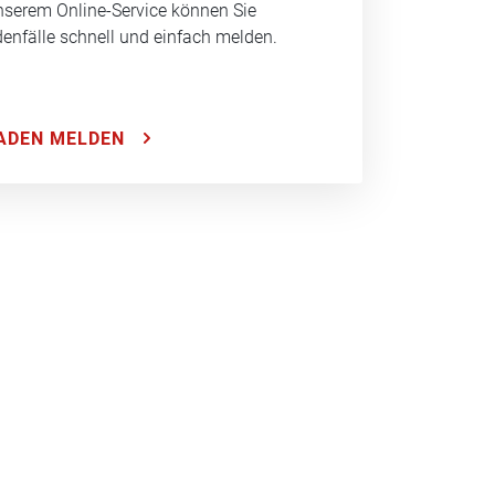
nserem Online-Service können Sie
enfälle schnell und einfach melden.
ADEN MELDEN