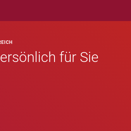
REICH
ersönlich für Sie