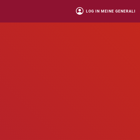
LOG IN MEINE GENERALI