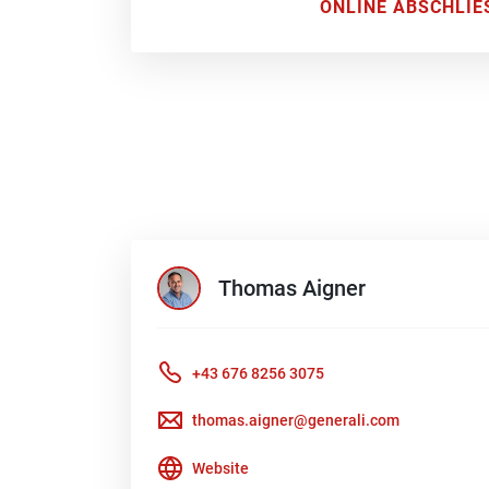
ONLINE ABSCHLIE
Thomas
Aigner
+43 676 8256 3075
thomas.aigner@generali.com
Website