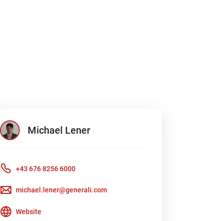
Michael
Lener
+43 676 8256 6000
michael.lener@generali.com
Website