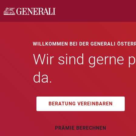
WILLKOMMEN BEI DER GENERALI ÖSTER
Wir sind gerne p
da.
BERATUNG VEREINBAREN
PRÄMIE BERECHNEN