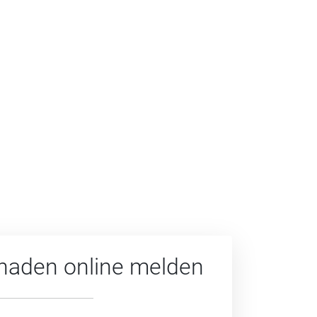
haden online melden