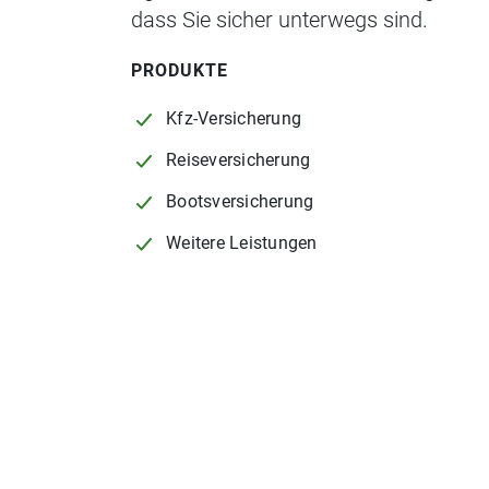
dass Sie sicher unterwegs sind.
PRODUKTE
Kfz-Versicherung
Reiseversicherung
Bootsversicherung
Weitere Leistungen