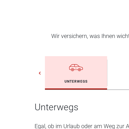
Wir versichern, was Ihnen wic
UNTERWEGS
Unterwegs
Egal, ob im Urlaub oder am Weg zur Ar