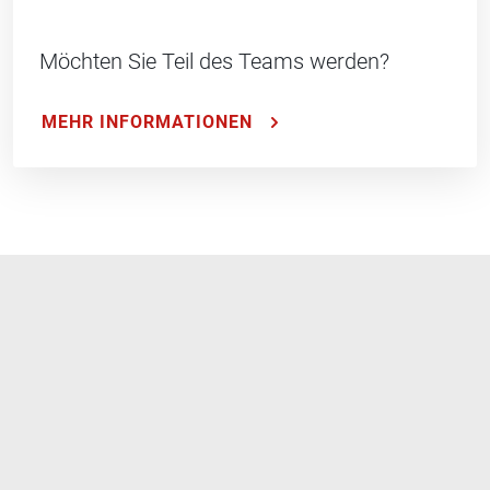
Möchten Sie Teil des Teams werden?
MEHR INFORMATIONEN