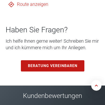
Route anzeigen
Haben Sie Fragen?
Ich helfe Ihnen gerne weiter! Schreiben Sie mir
und ich kümmere mich um Ihr Anliegen.
BERATUNG VEREINBAREN
Kundenbewertungen