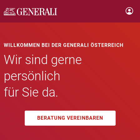
WILLKOMMEN BEI DER GENERALI ÖSTERREICH
Wir sind gerne
persönlich
für Sie da.
BERATUNG VEREINBAREN