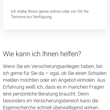
Ich stehe Ihnen gerne online oder vor Ort für
Termine zur Verfügung.
Wie kann ich Ihnen helfen?
Wenn Sie ein Versicherungsanliegen haben, bin
ich gerne für Sie da — egal, ob Sie einen Schaden
melden möchten oder ein Angebot einholen. Aus
Erfahrung weiß ich, dass es in manchen Fragen
eine persönliche Beratung braucht. Denn
besonders im Versicherungsbereich kann die
Eigenrecherche schnell überwältigend wirken.