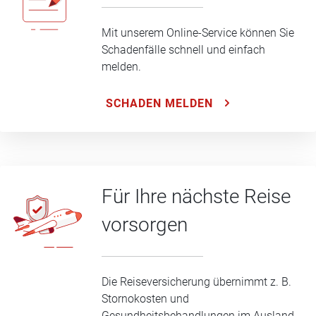
Mit unserem Online-Service können Sie
Schadenfälle schnell und einfach
melden.
SCHADEN MELDEN
Für Ihre nächste Reise
vorsorgen
Die Reiseversicherung übernimmt z. B.
Stornokosten und
Gesundheitsbehandlungen im Ausland.