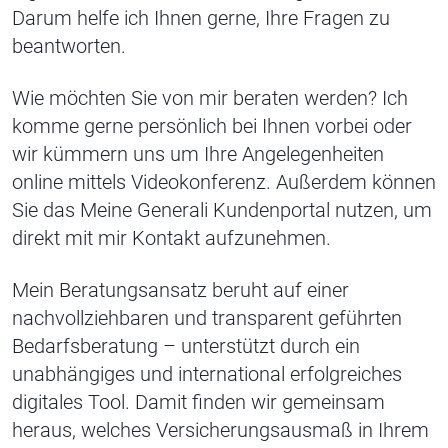
Darum helfe ich Ihnen gerne, Ihre Fragen zu
beantworten.
Wie möchten Sie von mir beraten werden? Ich
komme gerne persönlich bei Ihnen vorbei oder
wir kümmern uns um Ihre Angelegenheiten
online mittels Videokonferenz. Außerdem können
Sie das Meine Generali Kundenportal nutzen, um
direkt mit mir Kontakt aufzunehmen.
Mein Beratungsansatz beruht auf einer
nachvollziehbaren und transparent geführten
Bedarfsberatung – unterstützt durch ein
unabhängiges und international erfolgreiches
digitales Tool. Damit finden wir gemeinsam
heraus, welches Versicherungsausmaß in Ihrem