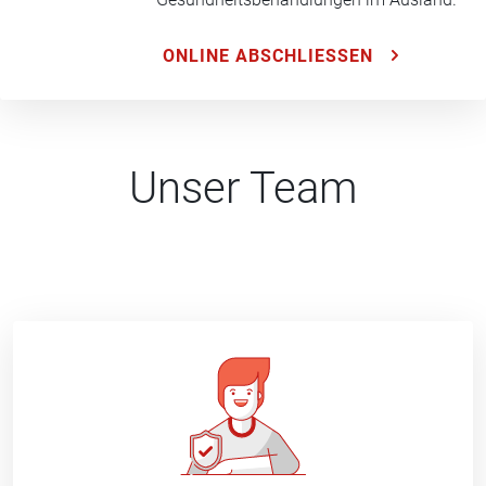
ONLINE ABSCHLIESSEN
Unser Team