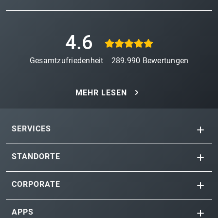
4.6
Gesamtzufriedenheit
289.990
Bewertungen
MEHR LESEN
SERVICES
STANDORTE
CORPORATE
APPS