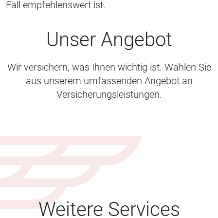
Fall empfehlenswert ist.
Unser Angebot
Wir versichern, was Ihnen wichtig ist. Wählen Sie
aus unserem umfassenden Angebot an
Versicherungsleistungen.
Weitere Services