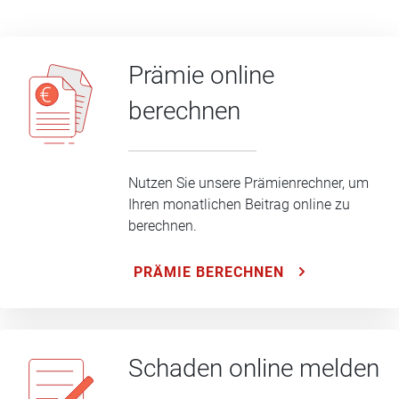
Prämie online
berechnen
Nutzen Sie unsere Prämienrechner, um
Ihren monatlichen Beitrag online zu
berechnen.
PRÄMIE BERECHNEN
Schaden online melden