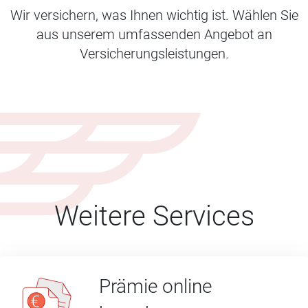
Wir versichern, was Ihnen wichtig ist. Wählen Sie
aus unserem umfassenden Angebot an
Versicherungsleistungen.
Weitere Services
Prämie online