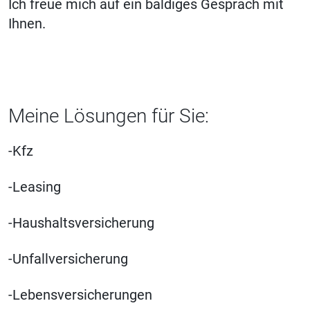
Ich freue mich auf ein baldiges Gespräch mit
Ihnen.
Meine Lösungen für Sie:
-Kfz
-
Leasing
-Haushaltsversicherung
-Unfallversicherung
-Lebensversicherungen