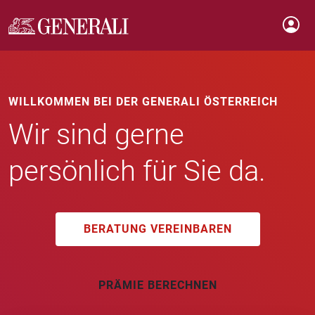
WILLKOMMEN BEI DER GENERALI ÖSTERREICH
Wir sind gerne
persönlich für Sie da.
BERATUNG VEREINBAREN
PRÄMIE BERECHNEN