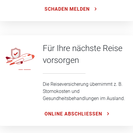
SCHADEN MELDEN
Für Ihre nächste Reise
vorsorgen
Die Reiseversicherung übernimmt z. B.
Stornokosten und
Gesundheitsbehandlungen im Ausland.
ONLINE ABSCHLIESSEN