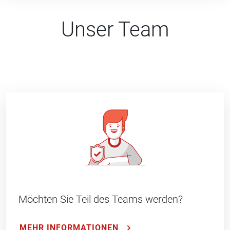
Unser Team
Möchten Sie Teil des Teams werden?
MEHR INFORMATIONEN