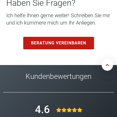
Haben Sie Fragen?
Ich helfe Ihnen gerne weiter! Schreiben Sie mir
und ich kümmere mich um Ihr Anliegen.
BERATUNG VEREINBAREN
Kundenbewertungen
4.6