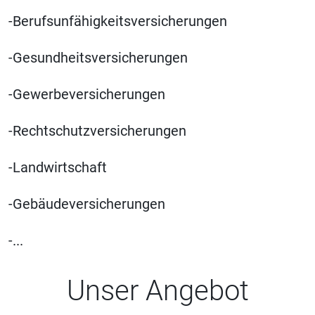
-Berufsunfähigkeitsversicherungen
-Gesundheitsversicherungen
-Gewerbeversicherungen
-Rechtschutzversicherungen
-Landwirtschaft
-Gebäudeversicherungen
-...
Unser Angebot