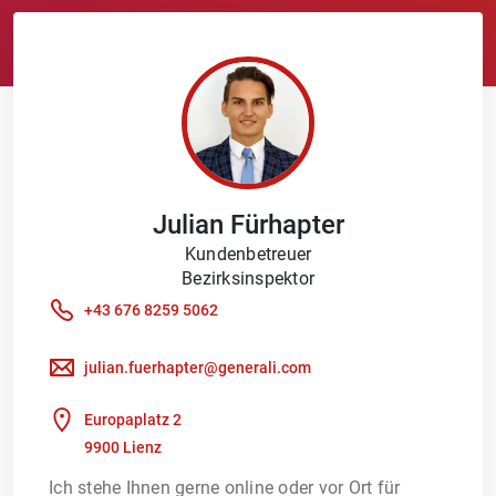
Julian
Fürhapter
Kundenbetreuer
Bezirksinspektor
+43 676 8259 5062
julian.fuerhapter@generali.com
Europaplatz 2
9900 Lienz
Ich stehe Ihnen gerne online oder vor Ort für