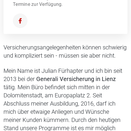
Termine zur Verfügung.
Versicherungsangelegenheiten können schwierig
und kompliziert sein - müssen sie aber nicht.
Mein Name ist Julian Fürhapter und ich bin seit
2013 bei der
Generali Versicherung in Lienz
tätig. Mein Büro befindet sich mitten in der
Dolomitenstadt, am Europaplatz 2. Seit
Abschluss meiner Ausbildung, 2016, darf ich
mich über etwaige Anliegen und Wünsche
meiner Kunden kümmern. Durch den heutigen
Stand unsere Programme ist es mir möglich