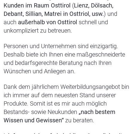
Kunden im Raum Osttirol
(
Lienz, Dölsach,
Debant, Sillian, Matrei in Osttriol, usw.
) und
auch
außerhalb von Osttirol
schnell und
unkompliziert zu betreuen.
Personen und Unternehmen sind einzigartig.
Deshalb biete ich Ihnen eine maßgeschneiderte
und bedarfsgerechte Beratung nach Ihren
Wünschen und Anliegen an.
Dank dem jährlichem Weiterbildungsangebot bin
ich immer auf dem neuesten Stand unserer
Produkte. Somit ist es mir auch möglich
Bestands- sowie Neukunden
„nach bestem
Wissen und Gewissen“
zu beraten.