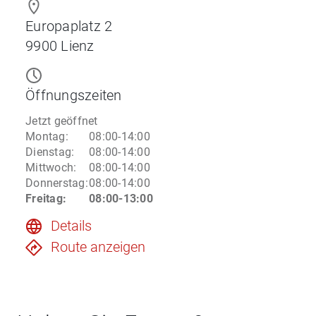
Europaplatz 2
9900
Lienz
Öffnungszeiten
Jetzt geöffnet
Montag
:
08:00-14:00
Dienstag
:
08:00-14:00
Mittwoch
:
08:00-14:00
Donnerstag
:
08:00-14:00
Freitag
:
08:00-13:00
Details
Route anzeigen