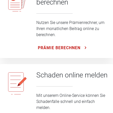
berechnen
Nutzen Sie unsere Prämienrechner, um
Ihren monatlichen Beitrag online zu
berechnen.
PRÄMIE BERECHNEN
Schaden online melden
Mit unserem Online-Service können Sie
Schadenfälle schnell und einfach
melden.