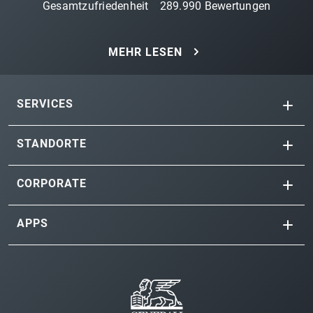
Gesamtzufriedenheit
289.990
Bewertungen
MEHR LESEN
SERVICES
STANDORTE
CORPORATE
APPS