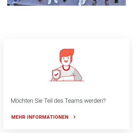
Möchten Sie Teil des Teams werden?
MEHR INFORMATIONEN