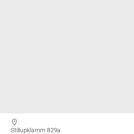
Stillupklamm 829a