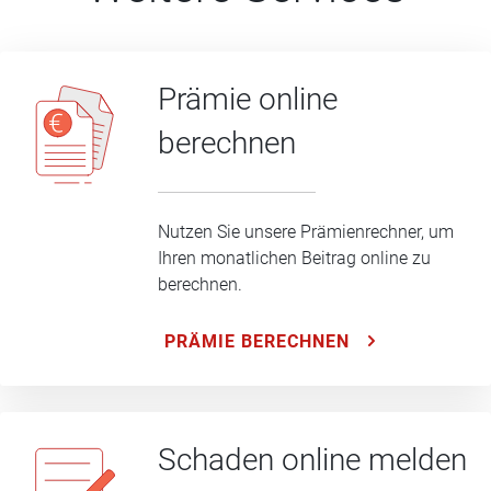
Prämie online
berechnen
Nutzen Sie unsere Prämienrechner, um
Ihren monatlichen Beitrag online zu
berechnen.
PRÄMIE BERECHNEN
Schaden online melden