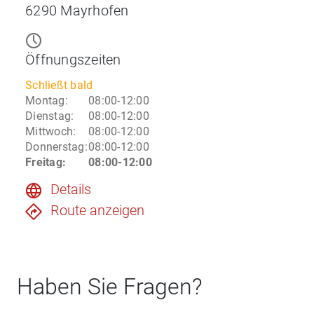
6290
Mayrhofen
Öffnungszeiten
Schließt bald
Montag
:
08:00-12:00
Dienstag
:
08:00-12:00
Mittwoch
:
08:00-12:00
Donnerstag
:
08:00-12:00
Freitag
:
08:00-12:00
Details
Route anzeigen
Haben Sie Fragen?