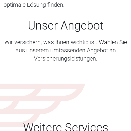
optimale Lösung finden.
Unser Angebot
Wir versichern, was Ihnen wichtig ist. Wählen Sie
aus unserem umfassenden Angebot an
Versicherungsleistungen.
Weitere Services