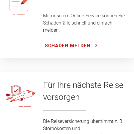
Mit unserem Online-Service können Sie
Schadenfälle schnell und einfach
melden.
SCHADEN MELDEN
Für Ihre nächste Reise
vorsorgen
Die Reiseversicherung übernimmt z. B.
Stornokosten und