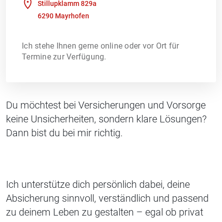
Stillupklamm 829a
6290 Mayrhofen
Ich stehe Ihnen gerne online oder vor Ort für
Termine zur Verfügung.
Du möchtest bei Versicherungen und Vorsorge
keine Unsicherheiten, sondern klare Lösungen?
Dann bist du bei mir richtig.
Ich unterstütze dich persönlich dabei, deine
Absicherung sinnvoll, verständlich und passend
zu deinem Leben zu gestalten – egal ob privat