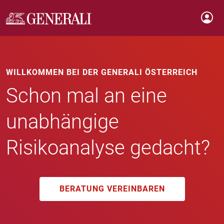
WILLKOMMEN BEI DER GENERALI ÖSTERREICH
Schon mal an eine
unabhängige
Risikoanalyse gedacht?
BERATUNG VEREINBAREN