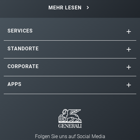
MEHR LESEN
SERVICES
STANDORTE
CORPORATE
APPS
Folgen Sie uns auf Social Media