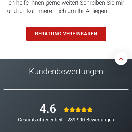
Ich helfe Ihnen gerne weiter! Schreiben Sie mir
und ich kümmere mich um Ihr Anliegen.
BERATUNG VEREINBAREN
Kundenbewertungen
4.6
Gesamtzufriedenheit
289.990
Bewertungen