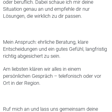
oder beruflich. Dabei schaue ich mir deine
Situation genau an und empfehle dir nur
Lösungen, die wirklich zu dir passen.
Mein Anspruch: ehrliche Beratung, klare
Entscheidungen und ein gutes Gefühl, langfristig
richtig abgesichert zu sein.
Am liebsten klären wir alles in einem
persönlichen Gespräch – telefonisch oder vor
Ort in der Region.
Ruf mich an und lass uns gemeinsam deine