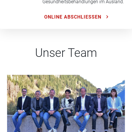
Gesundheitsbehandlungen im Ausland.
ONLINE ABSCHLIESSEN
Unser Team