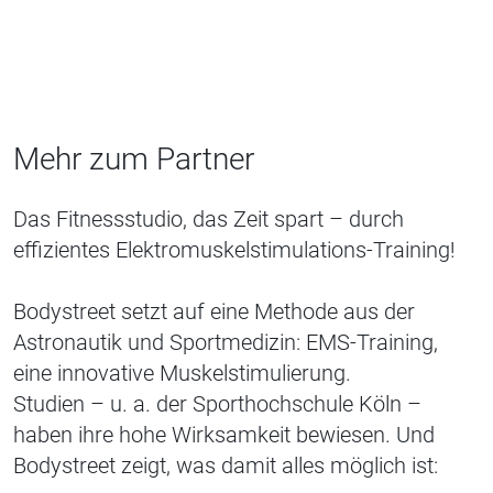
Mehr zum Partner
Das Fitnessstudio, das Zeit spart – durch
effizientes Elektromuskelstimulations-Training!
Bodystreet setzt auf eine Methode aus der
Astronautik und Sportmedizin: EMS-Training,
eine innovative Muskelstimulierung.
Studien – u. a. der Sporthochschule Köln –
haben ihre hohe Wirksamkeit bewiesen. Und
Bodystreet zeigt, was damit alles möglich ist: