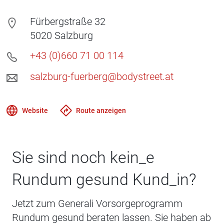
Fürbergstraße 32
5020
Salzburg
+43 (0)660 71 00 114
salzburg-fuerberg@bodystreet.at
Website
Route anzeigen
Sie sind noch kein_e
Rundum gesund Kund_in?
Jetzt zum Generali Vorsorgeprogramm
Rundum gesund beraten lassen. Sie haben ab