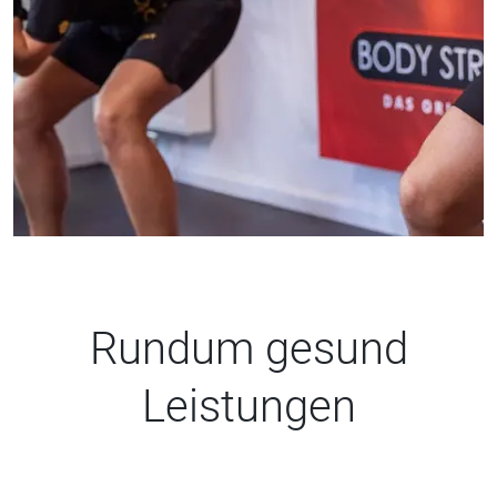
Rundum gesund
Leistungen