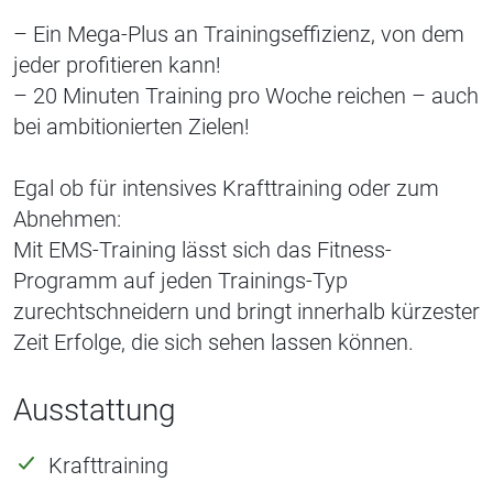
– Ein Mega-Plus an Trainingseffizienz, von dem
jeder profitieren kann!
– 20 Minuten Training pro Woche reichen – auch
bei ambitionierten Zielen!
Egal ob für intensives Krafttraining oder zum
Abnehmen:
Mit EMS-Training lässt sich das Fitness-
Programm auf jeden Trainings-Typ
zurechtschneidern und bringt innerhalb kürzester
Zeit Erfolge, die sich sehen lassen können.
Ausstattung
Krafttraining