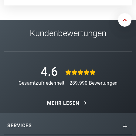
Kundenbewertungen
4.6
Gesamtzufriedenheit
289.990
Bewertungen
MEHR LESEN
SERVICES