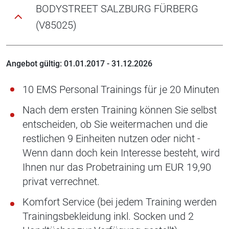
BODYSTREET SALZBURG FÜRBERG
(V85025)
Angebot gültig: 01.01.2017 - 31.12.2026
10 EMS Personal Trainings für je 20 Minuten
Nach dem ersten Training können Sie selbst
entscheiden, ob Sie weitermachen und die
restlichen 9 Einheiten nutzen oder nicht -
Wenn dann doch kein Interesse besteht, wird
Ihnen nur das Probetraining um EUR 19,90
privat verrechnet.
Komfort Service (bei jedem Training werden
Trainingsbekleidung inkl. Socken und 2