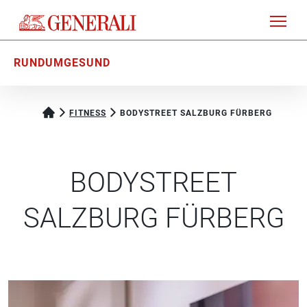
RUNDUMGESUND
FITNESS
BODYSTREET SALZBURG FÜRBERG
BODYSTREET
SALZBURG FÜRBERG