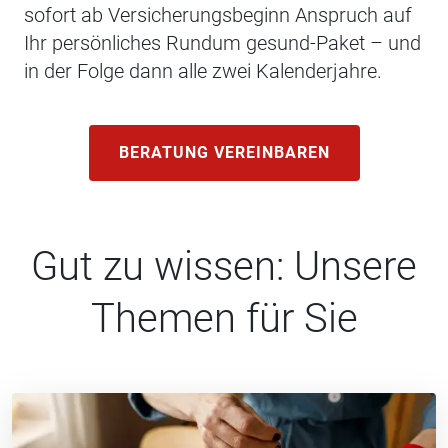
sofort ab Versicherungsbeginn Anspruch auf
Ihr persönliches Rundum gesund-Paket – und
in der Folge dann alle zwei Kalenderjahre.
BERATUNG VEREINBAREN
Gut zu wissen: Unsere
Themen für Sie