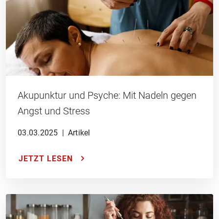
Akupunktur und Psyche: Mit Nadeln gegen
Angst und Stress
03.03.2025
|
Artikel
JETZT LESEN