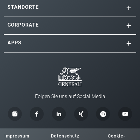
STANDORTE
CORPORATE
APPS
Folgen Sie uns auf Social Media
Impressum
Datenschutz
Cookie-