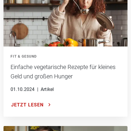
FIT & GESUND
Einfache vegetarische Rezepte für kleines
Geld und großen Hunger
01.10.2024
|
Artikel
JETZT LESEN