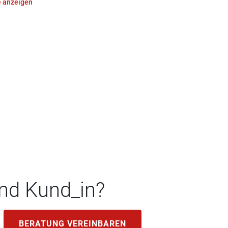
 anzeigen
nd Kund_in?
BERATUNG VEREINBAREN