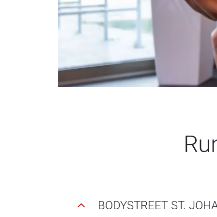
Ru
BODYSTREET ST. JOHA