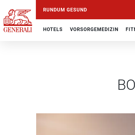
RUNDUM GESUND
HOTELS
VORSORGEMEDIZIN
FIT
BO