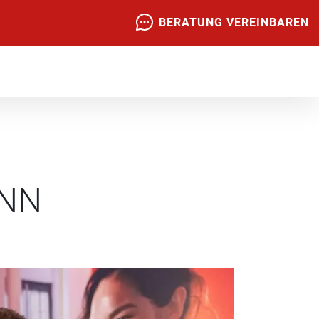
BERATUNG VEREINBAREN
ANN