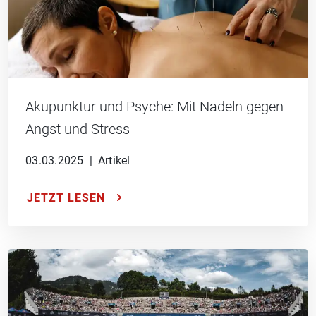
Akupunktur und Psyche: Mit Nadeln gegen
Angst und Stress
03.03.2025
|
Artikel
JETZT LESEN