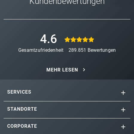
Kundenbewertungen
4.6
Gesamtzufriedenheit
289.851
Bewertungen
MEHR LESEN
SERVICES
STANDORTE
CORPORATE