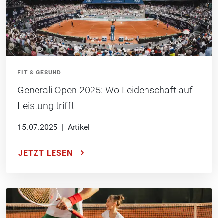
FIT & GESUND
Generali Open 2025: Wo Leidenschaft auf
Leistung trifft
15.07.2025
|
Artikel
JETZT LESEN