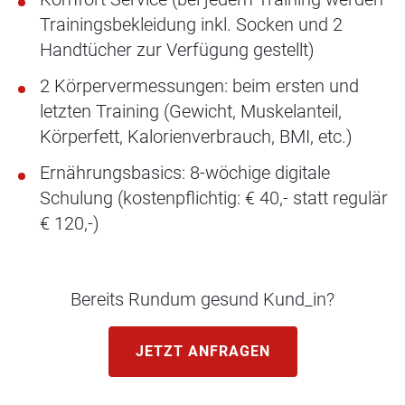
Trainingsbekleidung inkl. Socken und 2
Handtücher zur Verfügung gestellt)
2 Körpervermessungen: beim ersten und
letzten Training (Gewicht, Muskelanteil,
Körperfett, Kalorienverbrauch, BMI, etc.)
Ernährungsbasics: 8-wöchige digitale
Schulung (kostenpflichtig: € 40,- statt regulär
€ 120,-)
Bereits Rundum gesund Kund_in?
JETZT ANFRAGEN