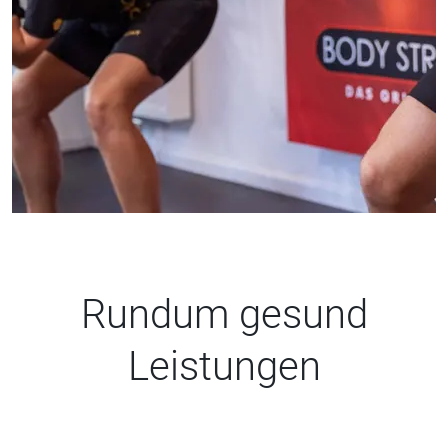
Rundum gesund
Leistungen