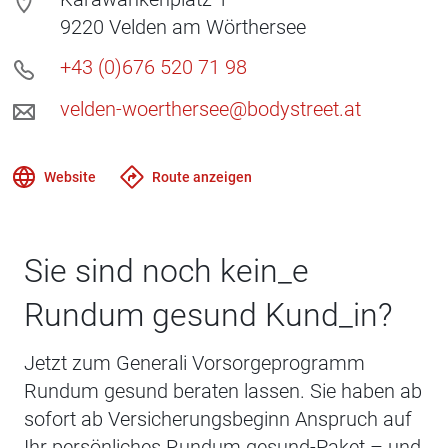
9220
Velden am Wörthersee
+43 (0)676 520 71 98
velden-woerthersee@bodystreet.at
Website
Route anzeigen
Sie sind noch kein_e
Rundum gesund Kund_in?
Jetzt zum Generali Vorsorgeprogramm
Rundum gesund beraten lassen. Sie haben ab
sofort ab Versicherungsbeginn Anspruch auf
Ihr persönliches Rundum gesund-Paket – und