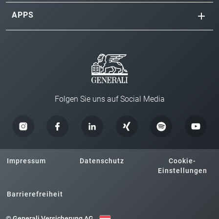
APPS
Folgen Sie uns auf Social Media
Impressum
Datenschutz
Cookie-
Einstellungen
Barrierefreiheit
© Generali Versicherung AG