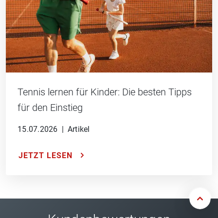
Tennis lernen für Kinder: Die besten Tipps
für den Einstieg
15.07.2026
|
Artikel
JETZT LESEN