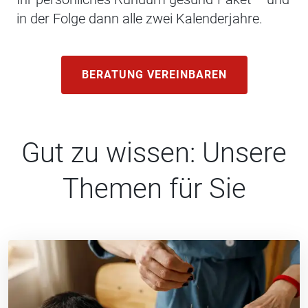
in der Folge dann alle zwei Kalenderjahre.
BERATUNG VEREINBAREN
Gut zu wissen: Unsere
Themen für Sie