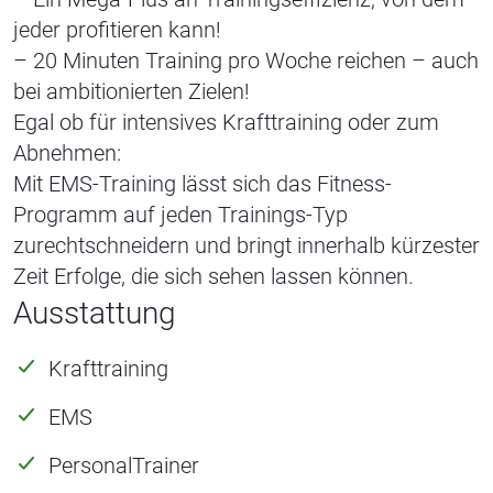
jeder profitieren kann!
– 20 Minuten Training pro Woche reichen – auch
bei ambitionierten Zielen!
Egal ob für intensives Krafttraining oder zum
Abnehmen:
Mit EMS-Training lässt sich das Fitness-
Programm auf jeden Trainings-Typ
zurechtschneidern und bringt innerhalb kürzester
Zeit Erfolge, die sich sehen lassen können.
Ausstattung
Krafttraining
EMS
PersonalTrainer