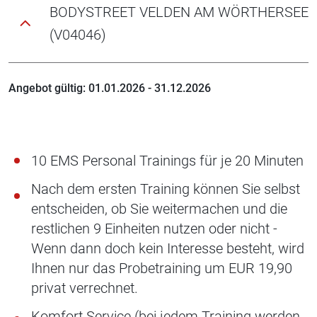
BODYSTREET VELDEN AM WÖRTHERSEE
(V04046)
Angebot gültig: 01.01.2026 - 31.12.2026
10 EMS Personal Trainings für je 20 Minuten
Nach dem ersten Training können Sie selbst
entscheiden, ob Sie weitermachen und die
restlichen 9 Einheiten nutzen oder nicht -
Wenn dann doch kein Interesse besteht, wird
Ihnen nur das Probetraining um EUR 19,90
privat verrechnet.
Komfort Service (bei jedem Training werden