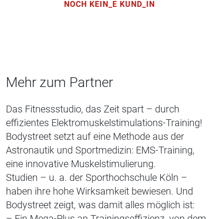
NOCH KEIN_E KUND_IN
Mehr zum Partner
Das Fitnessstudio, das Zeit spart – durch
effizientes Elektromuskelstimulations-Training!
Bodystreet setzt auf eine Methode aus der
Astronautik und Sportmedizin: EMS-Training,
eine innovative Muskelstimulierung.
Studien – u. a. der Sporthochschule Köln –
haben ihre hohe Wirksamkeit bewiesen. Und
Bodystreet zeigt, was damit alles möglich ist:
– Ein Mega-Plus an Trainingseffizienz, von dem