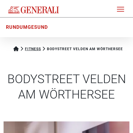
RUNDUMGESUND
FITNESS
BODYSTREET VELDEN AM WÖRTHERSEE
BODYSTREET VELDEN
AM WÖRTHERSEE