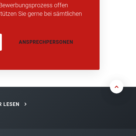
 Bewerbungsprozess offen
tützen Sie gerne bei sämtlichen
ANSPRECHPERSONEN
 LESEN