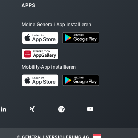
APPS
Meine Generali-App installieren
Mobility-App installieren
© GENERALI VERSICHERUNG AG