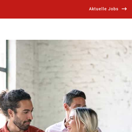
Aktuelle Jobs