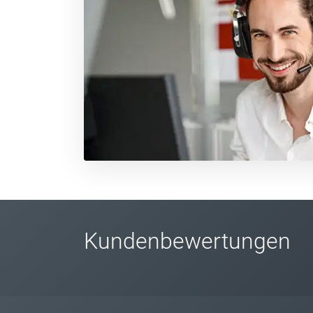
Kundenbewertungen