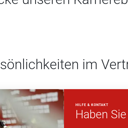
sönlichkeiten im Vert
HILFE & KONTAKT
Haben Sie