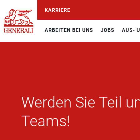
KARRIERE
ARBEITEN BEI UNS
JOBS
AUS- 
Werden Sie Teil ­­u
Teams!