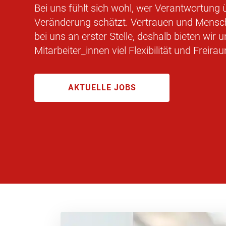
Bei uns fühlt sich wohl, wer Verantwortun
Veränderung schätzt. Vertrauen und Mensch
bei uns an erster Stelle, deshalb bieten wir 
Mitarbeiter_innen viel Flexibilität und Freira
AKTUELLE JOBS