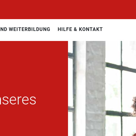
UND WEITERBILDUNG
HILFE & KONTAKT
nseres