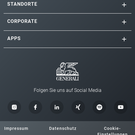
STANDORTE
CORPORATE
APPS
Folgen Sie uns auf Social Media
Impressum
Datenschutz
Cookie-
Einstellungen