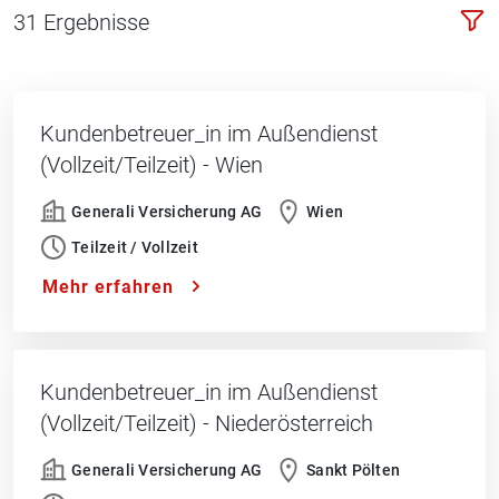
31
Ergebnisse
Kundenbetreuer_in im Außendienst
(Vollzeit/Teilzeit) - Wien
Generali Versicherung AG
Wien
Teilzeit / Vollzeit
Mehr erfahren
Kundenbetreuer_in im Außendienst
(Vollzeit/Teilzeit) - Niederösterreich
Generali Versicherung AG
Sankt Pölten