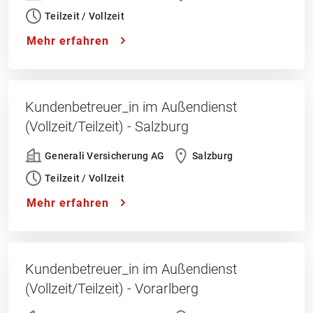
Teilzeit / Vollzeit
Mehr erfahren
Kundenbetreuer_in im Außendienst
(Vollzeit/Teilzeit) - Salzburg
Generali Versicherung AG
Salzburg
Teilzeit / Vollzeit
Mehr erfahren
Kundenbetreuer_in im Außendienst
(Vollzeit/Teilzeit) - Vorarlberg