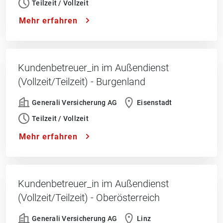
Teilzeit / Vollzeit
Mehr erfahren
Kundenbetreuer_in im Außendienst
(Vollzeit/Teilzeit) - Burgenland
Generali Versicherung AG
Eisenstadt
Teilzeit / Vollzeit
Mehr erfahren
Kundenbetreuer_in im Außendienst
(Vollzeit/Teilzeit) - Oberösterreich
Generali Versicherung AG
Linz