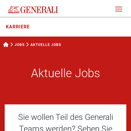
KARRIERE
JOBS
AKTUELLE JOBS
Aktuelle Jobs
Sie wollen Teil des Generali
Teams werden? Sehen Sie