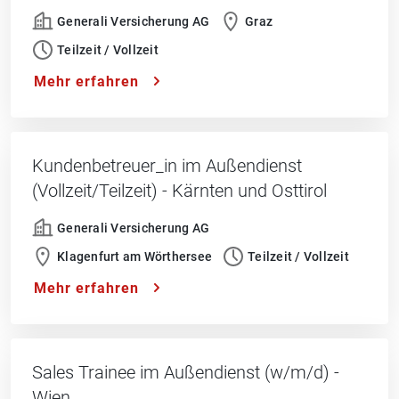
Generali Versicherung AG
Graz
Teilzeit / Vollzeit
Mehr erfahren
Kundenbetreuer_in im Außendienst
(Vollzeit/Teilzeit) - Kärnten und Osttirol
Generali Versicherung AG
Klagenfurt am Wörthersee
Teilzeit / Vollzeit
Mehr erfahren
Sales Trainee im Außendienst (w/m/d) -
Wien