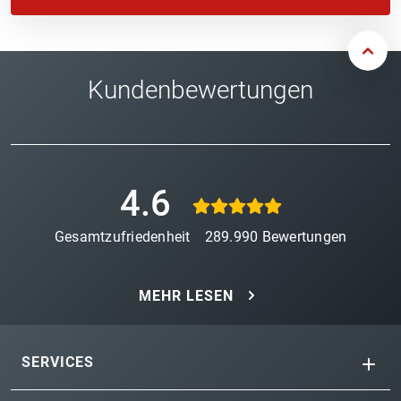
Kundenbewertungen
4.6
Gesamtzufriedenheit
289.990
Bewertungen
MEHR LESEN
SERVICES