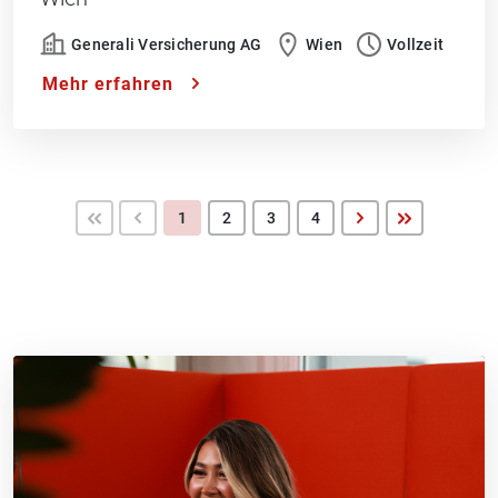
Generali Versicherung AG
Wien
Vollzeit
Mehr erfahren
1
2
3
4