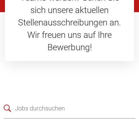
sich unsere aktuellen
Stellenausschreibungen an.
Wir freuen uns auf Ihre
Bewerbung!